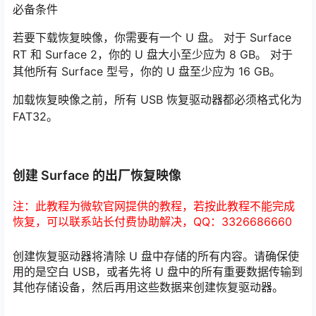
必备条件
若要下载恢复映像，你需要有一个 U 盘。 对于 Surface
RT 和 Surface 2，你的 U 盘大小至少应为 8 GB。 对于
其他所有 Surface 型号，你的 U 盘至少应为 16 GB。
加载恢复映像之前，所有 USB 恢复驱动器都必须格式化为
FAT32。
创建 Surface 的出厂恢复映像
注：此教程为微软官网提供的教程，若按此教程不能完成
恢复，可以联系站长付费协助解决，QQ：3326686660
创建恢复驱动器将清除 U 盘中存储的所有内容。请确保使
用的是空白 USB，或者先将 U 盘中的所有重要数据传输到
其他存储设备，然后再用这些数据来创建恢复驱动器。