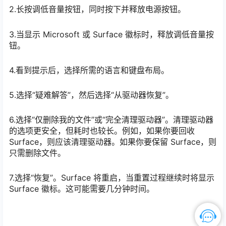
2.长按调低音量按钮，同时按下并释放电源按钮。
3.当显示 Microsoft 或 Surface 徽标时，释放调低音量按
钮。
4.看到提示后，选择所需的语言和键盘布局。
5.选择“疑难解答”，然后选择“从驱动器恢复”。
6.选择“仅删除我的文件”或“完全清理驱动器”。清理驱动器
的选项更安全，但耗时也较长。例如，如果你要回收
Surface，则应该清理驱动器。如果你要保留 Surface，则
只需删除文件。
7.选择“恢复”。Surface 将重启，当重置过程继续时将显示
Surface 徽标。这可能需要几分钟时间。