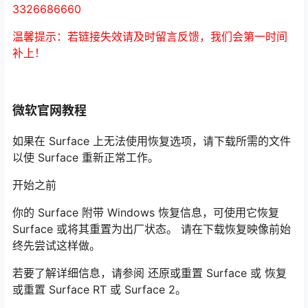
3326686660
温馨提示：若链接失效请及时留言反馈，我们会第一时间
补上！
微软官网教程
如果在 Surface 上无法使用恢复选项，请下载所需的文件
以使 Surface 重新正常工作。
开始之前
你的 Surface 附带 Windows 恢复信息，可使用它恢复
Surface 或将其重置为出厂状态。 请在下载恢复映像前始
终先尝试这样做。
若要了解详细信息，请参阅 还原或重置 Surface 或 恢复
或重置 Surface RT 或 Surface 2。