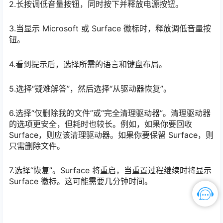
2.长按调低音量按钮，同时按下并释放电源按钮。
3.当显示 Microsoft 或 Surface 徽标时，释放调低音量按
钮。
4.看到提示后，选择所需的语言和键盘布局。
5.选择“疑难解答”，然后选择“从驱动器恢复”。
6.选择“仅删除我的文件”或“完全清理驱动器”。清理驱动器
的选项更安全，但耗时也较长。例如，如果你要回收
Surface，则应该清理驱动器。如果你要保留 Surface，则
只需删除文件。
7.选择“恢复”。Surface 将重启，当重置过程继续时将显示
Surface 徽标。这可能需要几分钟时间。