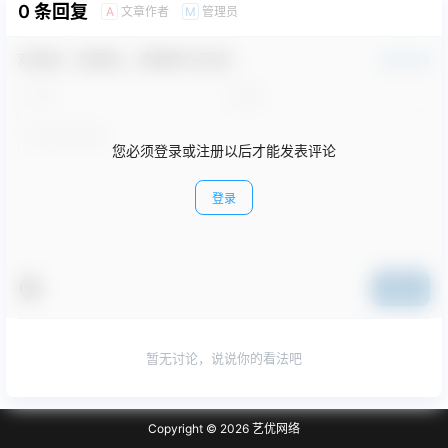
0 条回复
文章作者
管理员
A
M
欢迎您，新朋友，感谢参与互动！
确认修改
您必须登录或注册以后才能发表评论
登录
提交
暂无讨论，说说你的看法吧
Copyright © 2026
艺优网络