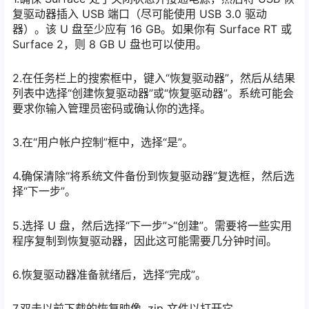
复驱动器插入 USB 端口（尽可能使用 USB 3.0 驱动
器）。该 U 盘至少应有 16 GB。如果你有 Surface RT 或
Surface 2，则 8 GB U 盘也可以使用。
2.在任务栏上的搜索框中，键入“恢复驱动器”，然后从结果
列表中选择“创建恢复驱动器”或“恢复驱动器”。系统可能会
要求你输入管理员密码或确认你的选择。
3.在“用户帐户控制”框中，选择“是”。
4.确保清除“将系统文件备份到恢复驱动器”复选框，然后选
择“下一步”。
5.选择 U 盘，然后选择“下一步”>“创建”。需要将一些实用
程序复制到恢复驱动器，因此这可能需要几分钟时间。
6.恢复驱动器准备就绪后，选择“完成”。
7.双击以前下载的恢复映像 .zip 文件以打开它。