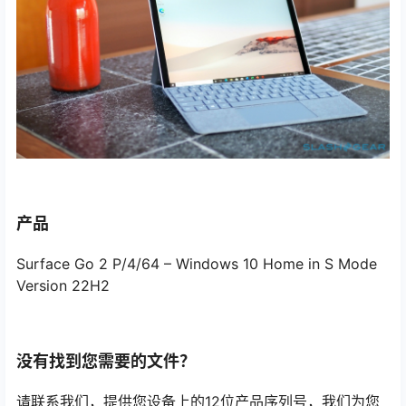
产品
Surface Go 2 P/4/64 – Windows 10 Home in S Mode
Version 22H2
没有找到您需要的文件？
请联系我们，提供您设备上的12位产品序列号，我们为您