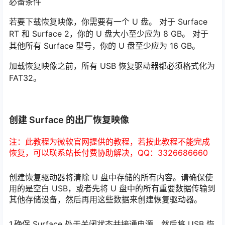
必备条件
若要下载恢复映像，你需要有一个 U 盘。 对于 Surface
RT 和 Surface 2，你的 U 盘大小至少应为 8 GB。 对于
其他所有 Surface 型号，你的 U 盘至少应为 16 GB。
加载恢复映像之前，所有 USB 恢复驱动器都必须格式化为
FAT32。
创建 Surface 的出厂恢复映像
注：此教程为微软官网提供的教程，若按此教程不能完成
恢复，可以联系站长付费协助解决，QQ：3326686660
创建恢复驱动器将清除 U 盘中存储的所有内容。请确保使
用的是空白 USB，或者先将 U 盘中的所有重要数据传输到
其他存储设备，然后再用这些数据来创建恢复驱动器。
1.确保 Surface 处于关闭状态并接通电源，然后将 USB 恢