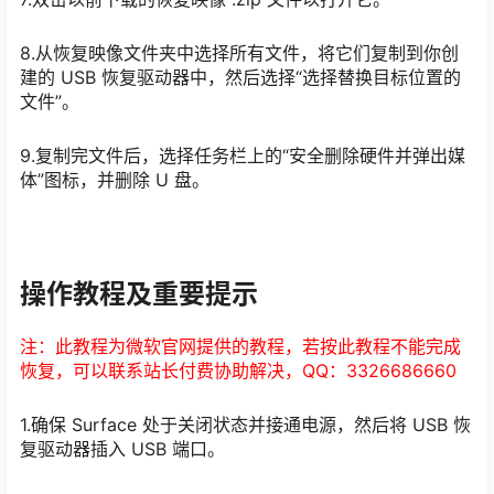
8.从恢复映像文件夹中选择所有文件，将它们复制到你创
建的 USB 恢复驱动器中，然后选择“选择替换目标位置的
文件”。
9.复制完文件后，选择任务栏上的“安全删除硬件并弹出媒
体”图标，并删除 U 盘。
操作教程及重要提示
注：此教程为微软官网提供的教程，若按此教程不能完成
恢复，可以联系站长付费协助解决，QQ：3326686660
1.确保 Surface 处于关闭状态并接通电源，然后将 USB 恢
复驱动器插入 USB 端口。