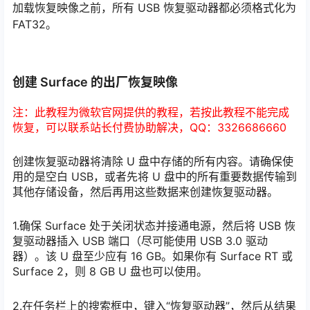
加载恢复映像之前，所有 USB 恢复驱动器都必须格式化为
FAT32。
创建 Surface 的出厂恢复映像
注：此教程为微软官网提供的教程，若按此教程不能完成
恢复，可以联系站长付费协助解决，QQ：3326686660
创建恢复驱动器将清除 U 盘中存储的所有内容。请确保使
用的是空白 USB，或者先将 U 盘中的所有重要数据传输到
其他存储设备，然后再用这些数据来创建恢复驱动器。
1.确保 Surface 处于关闭状态并接通电源，然后将 USB 恢
复驱动器插入 USB 端口（尽可能使用 USB 3.0 驱动
器）。该 U 盘至少应有 16 GB。如果你有 Surface RT 或
Surface 2，则 8 GB U 盘也可以使用。
2.在任务栏上的搜索框中，键入“恢复驱动器”，然后从结果