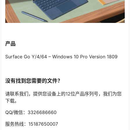
产品
Surface Go Y/4/64 – Windows 10 Pro Version 1809
没有找到您需要的文件？
请联系我们，提供您设备上的12位产品序列号，我们为您
下载。
QQ/微信：3326686660
服务热线：15187650007