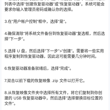
列表中选择“创建恢复驱动器”或“恢复驱动器”。系统可能会
要求你输入管理员密码或确认你的选择。
3.在“用户帐户控制”框中，选择“是”。
4.确保清除“将系统文件备份到恢复驱动器”复选框，然后选
择“下一步”。
5.选择 U 盘，然后选择“下一步”>“创建”。需要将一些实用
程序复制到恢复驱动器，因此这可能需要几分钟时间。
6.恢复驱动器准备就绪后，选择“完成”。
7.双击以前下载的恢复映像 .zip 文件以打开它。
8.从恢复映像文件夹中选择所有文件，将它们复制到你创
建的 USB 恢复驱动器中，然后选择“选择替换目标位置的
文件”。