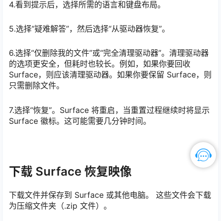
4.看到提示后，选择所需的语言和键盘布局。
5.选择“疑难解答”，然后选择“从驱动器恢复”。
6.选择“仅删除我的文件”或“完全清理驱动器”。清理驱动器
的选项更安全，但耗时也较长。例如，如果你要回收
Surface，则应该清理驱动器。如果你要保留 Surface，则
只需删除文件。
7.选择“恢复”。Surface 将重启，当重置过程继续时将显示
Surface 徽标。这可能需要几分钟时间。
下载 Surface 恢复映像
下载文件并保存到 Surface 或其他电脑。 这些文件会下载
为压缩文件夹（.zip 文件）。