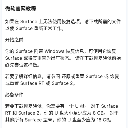
微软官网教程
如果在 Surface 上无法使用恢复选项，请下载所需的文件
以使 Surface 重新正常工作。
开始之前
你的 Surface 附带 Windows 恢复信息，可使用它恢复
Surface 或将其重置为出厂状态。 请在下载恢复映像前始
终先尝试这样做。
若要了解详细信息，请参阅 还原或重置 Surface 或 恢复
或重置 Surface RT 或 Surface 2。
必备条件
若要下载恢复映像，你需要有一个 U 盘。 对于 Surface
RT 和 Surface 2，你的 U 盘大小至少应为 8 GB。 对于
其他所有 Surface 型号，你的 U 盘至少应为 16 GB。