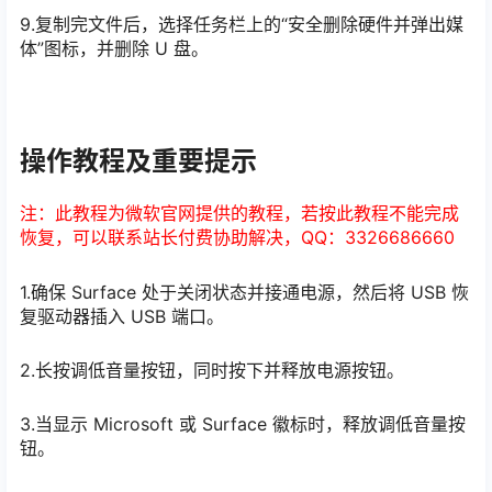
9.复制完文件后，选择任务栏上的“安全删除硬件并弹出媒
体”图标，并删除 U 盘。
操作教程及重要提示
注：此教程为微软官网提供的教程，若按此教程不能完成
恢复，可以联系站长付费协助解决，QQ：3326686660
1.确保 Surface 处于关闭状态并接通电源，然后将 USB 恢
复驱动器插入 USB 端口。
2.长按调低音量按钮，同时按下并释放电源按钮。
3.当显示 Microsoft 或 Surface 徽标时，释放调低音量按
钮。