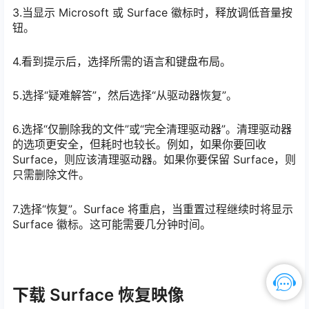
3.当显示 Microsoft 或 Surface 徽标时，释放调低音量按
钮。
4.看到提示后，选择所需的语言和键盘布局。
5.选择“疑难解答”，然后选择“从驱动器恢复”。
6.选择“仅删除我的文件”或“完全清理驱动器”。清理驱动器
的选项更安全，但耗时也较长。例如，如果你要回收
Surface，则应该清理驱动器。如果你要保留 Surface，则
只需删除文件。
7.选择“恢复”。Surface 将重启，当重置过程继续时将显示
Surface 徽标。这可能需要几分钟时间。
下载 Surface 恢复映像