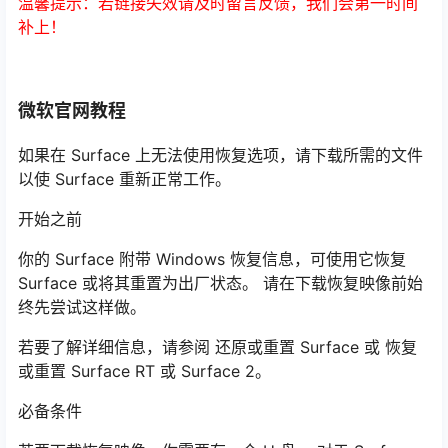
温馨提示：若链接失效请及时留言反馈，我们会第一时间
补上！
微软官网教程
如果在 Surface 上无法使用恢复选项，请下载所需的文件
以使 Surface 重新正常工作。
开始之前
你的 Surface 附带 Windows 恢复信息，可使用它恢复
Surface 或将其重置为出厂状态。 请在下载恢复映像前始
终先尝试这样做。
若要了解详细信息，请参阅 还原或重置 Surface 或 恢复
或重置 Surface RT 或 Surface 2。
必备条件