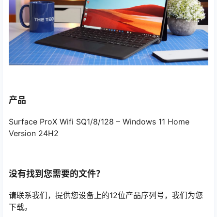
产品
Surface ProX Wifi SQ1/8/128 – Windows 11 Home
Version 24H2
没有找到您需要的文件？
请联系我们，提供您设备上的12位产品序列号，我们为您
下载。