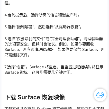
钮。
4.看到提示后，选择所需的语言和键盘布局。
5.选择“疑难解答”，然后选择“从驱动器恢复”。
6.选择“仅删除我的文件”或“完全清理驱动器”。清理驱动器
的选项更安全，但耗时也较长。例如，如果你要回收
Surface，则应该清理驱动器。如果你要保留 Surface，则
只需删除文件。
7.选择“恢复”。Surface 将重启，当重置过程继续时将显示
Surface 徽标。这可能需要几分钟时间。
下载 Surface 恢复映像
下载文件并保存到 Surface 或其他电脑。 这些文件会下载