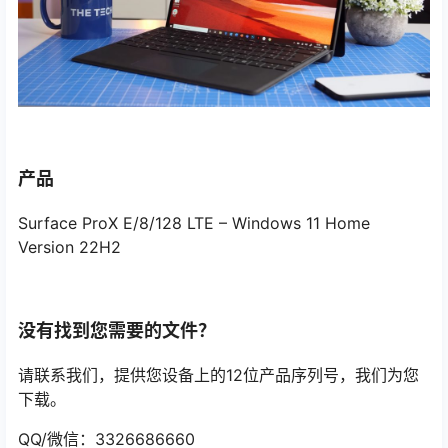
产品
Surface ProX E/8/128 LTE – Windows 11 Home
Version 22H2
没有找到您需要的文件？
请联系我们，提供您设备上的12位产品序列号，我们为您
下载。
QQ/微信：3326686660