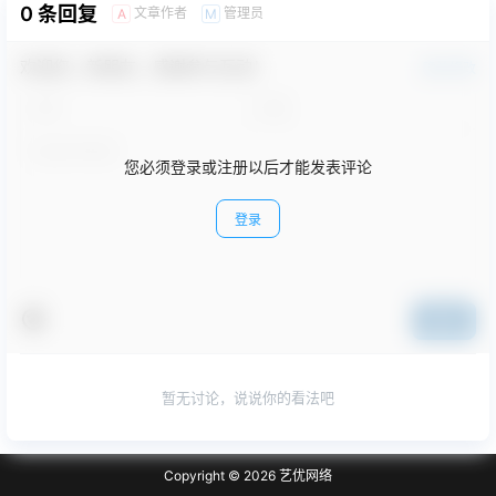
0 条回复
文章作者
管理员
A
M
欢迎您，新朋友，感谢参与互动！
确认修改
您必须登录或注册以后才能发表评论
登录
提交
暂无讨论，说说你的看法吧
Copyright © 2026
艺优网络