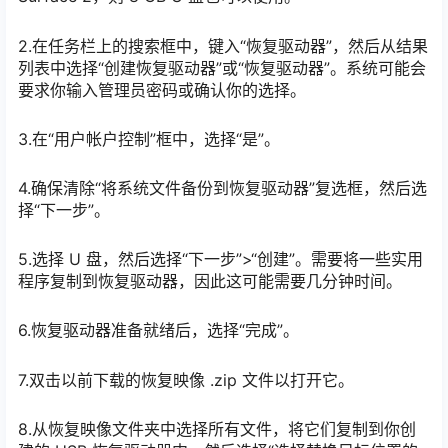
2.在任务栏上的搜索框中，键入“恢复驱动器”，然后从结果
列表中选择“创建恢复驱动器”或“恢复驱动器”。系统可能会
要求你输入管理员密码或确认你的选择。
3.在“用户帐户控制”框中，选择“是”。
4.确保清除“将系统文件备份到恢复驱动器”复选框，然后选
择“下一步”。
5.选择 U 盘，然后选择“下一步”>“创建”。需要将一些实用
程序复制到恢复驱动器，因此这可能需要几分钟时间。
6.恢复驱动器准备就绪后，选择“完成”。
7.双击以前下载的恢复映像 .zip 文件以打开它。
8.从恢复映像文件夹中选择所有文件，将它们复制到你创