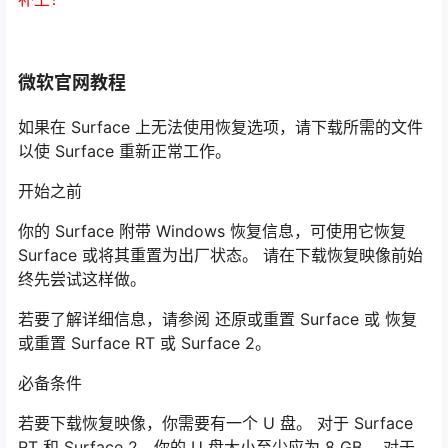
微软官网教程
如果在 Surface 上无法使用恢复选项，请下载所需的文件
以使 Surface 重新正常工作。
开始之前
你的 Surface 附带 Windows 恢复信息，可使用它恢复
Surface 或将其重置为出厂状态。 请在下载恢复映像前始
终先尝试这样做。
若要了解详细信息，请参阅 还原或重置 Surface 或 恢复
或重置 Surface RT 或 Surface 2。
必备条件
若要下载恢复映像，你需要有一个 U 盘。 对于 Surface
RT 和 Surface 2，你的 U 盘大小至少应为 8 GB。 对于