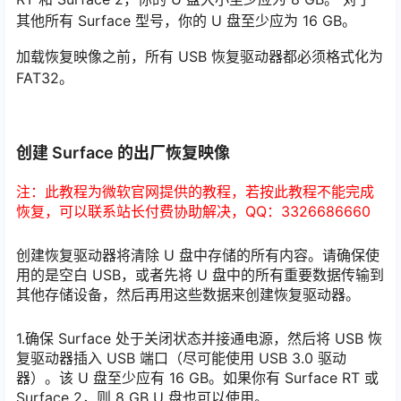
其他所有 Surface 型号，你的 U 盘至少应为 16 GB。
加载恢复映像之前，所有 USB 恢复驱动器都必须格式化为
FAT32。
创建 Surface 的出厂恢复映像
注：此教程为微软官网提供的教程，若按此教程不能完成
恢复，可以联系站长付费协助解决，QQ：3326686660
创建恢复驱动器将清除 U 盘中存储的所有内容。请确保使
用的是空白 USB，或者先将 U 盘中的所有重要数据传输到
其他存储设备，然后再用这些数据来创建恢复驱动器。
1.确保 Surface 处于关闭状态并接通电源，然后将 USB 恢
复驱动器插入 USB 端口（尽可能使用 USB 3.0 驱动
器）。该 U 盘至少应有 16 GB。如果你有 Surface RT 或
Surface 2，则 8 GB U 盘也可以使用。