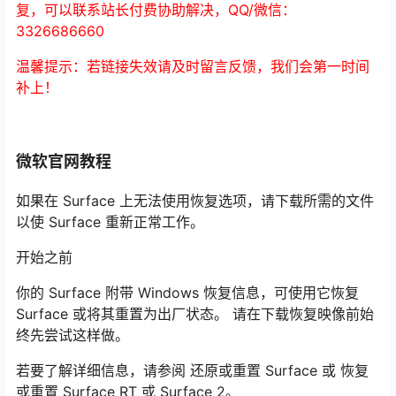
复，可以联系站长付费协助解决，QQ/微信：
3326686660
温馨提示：若链接失效请及时留言反馈，我们会第一时间
补上！
微软官网教程
如果在 Surface 上无法使用恢复选项，请下载所需的文件
以使 Surface 重新正常工作。
开始之前
你的 Surface 附带 Windows 恢复信息，可使用它恢复
Surface 或将其重置为出厂状态。 请在下载恢复映像前始
终先尝试这样做。
若要了解详细信息，请参阅 还原或重置 Surface 或 恢复
或重置 Surface RT 或 Surface 2。