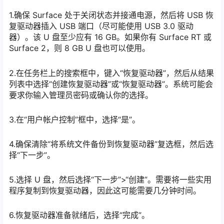
1.确保 Surface 处于关闭状态并接通电源，然后将 USB 恢
复驱动器插入 USB 端口（尽可能使用 USB 3.0 驱动
器）。该 U 盘至少应有 16 GB。如果你有 Surface RT 或
Surface 2，则 8 GB U 盘也可以使用。
2.在任务栏上的搜索框中，键入“恢复驱动器”，然后从结果
列表中选择“创建恢复驱动器”或“恢复驱动器”。系统可能会
要求你输入管理员密码或确认你的选择。
3.在“用户帐户控制”框中，选择“是”。
4.确保清除“将系统文件备份到恢复驱动器”复选框，然后选
择“下一步”。
5.选择 U 盘，然后选择“下一步”>“创建”。需要将一些实用
程序复制到恢复驱动器，因此这可能需要几分钟时间。
6.恢复驱动器准备就绪后，选择“完成”。