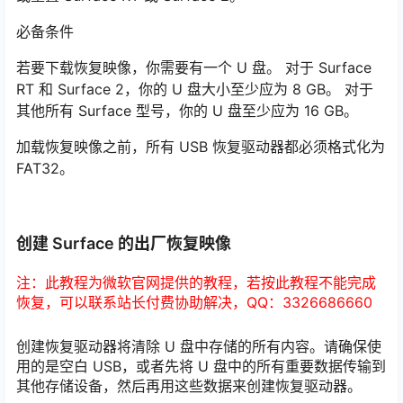
必备条件
若要下载恢复映像，你需要有一个 U 盘。 对于 Surface
RT 和 Surface 2，你的 U 盘大小至少应为 8 GB。 对于
其他所有 Surface 型号，你的 U 盘至少应为 16 GB。
加载恢复映像之前，所有 USB 恢复驱动器都必须格式化为
FAT32。
创建 Surface 的出厂恢复映像
注：此教程为微软官网提供的教程，若按此教程不能完成
恢复，可以联系站长付费协助解决，QQ：3326686660
创建恢复驱动器将清除 U 盘中存储的所有内容。请确保使
用的是空白 USB，或者先将 U 盘中的所有重要数据传输到
其他存储设备，然后再用这些数据来创建恢复驱动器。