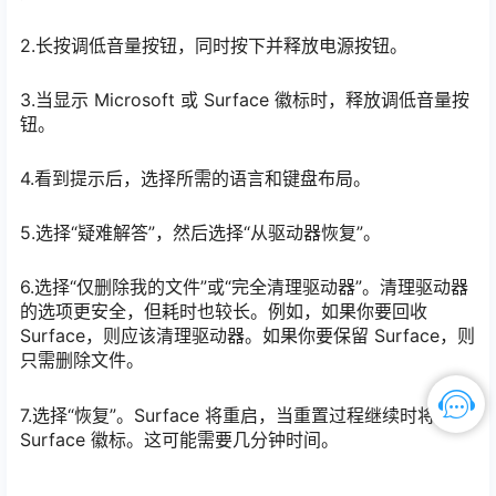
2.长按调低音量按钮，同时按下并释放电源按钮。
3.当显示 Microsoft 或 Surface 徽标时，释放调低音量按
钮。
4.看到提示后，选择所需的语言和键盘布局。
5.选择“疑难解答”，然后选择“从驱动器恢复”。
6.选择“仅删除我的文件”或“完全清理驱动器”。清理驱动器
的选项更安全，但耗时也较长。例如，如果你要回收
Surface，则应该清理驱动器。如果你要保留 Surface，则
只需删除文件。
7.选择“恢复”。Surface 将重启，当重置过程继续时将显示
Surface 徽标。这可能需要几分钟时间。