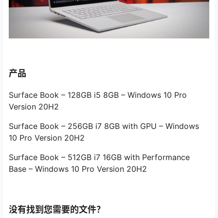
产品
Surface Book – 128GB i5 8GB – Windows 10 Pro
Version 20H2
Surface Book – 256GB i7 8GB with GPU – Windows
10 Pro Version 20H2
Surface Book – 512GB i7 16GB with Performance
Base – Windows 10 Pro Version 20H2
没有找到您需要的文件？