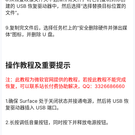
建的 USB 恢复驱动器中，然后选择“选择替换目标位置的
文件”。
9.复制完文件后，选择任务栏上的“安全删除硬件并弹出媒
体”图标，并删除 U 盘。
操作教程及重要提示
注：此教程为微软官网提供的教程，若按此教程不能完成
恢复，可以联系站长付费协助解决，QQ：3326686660
1.确保 Surface 处于关闭状态并接通电源，然后将 USB 恢
复驱动器插入 USB 端口。
2.长按调低音量按钮，同时按下并释放电源按钮。