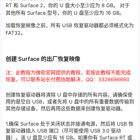
RT 和 Surface 2，你的 U 盘大小至少应为 8 GB。 对于
其他所有 Surface 型号，你的 U 盘至少应为 16 GB。
加载恢复映像之前，所有 USB 恢复驱动器都必须格式化为
FAT32。
创建 Surface 的出厂恢复映像
注：此教程为微软官网提供的教程，若按此教程不能完成
恢复，可以联系站长付费协助解决，QQ：3326686660
创建恢复驱动器将清除 U 盘中存储的所有内容。请确保使
用的是空白 USB，或者先将 U 盘中的所有重要数据传输到
其他存储设备，然后再用这些数据来创建恢复驱动器。
1.确保 Surface 处于关闭状态并接通电源，然后将 USB 恢
复驱动器插入 USB 端口（尽可能使用 USB 3.0 驱动
器）。该 U 盘至少应有 16 GB。如果你有 Surface RT 或