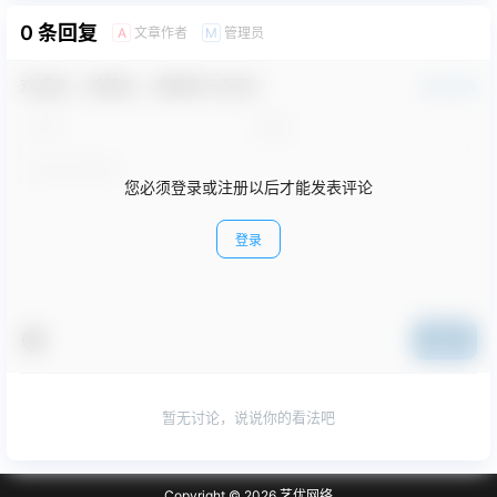
0 条回复
文章作者
管理员
A
M
欢迎您，新朋友，感谢参与互动！
确认修改
您必须登录或注册以后才能发表评论
登录
提交
暂无讨论，说说你的看法吧
Copyright © 2026
艺优网络