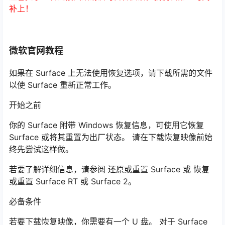
补上！
微软官网教程
如果在 Surface 上无法使用恢复选项，请下载所需的文件
以使 Surface 重新正常工作。
开始之前
你的 Surface 附带 Windows 恢复信息，可使用它恢复
Surface 或将其重置为出厂状态。 请在下载恢复映像前始
终先尝试这样做。
若要了解详细信息，请参阅 还原或重置 Surface 或 恢复
或重置 Surface RT 或 Surface 2。
必备条件
若要下载恢复映像，你需要有一个 U 盘。 对于 Surface