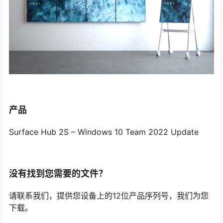
产品
Surface Hub 2S – Windows 10 Team 2022 Update
没有找到您需要的文件？
请联系我们，提供您设备上的12位产品序列号，我们为您
下载。