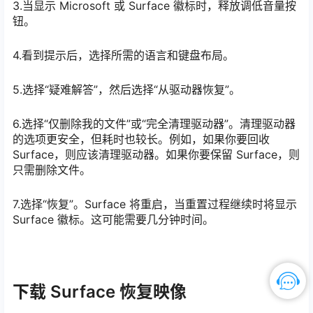
3.当显示 Microsoft 或 Surface 徽标时，释放调低音量按
钮。
4.看到提示后，选择所需的语言和键盘布局。
5.选择“疑难解答”，然后选择“从驱动器恢复”。
6.选择“仅删除我的文件”或“完全清理驱动器”。清理驱动器
的选项更安全，但耗时也较长。例如，如果你要回收
Surface，则应该清理驱动器。如果你要保留 Surface，则
只需删除文件。
7.选择“恢复”。Surface 将重启，当重置过程继续时将显示
Surface 徽标。这可能需要几分钟时间。
下载 Surface 恢复映像