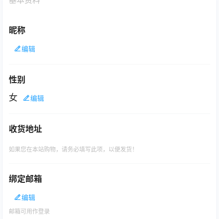
昵称
编辑
性别
女
编辑
收货地址
如果您在本站购物，请务必填写此项，以便发货！
绑定邮箱
编辑
邮箱可用作登录