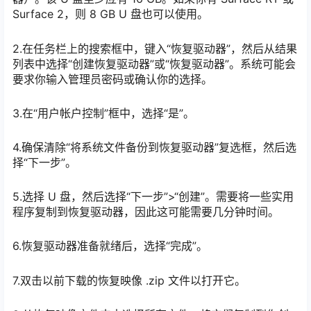
Surface 2，则 8 GB U 盘也可以使用。
2.在任务栏上的搜索框中，键入“恢复驱动器”，然后从结果
列表中选择“创建恢复驱动器”或“恢复驱动器”。系统可能会
要求你输入管理员密码或确认你的选择。
3.在“用户帐户控制”框中，选择“是”。
4.确保清除“将系统文件备份到恢复驱动器”复选框，然后选
择“下一步”。
5.选择 U 盘，然后选择“下一步”>“创建”。需要将一些实用
程序复制到恢复驱动器，因此这可能需要几分钟时间。
6.恢复驱动器准备就绪后，选择“完成”。
7.双击以前下载的恢复映像 .zip 文件以打开它。