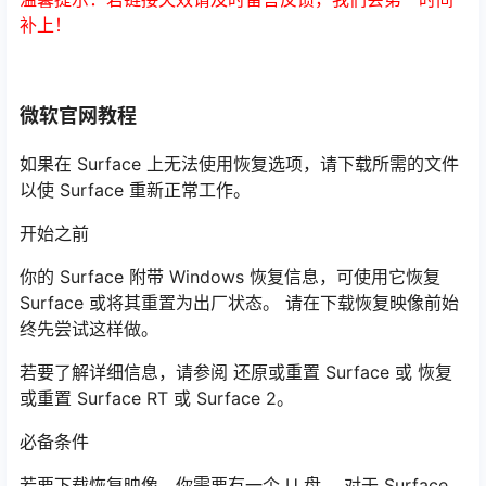
补上！
微软官网教程
如果在 Surface 上无法使用恢复选项，请下载所需的文件
以使 Surface 重新正常工作。
开始之前
你的 Surface 附带 Windows 恢复信息，可使用它恢复
Surface 或将其重置为出厂状态。 请在下载恢复映像前始
终先尝试这样做。
若要了解详细信息，请参阅 还原或重置 Surface 或 恢复
或重置 Surface RT 或 Surface 2。
必备条件
若要下载恢复映像，你需要有一个 U 盘。 对于 Surface