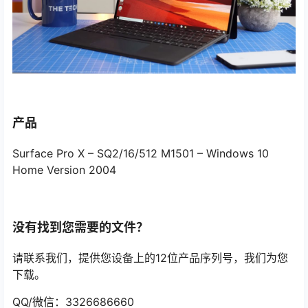
产品
Surface Pro X – SQ2/16/512 M1501 – Windows 10
Home Version 2004
没有找到您需要的文件？
请联系我们，提供您设备上的12位产品序列号，我们为您
下载。
QQ/微信：3326686660