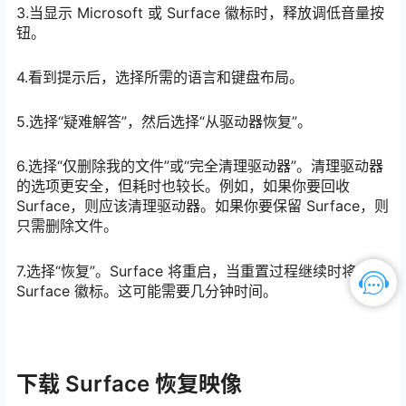
3.当显示 Microsoft 或 Surface 徽标时，释放调低音量按
钮。
4.看到提示后，选择所需的语言和键盘布局。
5.选择“疑难解答”，然后选择“从驱动器恢复”。
6.选择“仅删除我的文件”或“完全清理驱动器”。清理驱动器
的选项更安全，但耗时也较长。例如，如果你要回收
Surface，则应该清理驱动器。如果你要保留 Surface，则
只需删除文件。
7.选择“恢复”。Surface 将重启，当重置过程继续时将显示
Surface 徽标。这可能需要几分钟时间。
下载 Surface 恢复映像