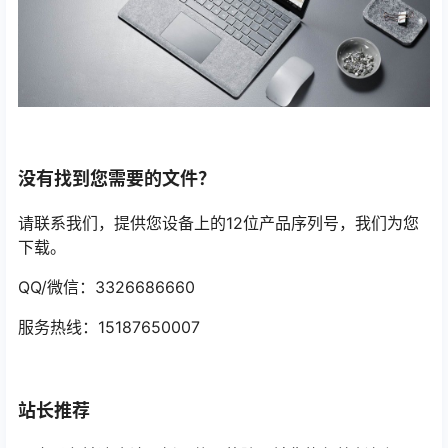
没有找到您需要的文件？
请联系我们，提供您设备上的12位产品序列号，我们为您
下载。
QQ/微信：3326686660
服务热线：15187650007
站长推荐