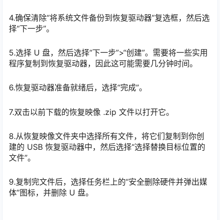
4.确保清除“将系统文件备份到恢复驱动器”复选框，然后选
择“下一步”。
5.选择 U 盘，然后选择“下一步”>“创建”。需要将一些实用
程序复制到恢复驱动器，因此这可能需要几分钟时间。
6.恢复驱动器准备就绪后，选择“完成”。
7.双击以前下载的恢复映像 .zip 文件以打开它。
8.从恢复映像文件夹中选择所有文件，将它们复制到你创
建的 USB 恢复驱动器中，然后选择“选择替换目标位置的
文件”。
9.复制完文件后，选择任务栏上的“安全删除硬件并弹出媒
体”图标，并删除 U 盘。