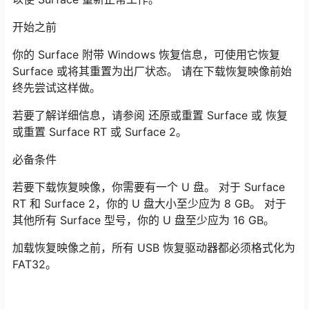
开始之前
你的 Surface 附带 Windows 恢复信息，可使用它恢复
Surface 或将其重置为出厂状态。 请在下载恢复映像前始
终先尝试这样做。
若要了解详细信息，请参阅 还原或重置 Surface 或 恢复
或重置 Surface RT 或 Surface 2。
必备条件
若要下载恢复映像，你需要有一个 U 盘。 对于 Surface
RT 和 Surface 2，你的 U 盘大小至少应为 8 GB。 对于
其他所有 Surface 型号，你的 U 盘至少应为 16 GB。
加载恢复映像之前，所有 USB 恢复驱动器都必须格式化为
FAT32。