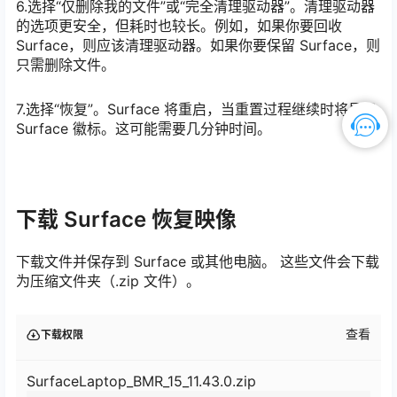
6.选择“仅删除我的文件”或“完全清理驱动器”。清理驱动器
的选项更安全，但耗时也较长。例如，如果你要回收
Surface，则应该清理驱动器。如果你要保留 Surface，则
只需删除文件。
7.选择“恢复”。Surface 将重启，当重置过程继续时将显示
Surface 徽标。这可能需要几分钟时间。
下载 Surface 恢复映像
下载文件并保存到 Surface 或其他电脑。 这些文件会下载
为压缩文件夹（.zip 文件）。
查看
下载权限
SurfaceLaptop_BMR_15_11.43.0.zip