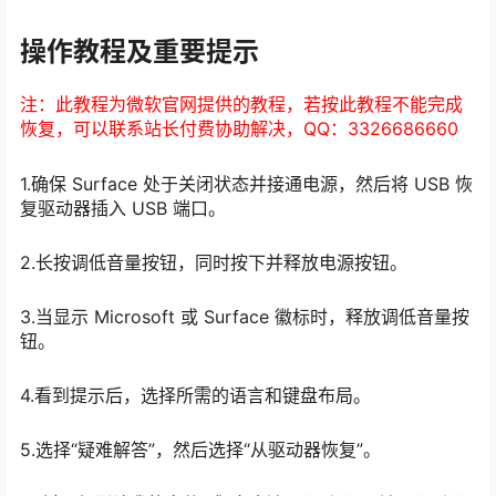
操作教程及重要提示
注：此教程为微软官网提供的教程，若按此教程不能完成
恢复，可以联系站长付费协助解决，QQ：3326686660
1.确保 Surface 处于关闭状态并接通电源，然后将 USB 恢
复驱动器插入 USB 端口。
2.长按调低音量按钮，同时按下并释放电源按钮。
3.当显示 Microsoft 或 Surface 徽标时，释放调低音量按
钮。
4.看到提示后，选择所需的语言和键盘布局。
5.选择“疑难解答”，然后选择“从驱动器恢复”。