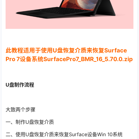
此教程适用于使用U盘恢复介质来恢复Surface
Pro 7设备系统SurfacePro7_BMR_16_5.70.0.zip
U盘制作流程
大致两个步骤
一、制作U盘恢复介质
二、使用U盘恢复介质来恢复Surface设备Win 10系统