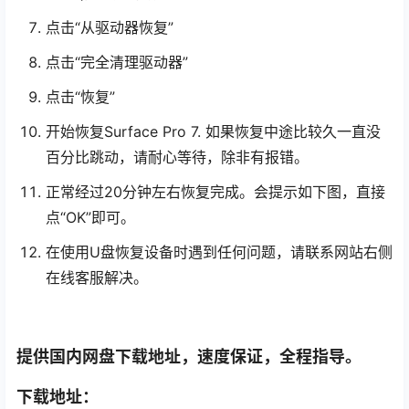
点击“从驱动器恢复”
点击“完全清理驱动器”
点击“恢复”
开始恢复Surface Pro 7. 如果恢复中途比较久一直没
百分比跳动，请耐心等待，除非有报错。
正常经过20分钟左右恢复完成。会提示如下图，直接
点“OK”即可。
在使用U盘恢复设备时遇到任何问题，请联系网站右侧
在线客服解决。
提供国内网盘下载地址，速度保证，全程指导。
下载地址：