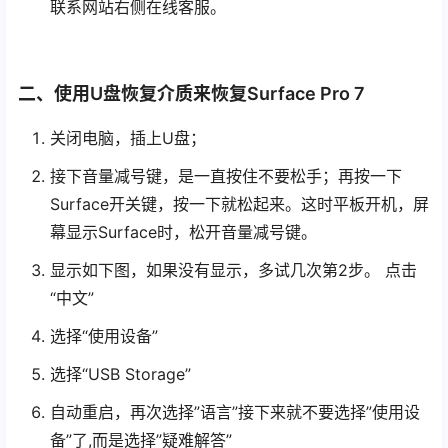
联系网站右侧在线客服。
二、使用U盘恢复介质来恢复Surface Pro 7
关闭电脑，插上U盘；
接下音量减号键，是一直按住不要松手；再按一下
Surface开关键，按一下就松起来。这时平板开机，屏
幕显示Surface时，松开音量减号键。
显示如下图，如果没有显示，多试几次第2步。 点击
“中文”
选择“使用设备”
选择“USB Storage”
自动重启，再次选择”语言”接下来就不要选择”使用设
备”了,而是选择”疑难解答”