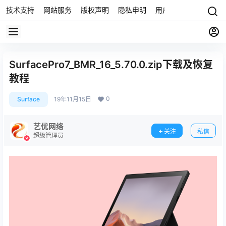
技术支持
网站服务
版权声明
隐私申明
用户协议
联系我们
SurfacePro7_BMR_16_5.70.0.zip下载及恢复
教程
0
Surface
19年11月15日
艺优网络
关注
私信
超级管理员