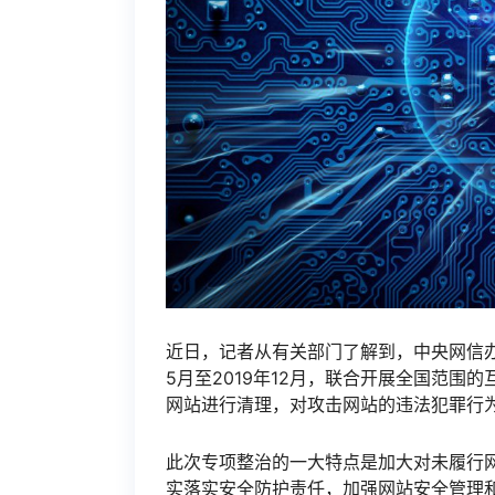
近日，记者从有关部门了解到，中央网信办
5月至2019年12月，联合开展全国范
网站进行清理，对攻击网站的违法犯罪行
此次专项整治的一大特点是加大对未履行
实落实安全防护责任，加强网站安全管理