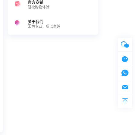
官方商铺
轻松购物体验
关于我们
因为专业，所以卓越