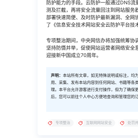
防护能力的手段。云防护一般通过DNS
测及拦截，再将安全流量回注到网站服务
部署快速简便、及时防护最新漏洞、全网
了《信息安全技术网站安全云防护平台技
专项整治期间，中央网信办将加强统筹协
坚持防慑并举，促使网站运营者网络安全
迎接新中国成立70周年。
声明：
本站所有文章，如无特殊说明或标注，均
用、采集、发布本站内容到任何网站、书籍等各
理。本平台允许游客进行支付操作，但为了确保
后，您可以前往个人中心方便地查询和管理您的
专项整治
互联网网站安全
处罚