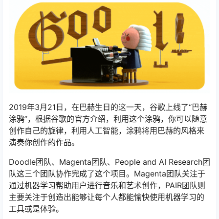
2019年3月21日，在巴赫生日的这一天，谷歌上线了“巴赫
涂鸦”，根据谷歌的官方介绍，利用这个涂鸦，你可以随意
创作自己的旋律，利用人工智能，涂鸦将用巴赫的风格来
演奏你创作的作品。
Doodle团队、Magenta团队、People and AI Research团
队这三个团队协作完成了这个项目。Magenta团队关注于
通过机器学习帮助用户进行音乐和艺术创作，PAIR团队则
主要关注于创造出能够让每个人都能愉快使用机器学习的
工具或是体验。