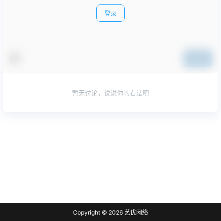
登录
提交
暂无讨论，说说你的看法吧
Copyright © 2026
艺优网络