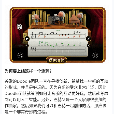
为何要上线这样一个涂鸦？
谷歌的Doodle团队一直在寻找创新，希望找一些新的互动
的形式，并且是好玩的。因为音乐的受众非常广泛，因此
Doodle团队就策划如何让音乐的互动更好玩，然后就考虑
到可以用人工智能。另外，巴赫又是一个大家都很崇拜的
作曲家，然后如果我们可以和巴赫一起创作的话，那应该
是一个非常奇妙的过程。