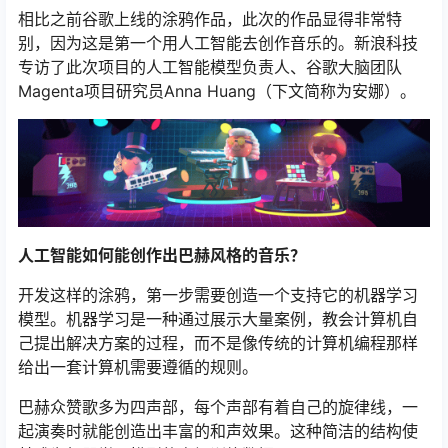
相比之前谷歌上线的涂鸦作品，此次的作品显得非常特
别，因为这是第一个用人工智能去创作音乐的。新浪科技
专访了此次项目的人工智能模型负责人、谷歌大脑团队
Magenta项目研究员Anna Huang（下文简称为安娜）。
人工智能如何能创作出巴赫风格的音乐？
开发这样的涂鸦，第一步需要创造一个支持它的机器学习
模型。机器学习是一种通过展示大量案例，教会计算机自
己提出解决方案的过程，而不是像传统的计算机编程那样
给出一套计算机需要遵循的规则。
巴赫众赞歌多为四声部，每个声部有着自己的旋律线，一
起演奏时就能创造出丰富的和声效果。这种简洁的结构使