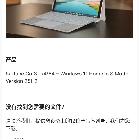
产品
Surface Go 3 P/4/64 – Windows 11 Home in S Mode
Version 25H2
没有找到您需要的文件？
请联系我们，提供您设备上的12位产品序列号，我们为您
下载。