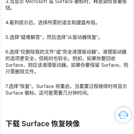
3.当显示 Microsoft 或 Surface 徽标时，释放调低音量按
钮。
4.看到提示后，选择所需的语言和键盘布局。
5.选择“疑难解答”，然后选择“从驱动器恢复”。
6.选择“仅删除我的文件”或“完全清理驱动器”。清理驱动器
的选项更安全，但耗时也较长。例如，如果你要回收
Surface，则应该清理驱动器。如果你要保留 Surface，则
只需删除文件。
7.选择“恢复”。Surface 将重启，当重置过程继续时将显示
Surface 徽标。这可能需要几分钟时间。
下载 Surface 恢复映像