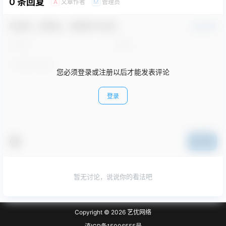
0 条回复
文章作者
管理员
A
M
欢迎您，新朋友，感谢参与互动！
确认修改
您必须登录或注册以后才能发表评论
登录
提交
暂无讨论，说说你的看法吧
Copyright © 2026
艺优网络