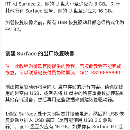
RT 和 Surface 2，你的 U 盘大小至少应为 8 GB。 对于
其他所有 Surface 型号，你的 U 盘至少应为 16 GB。
加载恢复映像之前，所有 USB 恢复驱动器都必须格式化为
FAT32。
创建 Surface 的出厂恢复映像
注：此教程为微软官网提供的教程，若按此教程不能完成
恢复，可以联系站长付费协助解决，QQ：3326686660
创建恢复驱动器将清除 U 盘中存储的所有内容。请确保使
用的是空白 USB，或者先将 U 盘中的所有重要数据传输到
其他存储设备，然后再用这些数据来创建恢复驱动器。
1.确保 Surface 处于关闭状态并接通电源，然后将 USB 恢
复驱动器插入 USB 端口（尽可能使用 USB 3.0 驱动
器）。该 U 盘至少应有 16 GB。如果你有 Surface RT 或