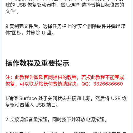
建的 USB 恢复驱动器中，然后选择“选择替换目标位置的
文件”。
9.复制完文件后，选择任务栏上的“安全删除硬件并弹出媒
体”图标，并删除 U 盘。
操作教程及重要提示
注：此教程为微软官网提供的教程，若按此教程不能完成
恢复，可以联系站长付费协助解决，QQ：3326686660
1.确保 Surface 处于关闭状态并接通电源，然后将 USB 恢
复驱动器插入 USB 端口。
2.长按调低音量按钮，同时按下并释放电源按钮。