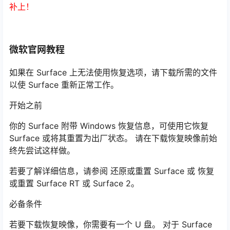
补上！
微软官网教程
如果在 Surface 上无法使用恢复选项，请下载所需的文件
以使 Surface 重新正常工作。
开始之前
你的 Surface 附带 Windows 恢复信息，可使用它恢复
Surface 或将其重置为出厂状态。 请在下载恢复映像前始
终先尝试这样做。
若要了解详细信息，请参阅 还原或重置 Surface 或 恢复
或重置 Surface RT 或 Surface 2。
必备条件
若要下载恢复映像，你需要有一个 U 盘。 对于 Surface