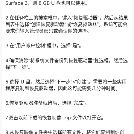
Surface 2，则 8 GB U 盘也可以使用。
2.在任务栏上的搜索框中，键入“恢复驱动器”，然后从结果
列表中选择“创建恢复驱动器”或“恢复驱动器”。系统可能会
要求你输入管理员密码或确认你的选择。
3.在“用户帐户控制”框中，选择“是”。
4.确保清除“将系统文件备份到恢复驱动器”复选框，然后选
择“下一步”。
5.选择 U 盘，然后选择“下一步”>“创建”。需要将一些实用
程序复制到恢复驱动器，因此这可能需要几分钟时间。
6.恢复驱动器准备就绪后，选择“完成”。
7.双击以前下载的恢复映像 .zip 文件以打开它。
8.从恢复映像文件夹中选择所有文件，将它们复制到你创