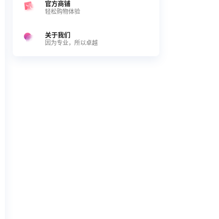
官方商铺
轻松购物体验
关于我们
因为专业，所以卓越