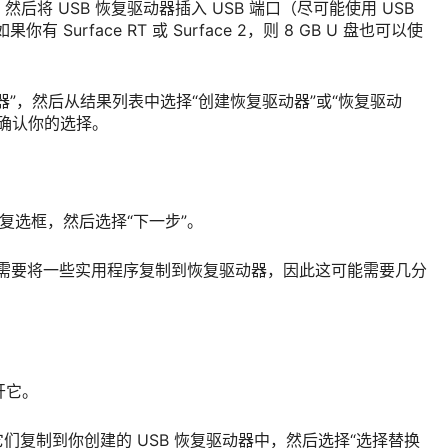
源，然后将 USB 恢复驱动器插入 USB 端口（尽可能使用 USB
你有 Surface RT 或 Surface 2，则 8 GB U 盘也可以使
器”，然后从结果列表中选择“创建恢复驱动器”或“恢复驱动
确认你的选择。
”复选框，然后选择“下一步”。
创建”。需要将一些实用程序复制到恢复驱动器，因此这可能需要几分
开它。
们复制到你创建的 USB 恢复驱动器中，然后选择“选择替换