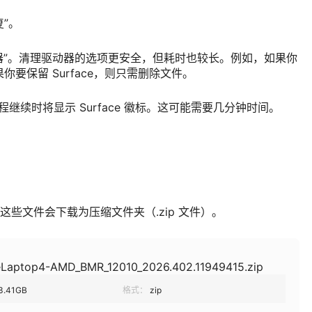
复”。
动器”。清理驱动器的选项更安全，但耗时也较长。例如，如果你
果你要保留 Surface，则只需删除文件。
置过程继续时将显示 Surface 徽标。这可能需要几分钟时间。
。 这些文件会下载为压缩文件夹（.zip 文件）。
eLaptop4-AMD_BMR_12010_2026.402.11949415.zip
3.41GB
格式：
zip