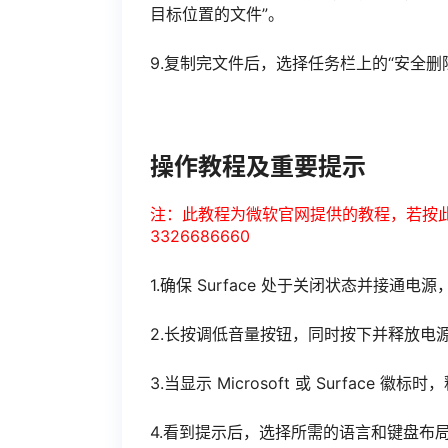
目标位置的文件”。
9.复制完文件后，选择任务栏上的“安全删
操作教程及重要提示
注：此教程为微软官网提供的教程，若按
3326686660
1.确保 Surface 处于关闭状态并接通电源
2.长按调低音量按钮，同时按下并释放电
3.当显示 Microsoft 或 Surface 
4.看到提示后，选择所需的语言和键盘布