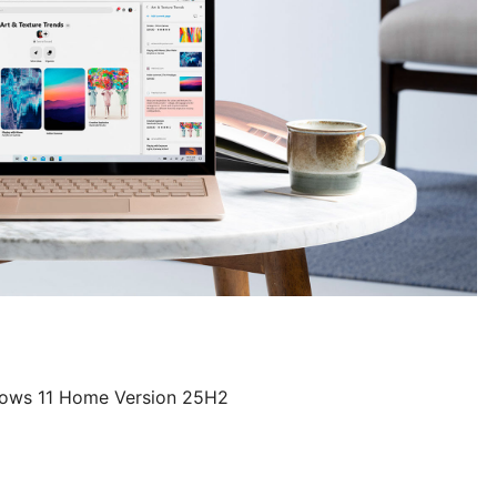
dows 11 Home Version 25H2