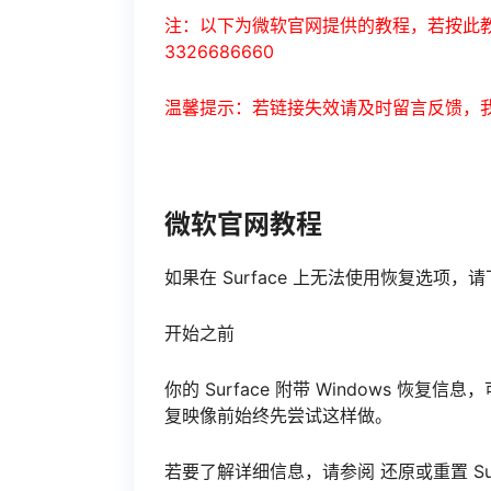
注：以下为微软官网提供的教程，若按此教
3326686660
温馨提示：若链接失效请及时留言反馈，
微软官网教程
如果在 Surface 上无法使用恢复选项，请
开始之前
你的 Surface 附带 Windows 恢复
复映像前始终先尝试这样做。
若要了解详细信息，请参阅 还原或重置 Surface