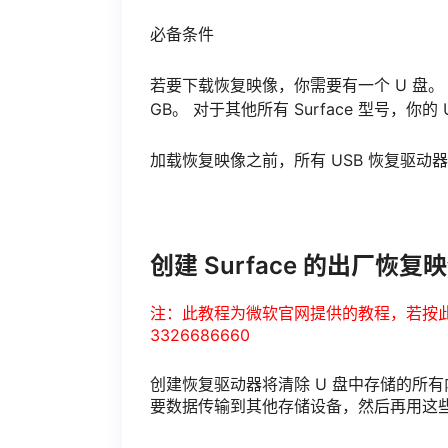
必备条件
若要下载恢复映像，你需要有一个 U 盘。 对于 S
GB。 对于其他所有 Surface 型号，你的 
加载恢复映像之前，所有 USB 恢复驱动器
创建 Surface 的出厂恢复
注：此教程为微软官网提供的教程，若按
3326686660
创建恢复驱动器将清除 U 盘中存储的所有
要数据传输到其他存储设备，然后再用这