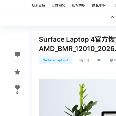
技术支持
网站服务
版权声明
隐私申明
用
Surface Laptop 4官方
AMD_BMR_12010_2026
0
9
Surface Laptop 4
6月30日
0