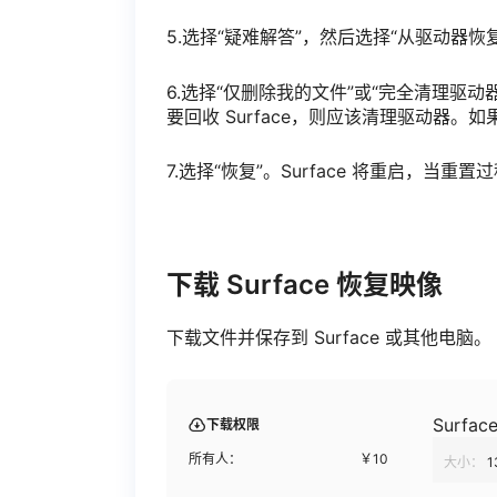
5.选择“疑难解答”，然后选择“从驱动器恢
6.选择“仅删除我的文件”或“完全清理驱
要回收 Surface，则应该清理驱动器。如
7.选择“恢复”。Surface 将重启，当重
下载 Surface 恢复映像
下载文件并保存到 Surface 或其他电脑
Surfac
下载权限
所有人：
￥
10
大小：
1