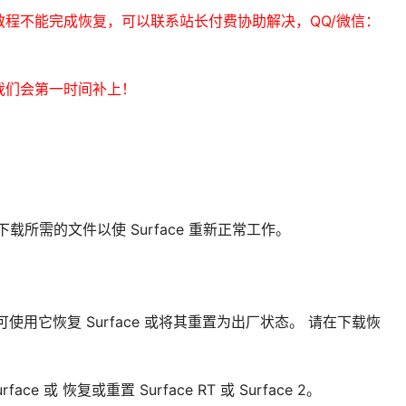
程不能完成恢复，可以联系站长付费协助解决，QQ/微信：
我们会第一时间补上！
下载所需的文件以使 Surface 重新正常工作。
信息，可使用它恢复 Surface 或将其重置为出厂状态。 请在下载恢
 或 恢复或重置 Surface RT 或 Surface 2。