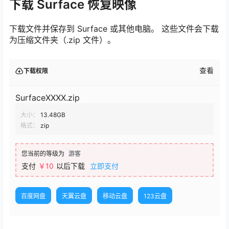
下载 Surface 恢复映像
下载文件并保存到 Surface 或其他电脑。 这些文件会下载
为压缩文件夹（.zip 文件）。
查看
下载权限
SurfaceXXXX.zip
大小：
13.48GB
格式：
zip
您当前的等级为
游客
支付
￥10
以后下载
立即支付
百度网盘
天翼云盘
移动云盘
123云盘