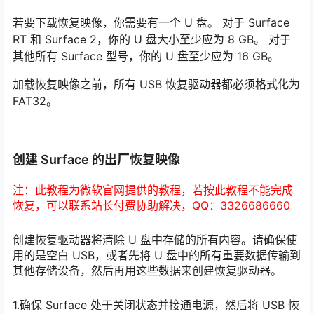
若要下载恢复映像，你需要有一个 U 盘。 对于 Surface
RT 和 Surface 2，你的 U 盘大小至少应为 8 GB。 对于
其他所有 Surface 型号，你的 U 盘至少应为 16 GB。
加载恢复映像之前，所有 USB 恢复驱动器都必须格式化为
FAT32。
创建 Surface 的出厂恢复映像
注：此教程为微软官网提供的教程，若按此教程不能完成
恢复，可以联系站长付费协助解决，QQ：3326686660
创建恢复驱动器将清除 U 盘中存储的所有内容。请确保使
用的是空白 USB，或者先将 U 盘中的所有重要数据传输到
其他存储设备，然后再用这些数据来创建恢复驱动器。
1.确保 Surface 处于关闭状态并接通电源，然后将 USB 恢