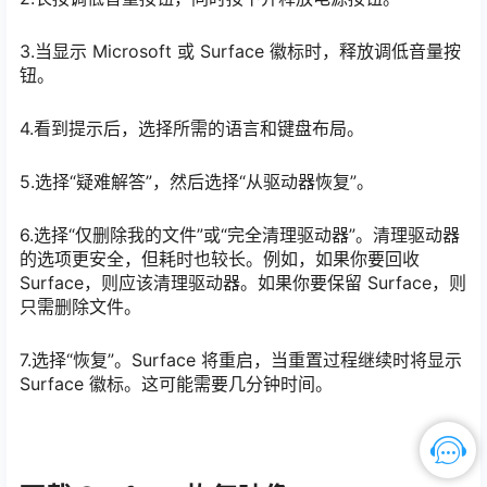
3.当显示 Microsoft 或 Surface 徽标时，释放调低音量按
钮。
4.看到提示后，选择所需的语言和键盘布局。
5.选择“疑难解答”，然后选择“从驱动器恢复”。
6.选择“仅删除我的文件”或“完全清理驱动器”。清理驱动器
的选项更安全，但耗时也较长。例如，如果你要回收
Surface，则应该清理驱动器。如果你要保留 Surface，则
只需删除文件。
7.选择“恢复”。Surface 将重启，当重置过程继续时将显示
Surface 徽标。这可能需要几分钟时间。