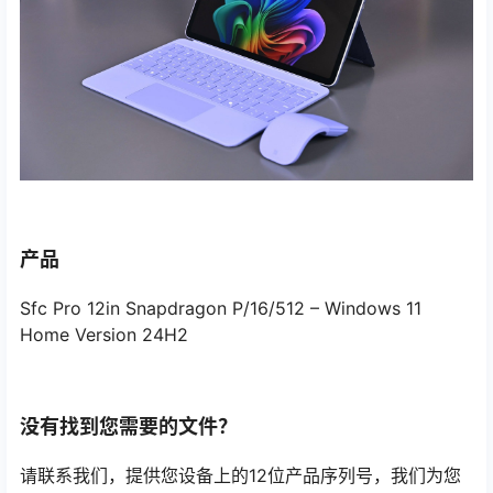
产品
Sfc Pro 12in Snapdragon P/16/512 – Windows 11
Home Version 24H2
没有找到您需要的文件？
请联系我们，提供您设备上的12位产品序列号，我们为您