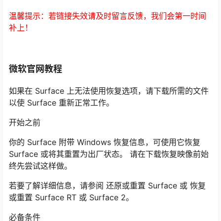
温馨提示：若链接失效请及时留言反馈，我们会第一时间
补上！
微软官网教程
如果在 Surface 上无法使用恢复选项，请下载所需的文件
以使 Surface 重新正常工作。
开始之前
你的 Surface 附带 Windows 恢复信息，可使用它恢复
Surface 或将其重置为出厂状态。 请在下载恢复映像前始
终先尝试这样做。
若要了解详细信息，请参阅 还原或重置 Surface 或 恢复
或重置 Surface RT 或 Surface 2。
必备条件