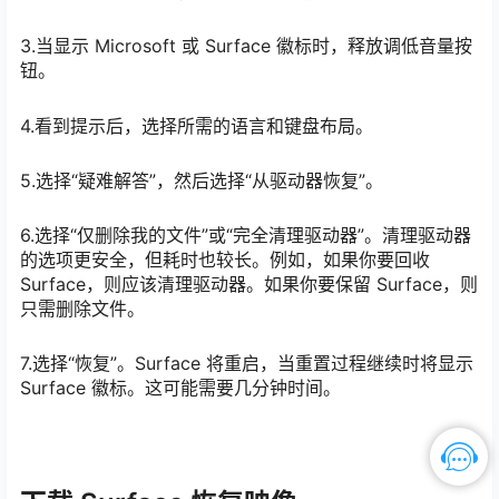
3.当显示 Microsoft 或 Surface 徽标时，释放调低音量按
钮。
4.看到提示后，选择所需的语言和键盘布局。
5.选择“疑难解答”，然后选择“从驱动器恢复”。
6.选择“仅删除我的文件”或“完全清理驱动器”。清理驱动器
的选项更安全，但耗时也较长。例如，如果你要回收
Surface，则应该清理驱动器。如果你要保留 Surface，则
只需删除文件。
7.选择“恢复”。Surface 将重启，当重置过程继续时将显示
Surface 徽标。这可能需要几分钟时间。