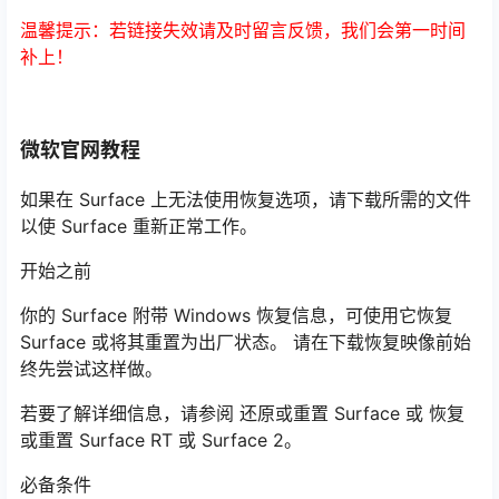
温馨提示：若链接失效请及时留言反馈，我们会第一时间
补上！
微软官网教程
如果在 Surface 上无法使用恢复选项，请下载所需的文件
以使 Surface 重新正常工作。
开始之前
你的 Surface 附带 Windows 恢复信息，可使用它恢复
Surface 或将其重置为出厂状态。 请在下载恢复映像前始
终先尝试这样做。
若要了解详细信息，请参阅 还原或重置 Surface 或 恢复
或重置 Surface RT 或 Surface 2。
必备条件