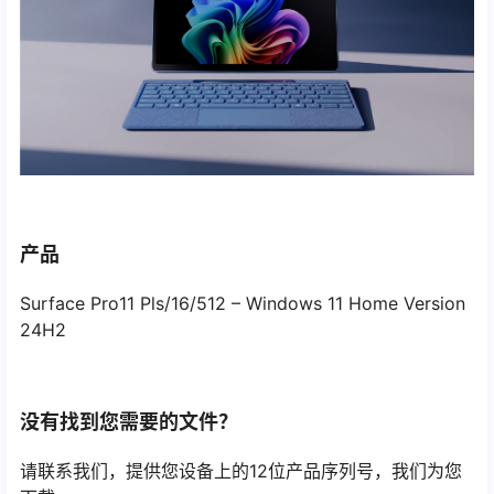
产品
Surface Pro11 Pls/16/512 – Windows 11 Home Version
24H2
没有找到您需要的文件？
请联系我们，提供您设备上的12位产品序列号，我们为您