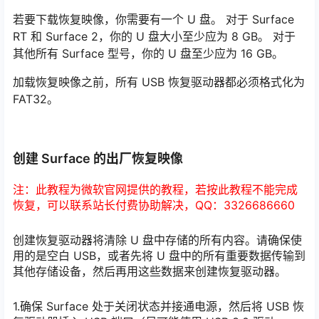
若要下载恢复映像，你需要有一个 U 盘。 对于 Surface
RT 和 Surface 2，你的 U 盘大小至少应为 8 GB。 对于
其他所有 Surface 型号，你的 U 盘至少应为 16 GB。
加载恢复映像之前，所有 USB 恢复驱动器都必须格式化为
FAT32。
创建 Surface 的出厂恢复映像
注：此教程为微软官网提供的教程，若按此教程不能完成
恢复，可以联系站长付费协助解决，QQ：3326686660
创建恢复驱动器将清除 U 盘中存储的所有内容。请确保使
用的是空白 USB，或者先将 U 盘中的所有重要数据传输到
其他存储设备，然后再用这些数据来创建恢复驱动器。
1.确保 Surface 处于关闭状态并接通电源，然后将 USB 恢