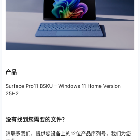
产品
Surface Pro11 BSKU – Windows 11 Home Version
25H2
没有找到您需要的文件？
请联系我们，提供您设备上的12位产品序列号，我们为您