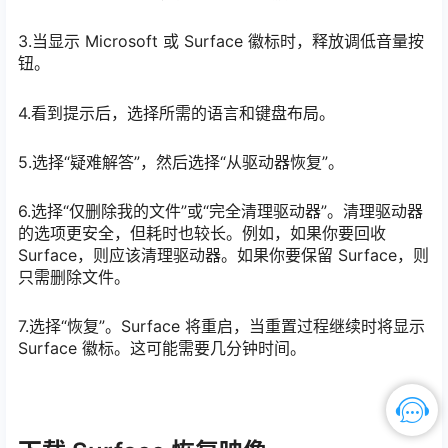
3.当显示 Microsoft 或 Surface 徽标时，释放调低音量按
钮。
4.看到提示后，选择所需的语言和键盘布局。
5.选择“疑难解答”，然后选择“从驱动器恢复”。
6.选择“仅删除我的文件”或“完全清理驱动器”。清理驱动器
的选项更安全，但耗时也较长。例如，如果你要回收
Surface，则应该清理驱动器。如果你要保留 Surface，则
只需删除文件。
7.选择“恢复”。Surface 将重启，当重置过程继续时将显示
Surface 徽标。这可能需要几分钟时间。