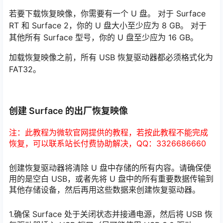
若要下载恢复映像，你需要有一个 U 盘。 对于 Surface
RT 和 Surface 2，你的 U 盘大小至少应为 8 GB。 对于
其他所有 Surface 型号，你的 U 盘至少应为 16 GB。
加载恢复映像之前，所有 USB 恢复驱动器都必须格式化为
FAT32。
创建 Surface 的出厂恢复映像
注：此教程为微软官网提供的教程，若按此教程不能完成
恢复，可以联系站长付费协助解决，QQ：3326686660
创建恢复驱动器将清除 U 盘中存储的所有内容。请确保使
用的是空白 USB，或者先将 U 盘中的所有重要数据传输到
其他存储设备，然后再用这些数据来创建恢复驱动器。
1.确保 Surface 处于关闭状态并接通电源，然后将 USB 恢