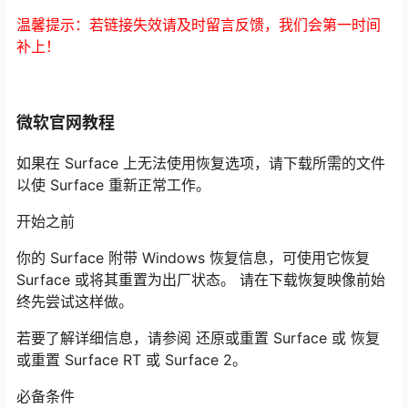
温馨提示：若链接失效请及时留言反馈，我们会第一时间
补上！
微软官网教程
如果在 Surface 上无法使用恢复选项，请下载所需的文件
以使 Surface 重新正常工作。
开始之前
你的 Surface 附带 Windows 恢复信息，可使用它恢复
Surface 或将其重置为出厂状态。 请在下载恢复映像前始
终先尝试这样做。
若要了解详细信息，请参阅 还原或重置 Surface 或 恢复
或重置 Surface RT 或 Surface 2。
必备条件