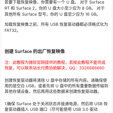
若要下载恢复映像，你需要有一个 U 盘。 对于 Surface
RT 和 Surface 2，你的 U 盘大小至少应为 8 GB。 对于
其他所有 Surface 型号，你的 U 盘至少应为 16 GB。
加载恢复映像之前，所有 USB 恢复驱动器都必须格式化为
FAT32。
创建 Surface 的出厂恢复映像
注：此教程为微软官网提供的教程，若按此教程不能完成
恢复，可以联系站长付费协助解决，QQ：3326686660
创建恢复驱动器将清除 U 盘中存储的所有内容。请确保使
用的是空白 USB，或者先将 U 盘中的所有重要数据传输到
其他存储设备，然后再用这些数据来创建恢复驱动器。
1.确保 Surface 处于关闭状态并接通电源，然后将 USB 恢
复驱动器插入 USB 端口（尽可能使用 USB 3.0 驱动