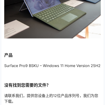
产品
Surface Pro9 BSKU – Windows 11 Home Version 25H2
没有找到您需要的文件？
请联系我们，提供您设备上的12位产品序列号，我们为您
下载。