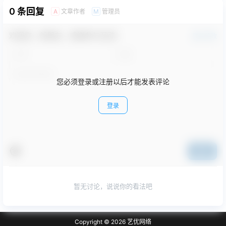
0 条回复
文章作者
管理员
A
M
欢迎您，新朋友，感谢参与互动！
确认修改
您必须登录或注册以后才能发表评论
登录
提交
暂无讨论，说说你的看法吧
Copyright © 2026
艺优网络