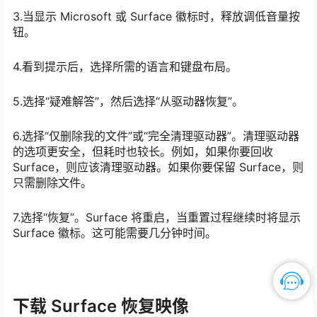
3.当显示 Microsoft 或 Surface 徽标时，释放调低音量按
钮。
4.看到提示后，选择所需的语言和键盘布局。
5.选择“疑难解答”，然后选择“从驱动器恢复”。
6.选择“仅删除我的文件”或“完全清理驱动器”。清理驱动器
的选项更安全，但耗时也较长。例如，如果你要回收
Surface，则应该清理驱动器。如果你要保留 Surface，则
只需删除文件。
7.选择“恢复”。Surface 将重启，当重置过程继续时将显示
Surface 徽标。这可能需要几分钟时间。
下载 Surface 恢复映像