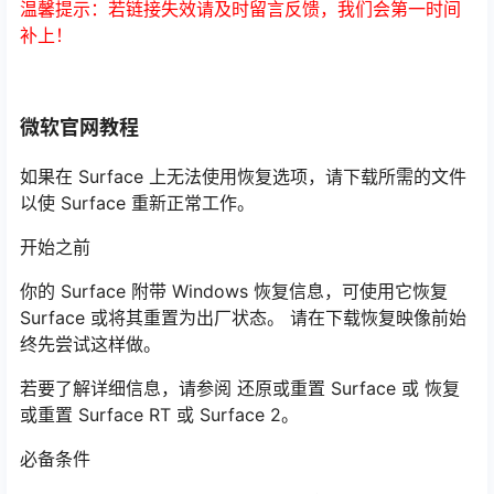
温馨提示：若链接失效请及时留言反馈，我们会第一时间
补上！
微软官网教程
如果在 Surface 上无法使用恢复选项，请下载所需的文件
以使 Surface 重新正常工作。
开始之前
你的 Surface 附带 Windows 恢复信息，可使用它恢复
Surface 或将其重置为出厂状态。 请在下载恢复映像前始
终先尝试这样做。
若要了解详细信息，请参阅 还原或重置 Surface 或 恢复
或重置 Surface RT 或 Surface 2。
必备条件