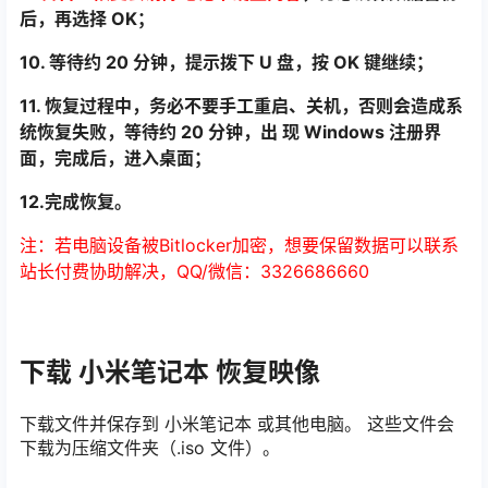
后，再选择 OK；
10. 等待约 20 分钟，提示拨下 U 盘，按 OK 键继续；
11. 恢复过程中，务必不要手工重启、关机，否则会造成系
统恢复失败，等待约 20 分钟，出 现 Windows 注册界
面，完成后，进入桌面；
12.完成恢复。
注：若电脑设备被Bitlocker加密，想要保留数据可以联系
站长付费协助解决，QQ/微信：3326686660
下载 小米笔记本 恢复映像
下载文件并保存到 小米笔记本 或其他电脑。 这些文件会
下载为压缩文件夹（.iso 文件）。