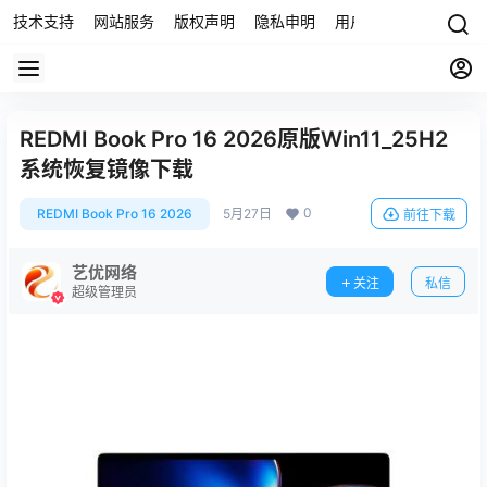
技术支持
网站服务
版权声明
隐私申明
用户协议
联系我们
REDMI Book Pro 16 2026原版Win11_25H2
系统恢复镜像下载
0
REDMI Book Pro 16 2026
5月27日
前往下载
艺优网络
关注
私信
超级管理员