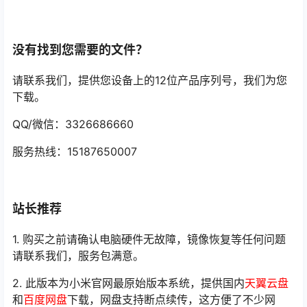
没有找到您需要的文件？
请联系我们，提供您设备上的12位产品序列号，我们为您
下载。
QQ/微信：3326686660
服务热线：15187650007
站长推荐
1. 购买之前请确认电脑硬件无故障，镜像恢复等任何问题
请联系我们，服务包满意。
2. 此版本为小米官网最原始版本系统，提供国内
天翼云盘
和
百度网盘
下载，网盘支持断点续传，这方便了不少网