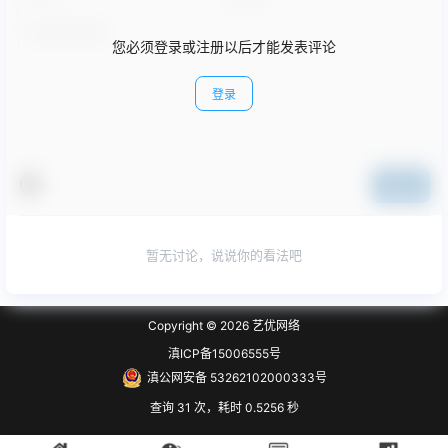
您必须登录或注册以后才能发表评论
登录
提交
暂无讨论，说说你的看法吧
Copyright © 2026
艺优网络
滇ICP备15006555号
滇公网安备 53262102000333号
查询 31 次，耗时 0.5256 秒