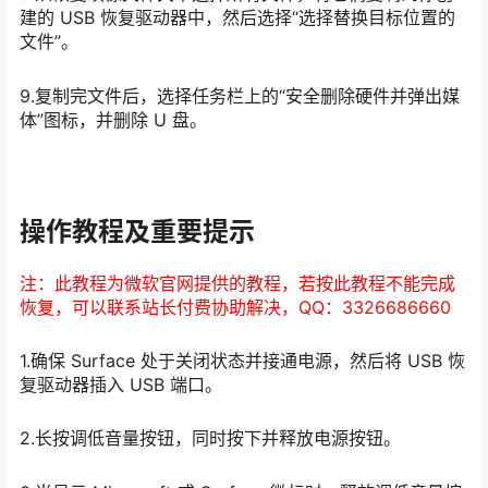
建的 USB 恢复驱动器中，然后选择“选择替换目标位置的
文件”。
9.复制完文件后，选择任务栏上的“安全删除硬件并弹出媒
体”图标，并删除 U 盘。
操作教程及重要提示
注：此教程为微软官网提供的教程，若按此教程不能完成
恢复，可以联系站长付费协助解决，QQ：3326686660
1.确保 Surface 处于关闭状态并接通电源，然后将 USB 恢
复驱动器插入 USB 端口。
2.长按调低音量按钮，同时按下并释放电源按钮。