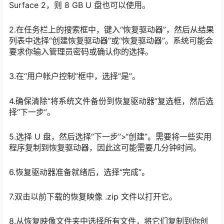
Surface 2，则 8 GB U 盘也可以使用。
2.在任务栏上的搜索框中，键入“恢复驱动器”，然后从结果
列表中选择“创建恢复驱动器”或“恢复驱动器”。系统可能会
要求你输入管理员密码或确认你的选择。
3.在“用户帐户控制”框中，选择“是”。
4.确保清除“将系统文件备份到恢复驱动器”复选框，然后选
择“下一步”。
5.选择 U 盘，然后选择“下一步”>“创建”。需要将一些实用
程序复制到恢复驱动器，因此这可能需要几分钟时间。
6.恢复驱动器准备就绪后，选择“完成”。
7.双击以前下载的恢复映像 .zip 文件以打开它。
8.从恢复映像文件夹中选择所有文件，将它们复制到你创