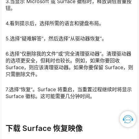
3.当显示 Microsoft 或 Surface 徽标时，释放调低音量按
钮。
4.看到提示后，选择所需的语言和键盘布局。
5.选择“疑难解答”，然后选择“从驱动器恢复”。
6.选择“仅删除我的文件”或“完全清理驱动器”。清理驱动器
的选项更安全，但耗时也较长。例如，如果你要回收
Surface，则应该清理驱动器。如果你要保留 Surface，则
只需删除文件。
7.选择“恢复”。Surface 将重启，当重置过程继续时将显示
Surface 徽标。这可能需要几分钟时间。
下载 Surface 恢复映像