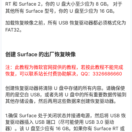
RT 和 Surface 2，你的 U 盘大小至少应为 8 GB。 对于
其他所有 Surface 型号，你的 U 盘至少应为 16 GB。
加载恢复映像之前，所有 USB 恢复驱动器都必须格式化为
FAT32。
创建 Surface 的出厂恢复映像
注：此教程为微软官网提供的教程，若按此教程不能完成
恢复，可以联系站长付费协助解决，QQ：3326686660
创建恢复驱动器将清除 U 盘中存储的所有内容。请确保使
用的是空白 USB，或者先将 U 盘中的所有重要数据传输到
其他存储设备，然后再用这些数据来创建恢复驱动器。
1.确保 Surface 处于关闭状态并接通电源，然后将 USB 恢
复驱动器插入 USB 端口（尽可能使用 USB 3.0 驱动
器）。该 U 盘至少应有 16 GB。如果你有 Surface RT 或