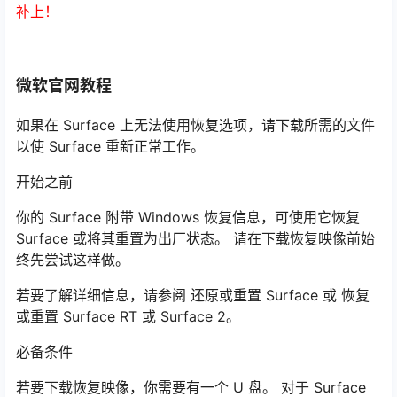
补上！
微软官网教程
如果在 Surface 上无法使用恢复选项，请下载所需的文件
以使 Surface 重新正常工作。
开始之前
你的 Surface 附带 Windows 恢复信息，可使用它恢复
Surface 或将其重置为出厂状态。 请在下载恢复映像前始
终先尝试这样做。
若要了解详细信息，请参阅 还原或重置 Surface 或 恢复
或重置 Surface RT 或 Surface 2。
必备条件
若要下载恢复映像，你需要有一个 U 盘。 对于 Surface