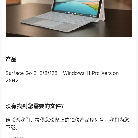
产品
Surface Go 3 i3/8/128 – Windows 11 Pro Version
25H2
没有找到您需要的文件？
请联系我们，提供您设备上的12位产品序列号，我们为您
下载。