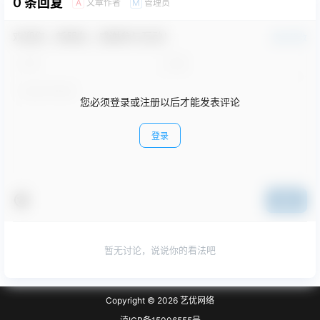
0 条回复
文章作者
管理员
A
M
欢迎您，新朋友，感谢参与互动！
确认修改
您必须登录或注册以后才能发表评论
登录
提交
暂无讨论，说说你的看法吧
Copyright © 2026
艺优网络