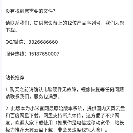
没有找到您需要的文件？
请联系我们，提供您设备上的12位产品序列号，我们为您
下载。
QQ/微信：3326686660
服务热线：15187650007
站长推荐
1. 购买之前请确认电脑硬件无故障，镜像恢复等任何问题
请联系我们，服务包满意。
2. 此版本为小米官网最原始版本系统，提供国内天翼云盘
和百度网盘下载，网盘支持断点续传，这方便了不少网
友，欢迎大家下载使用（如果你是电信或移动宽带，站长
极力推荐天翼云盘下载，非会员速度也惊人噢）。