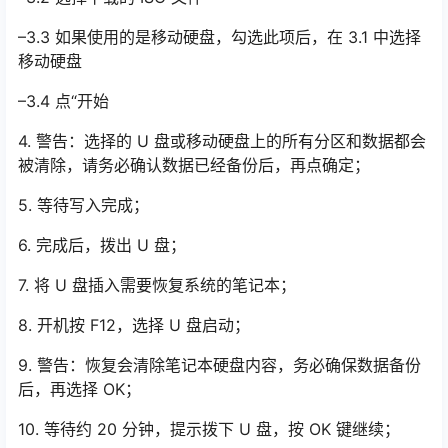
–3.3 如果使用的是移动硬盘，勾选此项后，在 3.1 中选择
移动硬盘
–3.4 点“开始
4. 警告：选择的 U 盘或移动硬盘上的所有分区和数据都会
被清除，请务必确认数据已经备份后，再点确定；
5. 等待写入完成；
6. 完成后，拨出 U 盘；
7. 将 U 盘插入需要恢复系统的笔记本；
8. 开机按 F12，选择 U 盘启动；
9. 警告：恢复会清除笔记本硬盘内容，务必确保数据备份
后，再选择 OK；
10. 等待约 20 分钟，提示拨下 U 盘，按 OK 键继续；