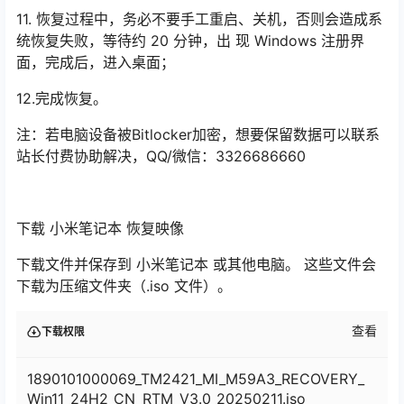
11. 恢复过程中，务必不要手工重启、关机，否则会造成系
统恢复失败，等待约 20 分钟，出 现 Windows 注册界
面，完成后，进入桌面；
12.完成恢复。
注：若电脑设备被Bitlocker加密，想要保留数据可以联系
站长付费协助解决，QQ/微信：3326686660
下载 小米笔记本 恢复映像
下载文件并保存到 小米笔记本 或其他电脑。 这些文件会
下载为压缩文件夹（.iso 文件）。
查看
下载权限
1890101000069_TM2421_MI_M59A3_RECOVERY_
Win11_24H2_CN_RTM_V3.0_20250211.iso