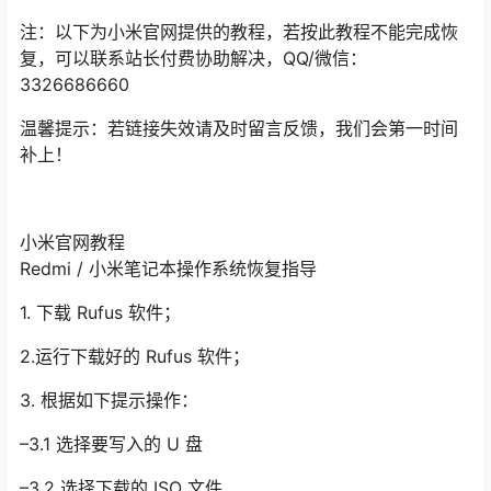
注：以下为小米官网提供的教程，若按此教程不能完成恢
复，可以联系站长付费协助解决，QQ/微信：
3326686660
温馨提示：若链接失效请及时留言反馈，我们会第一时间
补上！
小米官网教程
Redmi / 小米笔记本操作系统恢复指导
1. 下载 Rufus 软件；
2.运行下载好的 Rufus 软件；
3. 根据如下提示操作：
–3.1 选择要写入的 U 盘
–3.2 选择下载的 ISO 文件