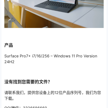
产品
Surface Pro7+ i7/16/256 – Windows 11 Pro Version
24H2
没有找到您需要的文件？
请联系我们，提供您设备上的12位产品序列号，我们为您
下载。