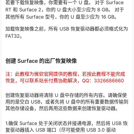
若要下载恢复映像，你需要有一个 U 盘。 对于 Surface
RT 和 Surface 2，你的 U 盘大小至少应为 8 GB。 对于
其他所有 Surface 型号，你的 U 盘至少应为 16 GB。
加载恢复映像之前，所有 USB 恢复驱动器都必须格式化为
FAT32。
创建 Surface 的出厂恢复映像
注：此教程为微软官网提供的教程，若按此教程不能完成
恢复，可以联系站长付费协助解决，QQ：3326686660
创建恢复驱动器将清除 U 盘中存储的所有内容。请确保使
用的是空白 USB，或者先将 U 盘中的所有重要数据传输到
其他存储设备，然后再用这些数据来创建恢复驱动器。
1.确保 Surface 处于关闭状态并接通电源，然后将 USB 恢
复驱动器插入 USB 端口（尽可能使用 USB 3.0 驱动