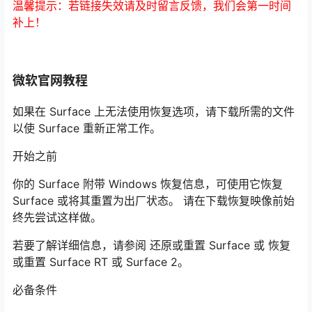
温馨提示：若链接失效请及时留言反馈，我们会第一时间
补上！
微软官网教程
如果在 Surface 上无法使用恢复选项，请下载所需的文件
以使 Surface 重新正常工作。
开始之前
你的 Surface 附带 Windows 恢复信息，可使用它恢复
Surface 或将其重置为出厂状态。 请在下载恢复映像前始
终先尝试这样做。
若要了解详细信息，请参阅 还原或重置 Surface 或 恢复
或重置 Surface RT 或 Surface 2。
必备条件