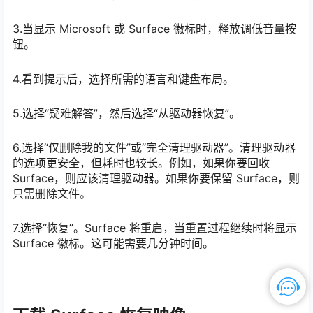
3.当显示 Microsoft 或 Surface 徽标时，释放调低音量按
钮。
4.看到提示后，选择所需的语言和键盘布局。
5.选择“疑难解答”，然后选择“从驱动器恢复”。
6.选择“仅删除我的文件”或“完全清理驱动器”。清理驱动器
的选项更安全，但耗时也较长。例如，如果你要回收
Surface，则应该清理驱动器。如果你要保留 Surface，则
只需删除文件。
7.选择“恢复”。Surface 将重启，当重置过程继续时将显示
Surface 徽标。这可能需要几分钟时间。