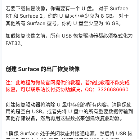
若要下载恢复映像，你需要有一个 U 盘。 对于 Surface
RT 和 Surface 2，你的 U 盘大小至少应为 8 GB。 对于
其他所有 Surface 型号，你的 U 盘至少应为 16 GB。
加载恢复映像之前，所有 USB 恢复驱动器都必须格式化为
FAT32。
创建 Surface 的出厂恢复映像
注：此教程为微软官网提供的教程，若按此教程不能完成
恢复，可以联系站长付费协助解决，QQ：3326686660
创建恢复驱动器将清除 U 盘中存储的所有内容。请确保使
用的是空白 USB，或者先将 U 盘中的所有重要数据传输到
其他存储设备，然后再用这些数据来创建恢复驱动器。
1.确保 Surface 处于关闭状态并接通电源，然后将 USB 恢