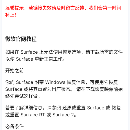
温馨提示：若链接失效请及时留言反馈，我们会第一时间
补上！
微软官网教程
如果在 Surface 上无法使用恢复选项，请下载所需的文件
以使 Surface 重新正常工作。
开始之前
你的 Surface 附带 Windows 恢复信息，可使用它恢复
Surface 或将其重置为出厂状态。 请在下载恢复映像前始
终先尝试这样做。
若要了解详细信息，请参阅 还原或重置 Surface 或 恢复
或重置 Surface RT 或 Surface 2。
必备条件