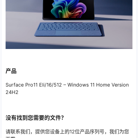
产品
Surface Pro11 Eli/16/512 – Windows 11 Home Version
24H2
没有找到您需要的文件？
请联系我们，提供您设备上的12位产品序列号，我们为您