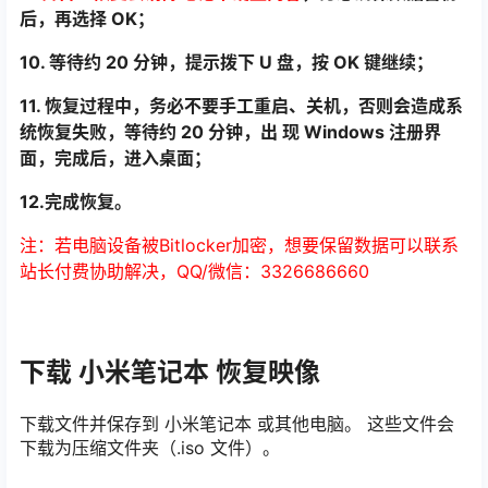
后，再选择 OK；
10. 等待约 20 分钟，提示拨下 U 盘，按 OK 键继续；
11. 恢复过程中，务必不要手工重启、关机，否则会造成系
统恢复失败，等待约 20 分钟，出 现 Windows 注册界
面，完成后，进入桌面；
12.完成恢复。
注：若电脑设备被Bitlocker加密，想要保留数据可以联系
站长付费协助解决，QQ/微信：3326686660
下载 小米笔记本 恢复映像
下载文件并保存到 小米笔记本 或其他电脑。 这些文件会
下载为压缩文件夹（.iso 文件）。