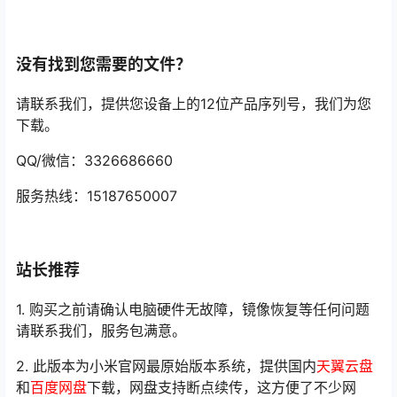
没有找到您需要的文件？
请联系我们，提供您设备上的12位产品序列号，我们为您
下载。
QQ/微信：3326686660
服务热线：15187650007
站长推荐
1. 购买之前请确认电脑硬件无故障，镜像恢复等任何问题
请联系我们，服务包满意。
2. 此版本为小米官网最原始版本系统，提供国内
天翼云盘
和
百度网盘
下载，网盘支持断点续传，这方便了不少网