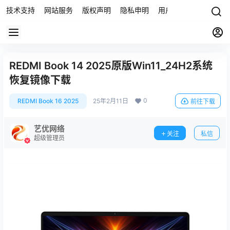
技术支持
网站服务
版权声明
隐私申明
用户协议
联系我们
REDMI Book 14 2025原版Win11_24H2系统
恢复镜像下载
0
REDMI Book 16 2025
25年2月11日
前往下载
艺优网络
关注
私信
超级管理员