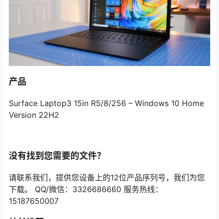
产品
Surface Laptop3 15in R5/8/256 – Windows 10 Home
Version 22H2
没有找到您需要的文件？
请联系我们，提供您设备上的12位产品序列号，我们为您
下载。 QQ/微信：3326686660 服务热线：
15187650007