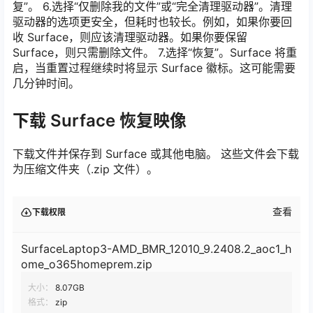
复”。 6.选择“仅删除我的文件”或“完全清理驱动器”。清理
驱动器的选项更安全，但耗时也较长。例如，如果你要回
收 Surface，则应该清理驱动器。如果你要保留
Surface，则只需删除文件。 7.选择“恢复”。Surface 将重
启，当重置过程继续时将显示 Surface 徽标。这可能需要
几分钟时间。
下载 Surface 恢复映像
下载文件并保存到 Surface 或其他电脑。 这些文件会下载
为压缩文件夹（.zip 文件）。
查看
下载权限
SurfaceLaptop3-AMD_BMR_12010_9.2408.2_aoc1_h
ome_o365homeprem.zip
大小：
8.07GB
格式：
zip