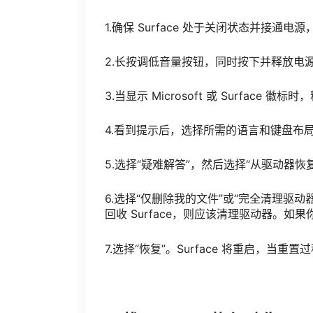
1.确保 Surface 处于关闭状态并接通电源
2.长按调低音量按钮，同时按下并释放电
3.当显示 Microsoft 或 Surface 
4.看到提示后，选择所需的语言和键盘布
5.选择“疑难解答”，然后选择“从驱动器恢
6.选择“仅删除我的文件”或“完全清理驱
回收 Surface，则应该清理驱动器。如果
7.选择“恢复”。Surface 将重启，当重