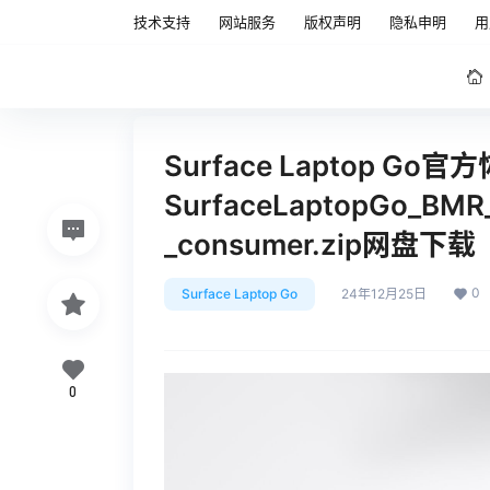
技术支持
网站服务
版权声明
隐私申明
用
Surface Laptop G
SurfaceLaptopGo_BMR_
_consumer.zip网盘下载
0
Surface Laptop Go
24年12月25日
0