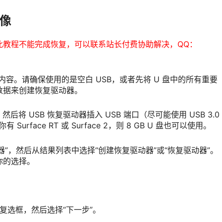
映像
此教程不能完成恢复，可以联系站长付费协助解决，QQ：
内容。请确保使用的是空白 USB，或者先将 U 盘中的所有重要
数据来创建恢复驱动器。
，然后将 USB 恢复驱动器插入 USB 端口（尽可能使用 USB 3.0
Surface RT 或 Surface 2，则 8 GB U 盘也可以使用。
器”，然后从结果列表中选择“创建恢复驱动器”或“恢复驱动器”。
你的选择。
”复选框，然后选择“下一步”。