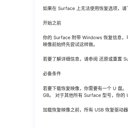
如果在 Surface 上无法使用恢复选项，请
开始之前
你的 Surface 附带 Windows 恢复
映像前始终先尝试这样做。
若要了解详细信息，请参阅 还原或重置 Surface
必备条件
若要下载恢复映像，你需要有一个 U 盘。 对于 S
GB。 对于其他所有 Surface 型号，你的 
加载恢复映像之前，所有 USB 恢复驱动器