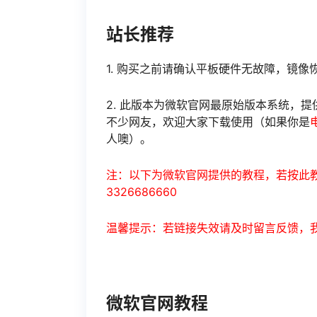
站长推荐
1. 购买之前请确认平板硬件无故障，镜
2. 此版本为微软官网最原始版本系统，提
不少网友，欢迎大家下载使用（如果你是
人噢）。
注：以下为微软官网提供的教程，若按此教
3326686660
温馨提示：若链接失效请及时留言反馈，
微软官网教程