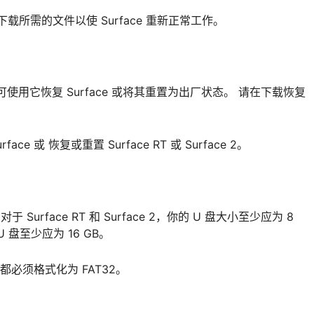
下载所需的文件以使 Surface 重新正常工作。
信息，可使用它恢复 Surface 或将其重置为出厂状态。 请在下载恢复
 或 恢复或重置 Surface RT 或 Surface 2。
urface RT 和 Surface 2，你的 U 盘大小至少应为 8
U 盘至少应为 16 GB。
都必须格式化为 FAT32。