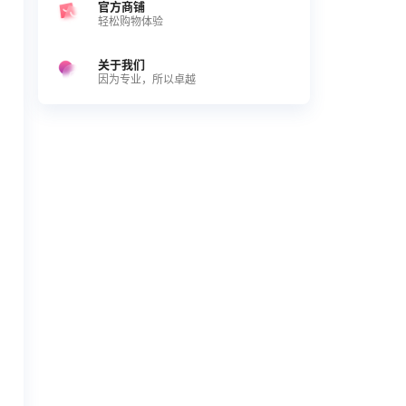
官方商铺
轻松购物体验
关于我们
因为专业，所以卓越