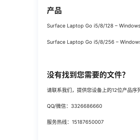
产品
Surface Laptop Go i5/8/128 – Window
Surface Laptop Go i5/8/256 – Window
没有找到您需要的文件？
请联系我们，提供您设备上的12位产品序
QQ/微信：3326686660
服务热线：15187650007