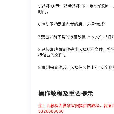
5.选择 U 盘，然后选择“下一步”>“
时间。
6.恢复驱动器准备就绪后，选择“完成”。
7.双击以前下载的恢复映像 .zip 文件以打
8.从恢复映像文件夹中选择所有文件，将它
标位置的文件”。
9.复制完文件后，选择任务栏上的“安全删
操作教程及重要提示
注：此教程为微软官网提供的教程，若按
3326686660