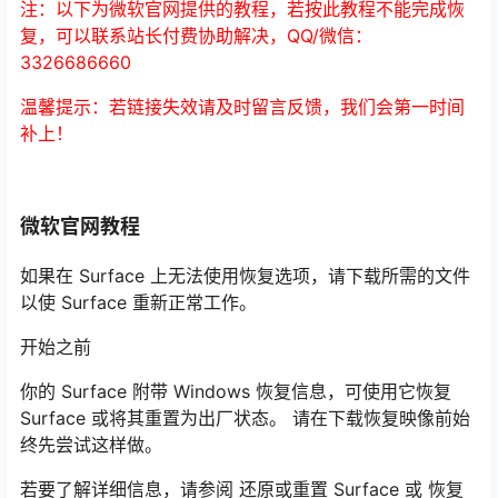
注：以下为微软官网提供的教程，若按此教程不能完成恢
复，可以联系站长付费协助解决，QQ/微信：
3326686660
温馨提示：若链接失效请及时留言反馈，我们会第一时间
补上！
微软官网教程
如果在 Surface 上无法使用恢复选项，请下载所需的文件
以使 Surface 重新正常工作。
开始之前
你的 Surface 附带 Windows 恢复信息，可使用它恢复
Surface 或将其重置为出厂状态。 请在下载恢复映像前始
终先尝试这样做。
若要了解详细信息，请参阅 还原或重置 Surface 或 恢复