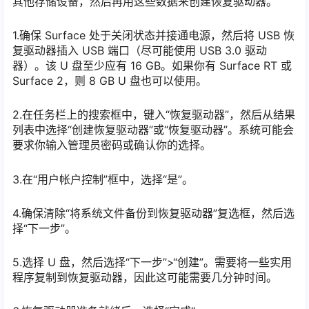
其他存储设备，然后再用这些数据来创建恢复驱动器。
1.确保 Surface 处于关闭状态并接通电源，然后将 USB 恢
复驱动器插入 USB 端口（尽可能使用 USB 3.0 驱动
器）。该 U 盘至少应有 16 GB。如果你有 Surface RT 或
Surface 2，则 8 GB U 盘也可以使用。
2.在任务栏上的搜索框中，键入“恢复驱动器”，然后从结果
列表中选择“创建恢复驱动器”或“恢复驱动器”。系统可能会
要求你输入管理员密码或确认你的选择。
3.在“用户帐户控制”框中，选择“是”。
4.确保清除“将系统文件备份到恢复驱动器”复选框，然后选
择“下一步”。
5.选择 U 盘，然后选择“下一步”>“创建”。需要将一些实用
程序复制到恢复驱动器，因此这可能需要几分钟时间。