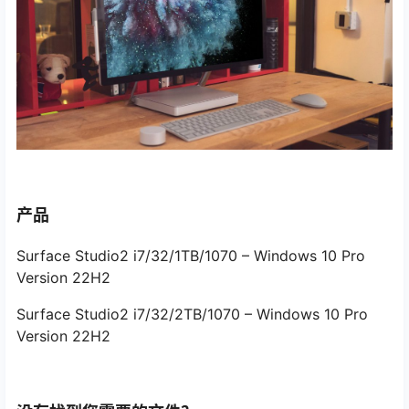
产品
Surface Studio2 i7/32/1TB/1070 – Windows 10 Pro
Version 22H2
Surface Studio2 i7/32/2TB/1070 – Windows 10 Pro
Version 22H2