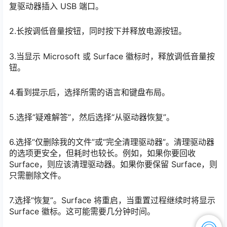
复驱动器插入 USB 端口。
2.长按调低音量按钮，同时按下并释放电源按钮。
3.当显示 Microsoft 或 Surface 徽标时，释放调低音量按
钮。
4.看到提示后，选择所需的语言和键盘布局。
5.选择“疑难解答”，然后选择“从驱动器恢复”。
6.选择“仅删除我的文件”或“完全清理驱动器”。清理驱动器
的选项更安全，但耗时也较长。例如，如果你要回收
Surface，则应该清理驱动器。如果你要保留 Surface，则
只需删除文件。
7.选择“恢复”。Surface 将重启，当重置过程继续时将显示
Surface 徽标。这可能需要几分钟时间。