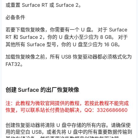
或重置 Surface RT 或 Surface 2。
必备条件
若要下载恢复映像，你需要有一个 U 盘。 对于 Surface
RT 和 Surface 2，你的 U 盘大小至少应为 8 GB。 对于
其他所有 Surface 型号，你的 U 盘至少应为 16 GB。
加载恢复映像之前，所有 USB 恢复驱动器都必须格式化为
FAT32。
创建 Surface 的出厂恢复映像
注：此教程为微软官网提供的教程，若按此教程不能完成
恢复，可以联系站长付费协助解决，QQ：3326686660
创建恢复驱动器将清除 U 盘中存储的所有内容。请确保使
用的是空白 USB，或者先将 U 盘中的所有重要数据传输到