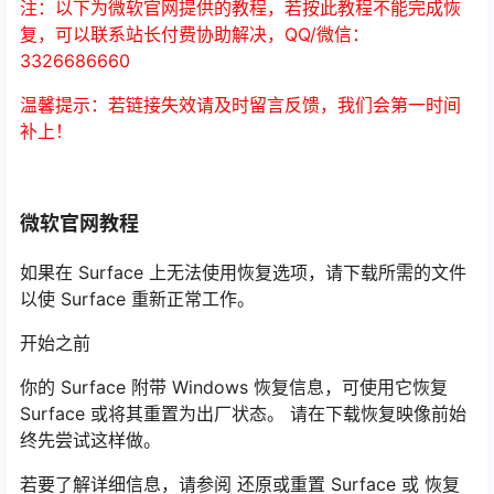
注：以下为微软官网提供的教程，若按此教程不能完成恢
复，可以联系站长付费协助解决，QQ/微信：
3326686660
温馨提示：若链接失效请及时留言反馈，我们会第一时间
补上！
微软官网教程
如果在 Surface 上无法使用恢复选项，请下载所需的文件
以使 Surface 重新正常工作。
开始之前
你的 Surface 附带 Windows 恢复信息，可使用它恢复
Surface 或将其重置为出厂状态。 请在下载恢复映像前始
终先尝试这样做。
若要了解详细信息，请参阅 还原或重置 Surface 或 恢复