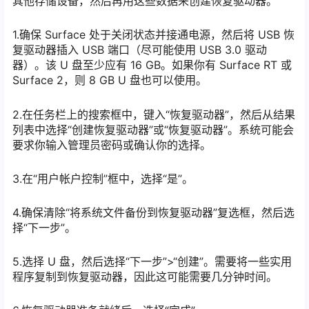
其他存储设备，然后再用这些数据来创建恢复驱动器。
1.确保 Surface 处于关闭状态并接通电源，然后将 USB 恢
复驱动器插入 USB 端口（尽可能使用 USB 3.0 驱动
器）。该 U 盘至少应有 16 GB。如果你有 Surface RT 或
Surface 2，则 8 GB U 盘也可以使用。
2.在任务栏上的搜索框中，键入“恢复驱动器”，然后从结果
列表中选择“创建恢复驱动器”或“恢复驱动器”。系统可能会
要求你输入管理员密码或确认你的选择。
3.在“用户帐户控制”框中，选择“是”。
4.确保清除“将系统文件备份到恢复驱动器”复选框，然后选
择“下一步”。
5.选择 U 盘，然后选择“下一步”>“创建”。需要将一些实用
程序复制到恢复驱动器，因此这可能需要几分钟时间。