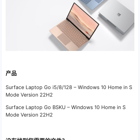
产品
Surface Laptop Go i5/8/128 – Windows 10 Home in S
Mode Version 22H2
Surface Laptop Go BSKU – Windows 10 Home in S
Mode Version 22H2