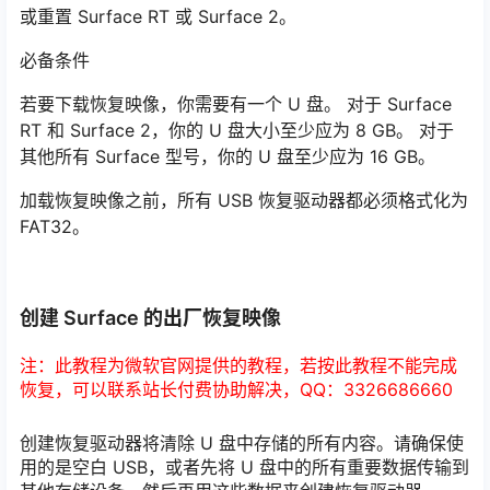
或重置 Surface RT 或 Surface 2。
必备条件
若要下载恢复映像，你需要有一个 U 盘。 对于 Surface
RT 和 Surface 2，你的 U 盘大小至少应为 8 GB。 对于
其他所有 Surface 型号，你的 U 盘至少应为 16 GB。
加载恢复映像之前，所有 USB 恢复驱动器都必须格式化为
FAT32。
创建 Surface 的出厂恢复映像
注：此教程为微软官网提供的教程，若按此教程不能完成
恢复，可以联系站长付费协助解决，QQ：3326686660
创建恢复驱动器将清除 U 盘中存储的所有内容。请确保使
用的是空白 USB，或者先将 U 盘中的所有重要数据传输到