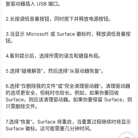
复驱动器插入 USB 端口。
2.长按调低音量按钮，同时按下并释放电源按钮。
3.当显示 Microsoft 或 Surface 徽标时，释放调低音量按
钮。
4.看到提示后，选择所需的语言和键盘布局。
5.选择“疑难解答”，然后选择“从驱动器恢复”。
6.选择“仅删除我的文件”或“完全清理驱动器”。清理驱动器
的选项更安全，但耗时也较长。例如，如果你要回收
Surface，则应该清理驱动器。如果你要保留 Surface，则
只需删除文件。
7.选择“恢复”。Surface 将重启，当重置过程继续时将显示
Surface 徽标。这可能需要几分钟时间。