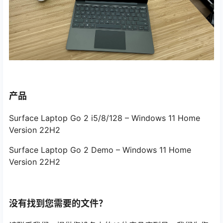
产品
Surface Laptop Go 2 i5/8/128 – Windows 11 Home
Version 22H2
Surface Laptop Go 2 Demo – Windows 11 Home
Version 22H2
没有找到您需要的文件？