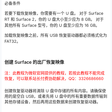
必备条件
若要下载恢复映像，你需要有一个 U 盘。 对于 Surface
RT 和 Surface 2，你的 U 盘大小至少应为 8 GB。 对于
其他所有 Surface 型号，你的 U 盘至少应为 16 GB。
加载恢复映像之前，所有 USB 恢复驱动器都必须格式化为
FAT32。
创建 Surface 的出厂恢复映像
注：此教程为微软官网提供的教程，若按此教程不能完成
恢复，可以联系站长付费协助解决，QQ：3326686660
创建恢复驱动器将清除 U 盘中存储的所有内容。请确保使
用的是空白 USB，或者先将 U 盘中的所有重要数据传输到
其他存储设备，然后再用这些数据来创建恢复驱动器。