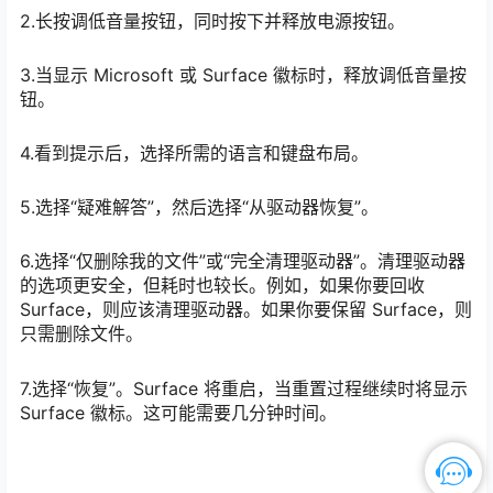
2.长按调低音量按钮，同时按下并释放电源按钮。
3.当显示 Microsoft 或 Surface 徽标时，释放调低音量按
钮。
4.看到提示后，选择所需的语言和键盘布局。
5.选择“疑难解答”，然后选择“从驱动器恢复”。
6.选择“仅删除我的文件”或“完全清理驱动器”。清理驱动器
的选项更安全，但耗时也较长。例如，如果你要回收
Surface，则应该清理驱动器。如果你要保留 Surface，则
只需删除文件。
7.选择“恢复”。Surface 将重启，当重置过程继续时将显示
Surface 徽标。这可能需要几分钟时间。