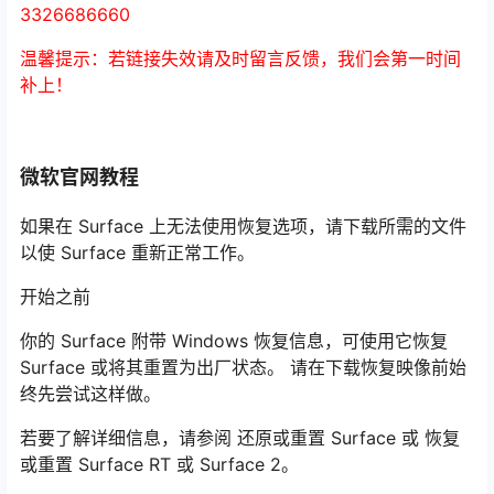
3326686660
温馨提示：若链接失效请及时留言反馈，我们会第一时间
补上！
微软官网教程
如果在 Surface 上无法使用恢复选项，请下载所需的文件
以使 Surface 重新正常工作。
开始之前
你的 Surface 附带 Windows 恢复信息，可使用它恢复
Surface 或将其重置为出厂状态。 请在下载恢复映像前始
终先尝试这样做。
若要了解详细信息，请参阅 还原或重置 Surface 或 恢复
或重置 Surface RT 或 Surface 2。