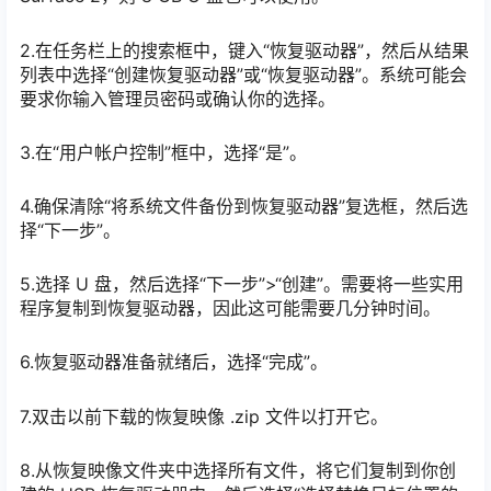
2.在任务栏上的搜索框中，键入“恢复驱动器”，然后从结果
列表中选择“创建恢复驱动器”或“恢复驱动器”。系统可能会
要求你输入管理员密码或确认你的选择。
3.在“用户帐户控制”框中，选择“是”。
4.确保清除“将系统文件备份到恢复驱动器”复选框，然后选
择“下一步”。
5.选择 U 盘，然后选择“下一步”>“创建”。需要将一些实用
程序复制到恢复驱动器，因此这可能需要几分钟时间。
6.恢复驱动器准备就绪后，选择“完成”。
7.双击以前下载的恢复映像 .zip 文件以打开它。
8.从恢复映像文件夹中选择所有文件，将它们复制到你创