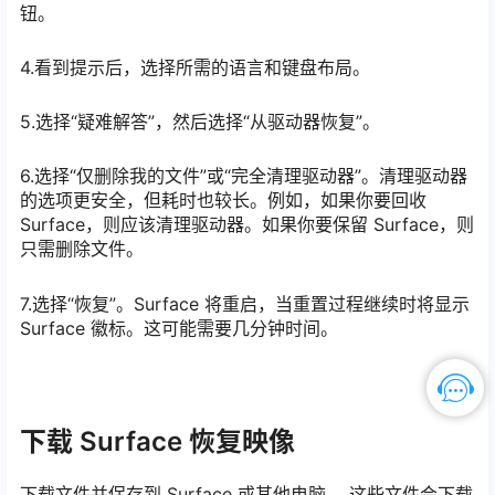
钮。
4.看到提示后，选择所需的语言和键盘布局。
5.选择“疑难解答”，然后选择“从驱动器恢复”。
6.选择“仅删除我的文件”或“完全清理驱动器”。清理驱动器
的选项更安全，但耗时也较长。例如，如果你要回收
Surface，则应该清理驱动器。如果你要保留 Surface，则
只需删除文件。
7.选择“恢复”。Surface 将重启，当重置过程继续时将显示
Surface 徽标。这可能需要几分钟时间。
下载 Surface 恢复映像
下载文件并保存到 Surface 或其他电脑。 这些文件会下载