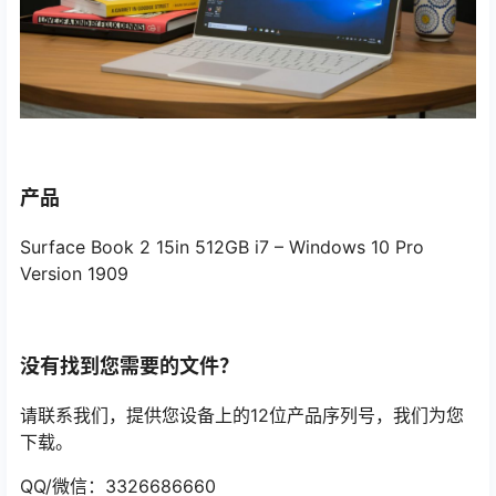
产品
Surface Book 2 15in 512GB i7 – Windows 10 Pro
Version 1909
没有找到您需要的文件？
请联系我们，提供您设备上的12位产品序列号，我们为您
下载。
QQ/微信：3326686660