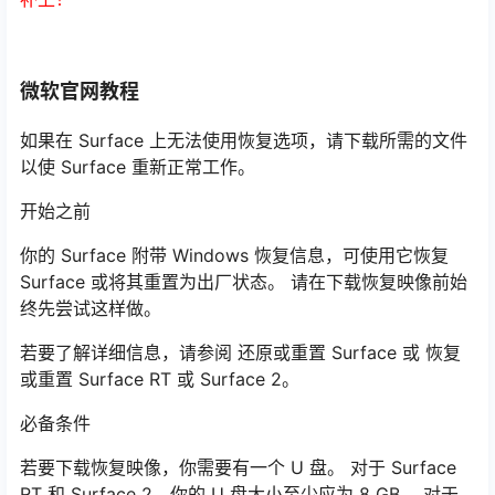
微软官网教程
如果在 Surface 上无法使用恢复选项，请下载所需的文件
以使 Surface 重新正常工作。
开始之前
你的 Surface 附带 Windows 恢复信息，可使用它恢复
Surface 或将其重置为出厂状态。 请在下载恢复映像前始
终先尝试这样做。
若要了解详细信息，请参阅 还原或重置 Surface 或 恢复
或重置 Surface RT 或 Surface 2。
必备条件
若要下载恢复映像，你需要有一个 U 盘。 对于 Surface
RT 和 Surface 2，你的 U 盘大小至少应为 8 GB。 对于