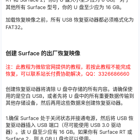
其他所有 Surface 型号，你的 U 盘至少应为 16 GB。
加载恢复映像之前，所有 USB 恢复驱动器都必须格式化为
FAT32。
创建 Surface 的出厂恢复映像
注：此教程为微软官网提供的教程，若按此教程不能完成
恢复，可以联系站长付费协助解决，QQ：3326686660
创建恢复驱动器将清除 U 盘中存储的所有内容。请确保使
用的是空白 USB，或者先将 U 盘中的所有重要数据传输到
其他存储设备，然后再用这些数据来创建恢复驱动器。
1.确保 Surface 处于关闭状态并接通电源，然后将 USB 恢
复驱动器插入 USB 端口（尽可能使用 USB 3.0 驱动
器）。该 U 盘至少应有 16 GB。如果你有 Surface RT 或
Surface 2，则 8 GB U 盘也可以使用。