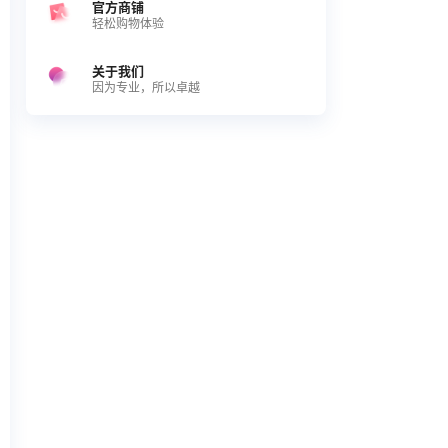
官方商铺
轻松购物体验
关于我们
因为专业，所以卓越