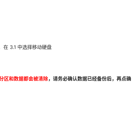
在 3.1 中选择移动硬盘
分区和数据都会被清除
，请务必确认数据已经备
份后，再点确