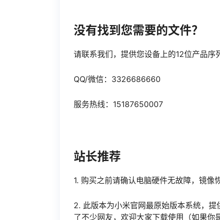
没有找到您需要的文件？
请联系我们，提供您设备上的12位产品序
QQ/微信：3326686660
服务热线：15187650007
站长推荐
1. 购买之前请确认电脑硬件无故障，镜
2. 此版本为小米官网最原始版本系统，提
了不少网友，欢迎大家下载使用（如果你