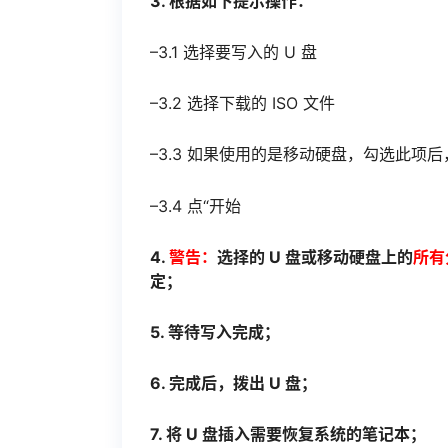
3. 根据如下提示操作：
–3.1 选择要写入的 U 盘
–3.2 选择下载的 ISO 文件
–3.3 如果使用的是移动硬盘，勾选此项后，
–3.4 点“开始
4.
警告：
选择的 U 盘或移动硬盘上的
所有
定；
5. 等待写入完成；
6. 完成后，拨出 U 盘；
7. 将 U 盘插入需要恢复系统的笔记本；