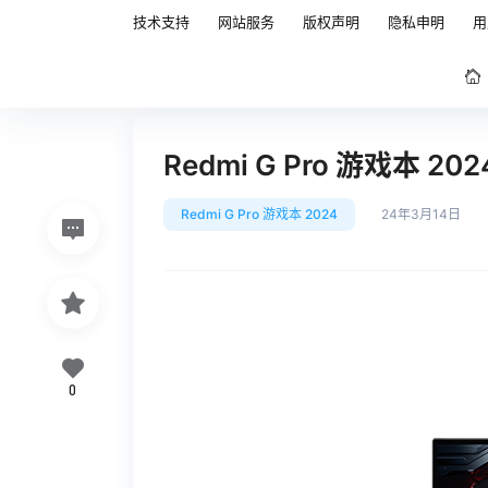
技术支持
网站服务
版权声明
隐私申明
用
Redmi G Pro 游戏本 
Redmi G Pro 游戏本 2024
24年3月14日
0