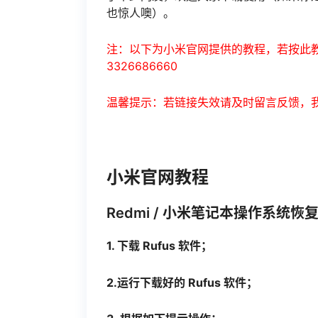
也惊人噢）。
注：以下为小米官网提供的教程，若按此教
3326686660
温馨提示：若链接失效请及时留言反馈，
小米官网教程
Redmi / 小米笔记本操作系统恢
1. 下载 Rufus 软件；
2.运行下载好的 Rufus 软件；