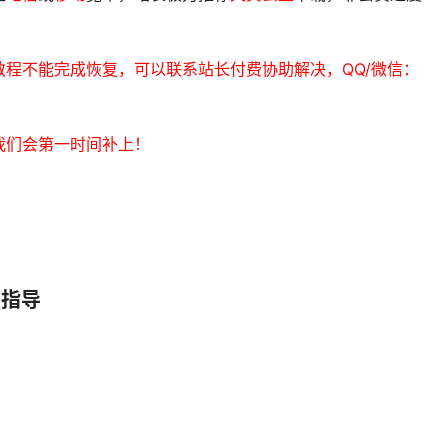
程不能完成恢复，可以联系站长付费协助解决，QQ/微信：
我们会第一时间补上！
复指导