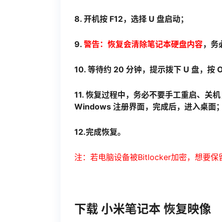
8. 开机按 F12，选择 U 盘启动；
9.
警告：恢复会清除笔记本硬盘内容
，务
10. 等待约 20 分钟，提示拨下 U 盘，按 
11. 恢复过程中，务必不要手工重启、关机
Windows 注册界面，完成后，进入桌面
12.完成恢复。
注：若电脑设备被Bitlocker加密，想要
下载 小米笔记本 恢复映像