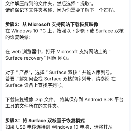
文件解压缩到的文件夹，然后选择 ” 提取”。
请确保记下文件夹名称，因为你需要了解下一个过程。
步骤2：从 Microsoft 支持网站下载恢复映像
在 Windows 10 PC 上，按照以下步骤下载 Surface 双核
的恢复映像：
在 web 浏览器中，打开 Microsoft 支持网站上的 ”
Surface recovery” 图像 网页。
对于 ” 产品”，选择 ” Surface 双核 ” 并输入序列号。
若要了解如何查找 Surface 双核的序列号，请参阅 在
Surface 设备上查找序列号。
下载恢复镜像 .zip 文件。 将其保存到 Android SDK 平台
工具的文件所在的文件夹。
步骤3：将 Surface 双核置于恢复模式
如果 USB 电缆连接到 Windows 10 电脑，请将其从