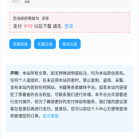
格式：
zip
您当前的等级为
游客
支付
￥
10
以后下载
请先
登录
百度网盘
天翼云盘
移动云盘
声明：
本站所有文章，如无特殊说明或标注，均为本站原创发布。
任何个人或组织，在未征得本站同意时，禁止复制、盗用、采集、
发布本站内容到任何网站、书籍等各类媒体平台。如若本站内容侵
犯了原著者的合法权益，可联系我们进行处理。本平台允许游客进
行支付操作，但为了确保更好的支付体验和服务，我们强烈建议游
客在登录后再进行支付。登录后，您可以前往个人中心方便地查询
和管理您的订单。
官方客服