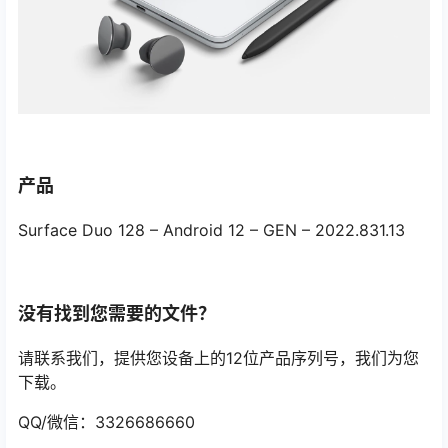
产品
Surface Duo 128 – Android 12 – GEN – 2022.831.13
没有找到您需要的文件？
请联系我们，提供您设备上的12位产品序列号，我们为您
下载。
QQ/微信：3326686660