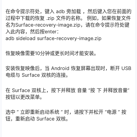
在命令提示符处，键入 adb 旁加载 ，然后键入您在前面的
过程中下载的恢复 .zip 文件的名称。 例如，如果恢复文件
名为Surface-recovery-image.zip，请在命令提示符处键
入此内容，然后按enter：
adb sideload surface-recovery-image.zip
恢复映像需要10分钟或更长时间才能安装。
安装恢复映像后，当 Android 恢复屏幕出现时，断开 USB
电缆与 Surface 双核的连接。
在 Surface 双核上，按下并释放 音量 “按 下 并释放音量”
按钮以更改菜单。
选中 ” 立即重新启动系统 ” 时，请按下并松开 “电源 ” 按
钮，重新启动 Surface 双核。