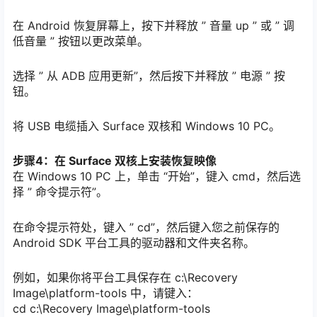
在 Android 恢复屏幕上，按下并释放 ” 音量 up ” 或 ” 调
低音量 ” 按钮以更改菜单。
选择 ” 从 ADB 应用更新”，然后按下并释放 ” 电源 ” 按
钮。
将 USB 电缆插入 Surface 双核和 Windows 10 PC。
步骤4：在 Surface 双核上安装恢复映像
在 Windows 10 PC 上，单击 “开始”，键入 cmd，然后选
择 ” 命令提示符”。
在命令提示符处，键入 ” cd”，然后键入您之前保存的
Android SDK 平台工具的驱动器和文件夹名称。
例如，如果你将平台工具保存在 c:\Recovery
Image\platform-tools 中，请键入：
cd c:\Recovery Image\platform-tools