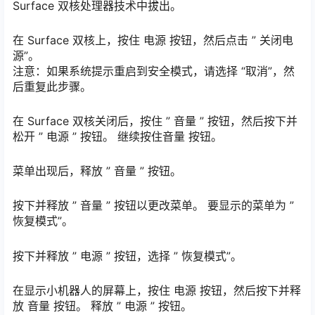
Surface 双核处理器技术中拔出。
在 Surface 双核上，按住 电源 按钮，然后点击 ” 关闭电
源”。
注意：如果系统提示重启到安全模式，请选择 “取消”，然
后重复此步骤。
在 Surface 双核关闭后，按住 ” 音量 ” 按钮，然后按下并
松开 ” 电源 ” 按钮。 继续按住音量 按钮。
菜单出现后，释放 ” 音量 ” 按钮。
按下并释放 ” 音量 ” 按钮以更改菜单。 要显示的菜单为 ”
恢复模式”。
按下并释放 ” 电源 ” 按钮，选择 ” 恢复模式”。
在显示小机器人的屏幕上，按住 电源 按钮，然后按下并释
放 音量 按钮。 释放 ” 电源 ” 按钮。