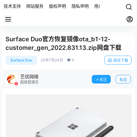
技术支持
网站服务
版权声明
隐私申明
用户协议
联系我们
Surface Duo官方恢复镜像ota_b1-12-
customer_gen_2022.831.13.zip网盘下载
0
Surface Duo
23年7月24日
前往下载
艺优网络
关注
私信
超级管理员