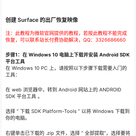
创建 Surface 的出厂恢复映像
注：此教程为微软官网提供的教程，若按此教程不能完成
恢复，可以联系站长付费协助解决，QQ：3326686660
步骤1：在 Windows 10 电脑上下载并安装 Android SDK
平台工具
在 Windows 10 PC 上，请按照以下步骤下载需要入门的
工具：
在 web 浏览器中，转到 Android 网站上的 ANDROID
SDK 平台工具 。
选择 ” 下载 SDK Platform-Tools ” 以将 Windows 下载到
你的电脑。
右键单击已下载的 .zip 文件，选择 ” 全部提取”，选择要将