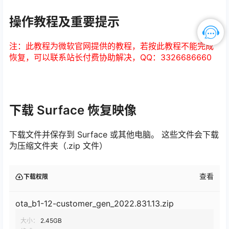
操作教程及重要提示
注：此教程为微软官网提供的教程，若按此教程不能完成
恢复，可以联系站长付费协助解决，QQ：3326686660
下载 Surface 恢复映像
下载文件并保存到 Surface 或其他电脑。 这些文件会下载
为压缩文件夹（.zip 文件）
查看
下载权限
ota_b1-12-customer_gen_2022.831.13.zip
大小：
2.45GB