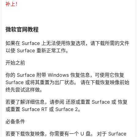
补上！
微软官网教程
如果在 Surface 上无法使用恢复选项，请下载所需的文件
以使 Surface 重新正常工作。
开始之前
你的 Surface 附带 Windows 恢复信息，可使用它恢复
Surface 或将其重置为出厂状态。 请在下载恢复映像前始
终先尝试这样做。
若要了解详细信息，请参阅 还原或重置 Surface 或 恢复
或重置 Surface RT 或 Surface 2。
必备条件
若要下载恢复映像，你需要有一个 U 盘。 对于 Surface