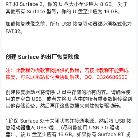
RT 和 Surface 2，你的 U 盘大小至少应为 8 GB。 对于
其他所有 Surface 型号，你的 U 盘至少应为 16 GB。
加载恢复映像之前，所有 USB 恢复驱动器都必须格式化为
FAT32。
创建 Surface 的出厂恢复映像
注：此教程为微软官网提供的教程，若按此教程不能完成
恢复，可以联系站长付费协助解决，QQ：3326686660
创建恢复驱动器将清除 U 盘中存储的所有内容。请确保使
用的是空白 USB，或者先将 U 盘中的所有重要数据传输到
其他存储设备，然后再用这些数据来创建恢复驱动器。
1.确保 Surface 处于关闭状态并接通电源，然后将 USB 恢
复驱动器插入 USB 端口（尽可能使用 USB 3.0 驱动
器）。该 U 盘至少应有 16 GB。如果你有 Surface RT 或