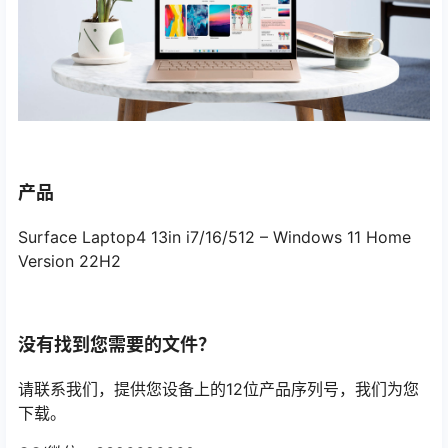
产品
Surface Laptop4 13in i7/16/512 – Windows 11 Home
Version 22H2
没有找到您需要的文件？
请联系我们，提供您设备上的12位产品序列号，我们为您
下载。