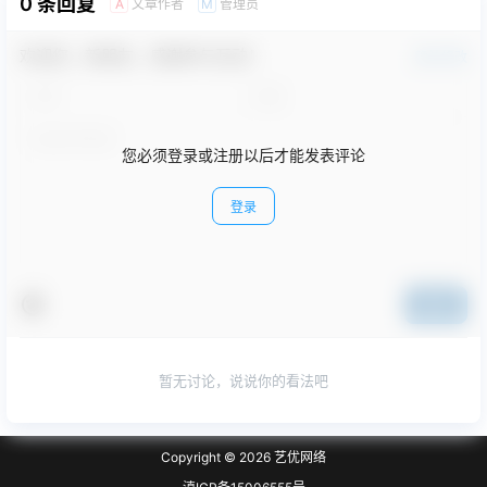
0 条回复
文章作者
管理员
A
M
欢迎您，新朋友，感谢参与互动！
确认修改
您必须登录或注册以后才能发表评论
登录
提交
暂无讨论，说说你的看法吧
Copyright © 2026
艺优网络