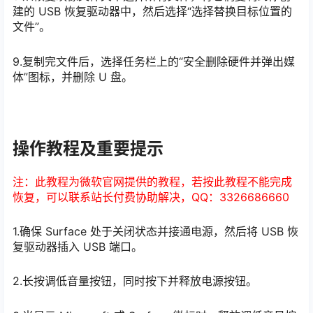
建的 USB 恢复驱动器中，然后选择“选择替换目标位置的
文件”。
9.复制完文件后，选择任务栏上的“安全删除硬件并弹出媒
体”图标，并删除 U 盘。
操作教程及重要提示
注：此教程为微软官网提供的教程，若按此教程不能完成
恢复，可以联系站长付费协助解决，QQ：3326686660
1.确保 Surface 处于关闭状态并接通电源，然后将 USB 恢
复驱动器插入 USB 端口。
2.长按调低音量按钮，同时按下并释放电源按钮。