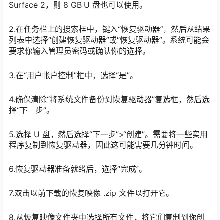
Surface 2，则 8 GB U 盘也可以使用。
2.在任务栏上的搜索框中，键入“恢复驱动器”，然后从结果
列表中选择“创建恢复驱动器”或“恢复驱动器”。系统可能会
要求你输入管理员密码或确认你的选择。
3.在“用户帐户控制”框中，选择“是”。
4.确保清除“将系统文件备份到恢复驱动器”复选框，然后选
择“下一步”。
5.选择 U 盘，然后选择“下一步”>“创建”。需要将一些实用
程序复制到恢复驱动器，因此这可能需要几分钟时间。
6.恢复驱动器准备就绪后，选择“完成”。
7.双击以前下载的恢复映像 .zip 文件以打开它。
8.从恢复映像文件夹中选择所有文件，将它们复制到你创