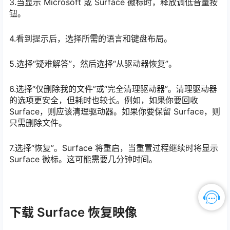
3.当显示 Microsoft 或 Surface 徽标时，释放调低音量按
钮。
4.看到提示后，选择所需的语言和键盘布局。
5.选择“疑难解答”，然后选择“从驱动器恢复”。
6.选择“仅删除我的文件”或“完全清理驱动器”。清理驱动器
的选项更安全，但耗时也较长。例如，如果你要回收
Surface，则应该清理驱动器。如果你要保留 Surface，则
只需删除文件。
7.选择“恢复”。Surface 将重启，当重置过程继续时将显示
Surface 徽标。这可能需要几分钟时间。
下载 Surface 恢复映像