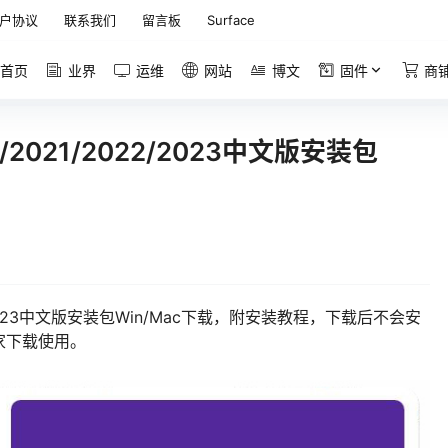
户协议
联系我们
留言板
Surface
首页
业界
运维
网站
博文
固件
商
20/2021/2022/2023中文版安装包
2022/2023中文版安装包Win/Mac下载，附安装教程，下载后不会安
家下载使用。