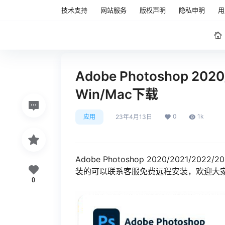
技术支持
网站服务
版权声明
隐私申明
用
Adobe Photoshop 20
Win/Mac下载
0
1k
应用
23年4月13日
Adobe Photoshop 2020/2021/
装的可以联系客服免费远程安装，欢迎大
0