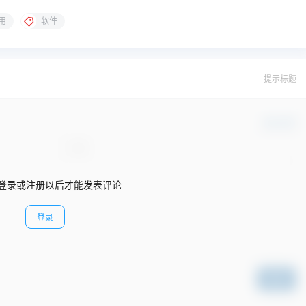
用
软件
提示标题
确认修改
登录或注册以后才能发表评论
登录
提交