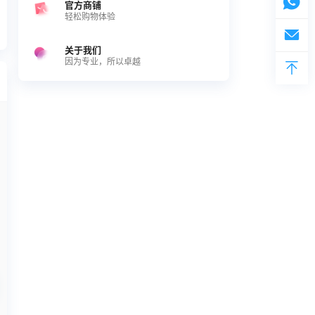
官方商铺
轻松购物体验
关于我们
因为专业，所以卓越