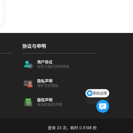
协议与申明
用户协议
由您与我们共同缔结
隐私声明
系统运维
保护您的隐私
联系方式
版权声明
本站的版权声明
查询 33 次，耗时 0.5198 秒