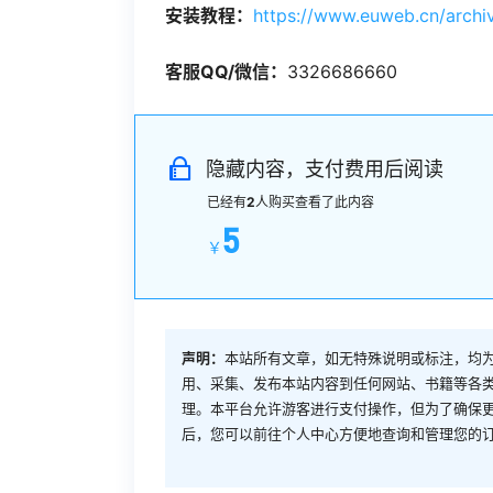
安装教程：
https://www.euweb.cn/archi
客服QQ/微信：
3326686660
隐藏内容，支付费用后阅读
已经有
2
人购买查看了此内容
5
￥
声明：
本站所有文章，如无特殊说明或标注，均
用、采集、发布本站内容到任何网站、书籍等各
理。本平台允许游客进行支付操作，但为了确保
后，您可以前往个人中心方便地查询和管理您的