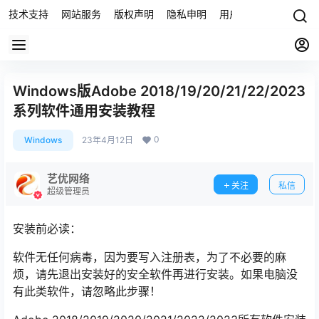
技术支持
网站服务
版权声明
隐私申明
用户协议
联系我们
Windows版Adobe 2018/19/20/21/22/2023
系列软件通用安装教程
0
Windows
23年4月12日
艺优网络
关注
私信
超级管理员
安装前必读：
软件无任何病毒，因为要写入注册表，为了不必要的麻
烦，请先退出安装好的安全软件再进行安装。如果电脑没
有此类软件，请忽略此步骤！