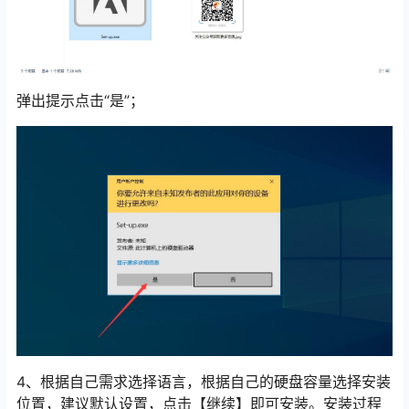
弹出提示点击“是”；
4、根据自己需求选择语言，根据自己的硬盘容量选择安装
位置，建议默认设置，点击【继续】即可安装。安装过程