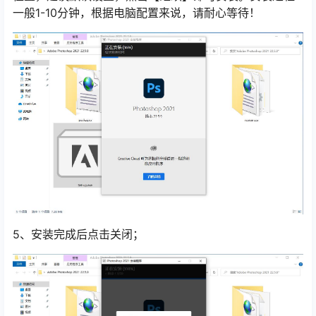
一般1-10分钟，根据电脑配置来说，请耐心等待！
5、安装完成后点击关闭；