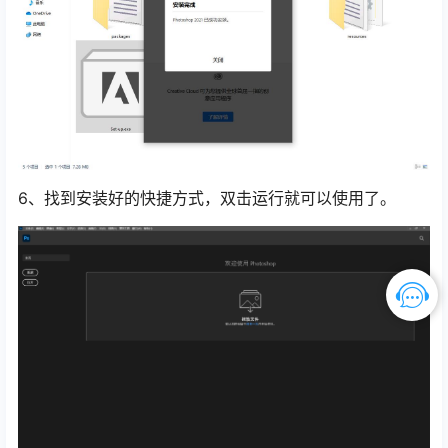
6、找到安装好的快捷方式，双击运行就可以使用了。