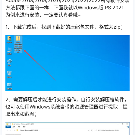
Adobe 2018/2019/2020/2021/2022/2023所有软件安装
方法都跟下面的一样，下面我就以Windows版 PS 2021
为例来进行安装，一定要认真看哦~
1、下载完成后，找到下载好的压缩包文件，格式为zip；
2、需要解压后才能进行安装操作，自行安装解压缩软件，
也可以使用Windows系统自带的资源管理器进行提取，提
取出来如截图；