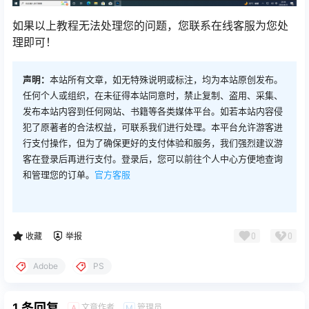
如果以上教程无法处理您的问题，您联系在线客服为您处
理即可！
声明：
本站所有文章，如无特殊说明或标注，均为本站原创发布。
任何个人或组织，在未征得本站同意时，禁止复制、盗用、采集、
发布本站内容到任何网站、书籍等各类媒体平台。如若本站内容侵
犯了原著者的合法权益，可联系我们进行处理。本平台允许游客进
行支付操作，但为了确保更好的支付体验和服务，我们强烈建议游
客在登录后再进行支付。登录后，您可以前往个人中心方便地查询
和管理您的订单。
官方客服
0
0
收藏
举报
Adobe
PS
1 条回复
文章作者
管理员
A
M