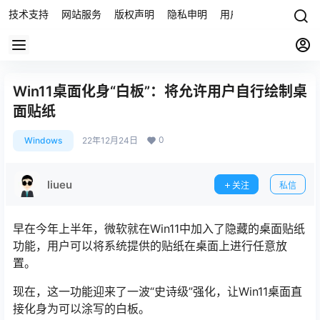
技术支持
网站服务
版权声明
隐私申明
用户协议
联系我们
Win11桌面化身“白板”：将允许用户自行绘制桌
面贴纸
0
Windows
22年12月24日
liueu
关注
私信
早在今年上半年，微软就在Win11中加入了隐藏的桌面贴纸
功能，用户可以将系统提供的贴纸在桌面上进行任意放
置。
现在，这一功能迎来了一波“史诗级”强化，让Win11桌面直
接化身为可以涂写的白板。