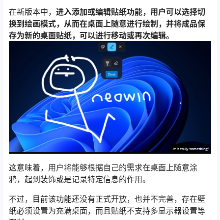
在新版本中，
进入添加或编辑贴纸功能，用户可以选择切
换到绘画模式，从而在桌面上随意进行绘制，并将成品保
存为新的桌面贴纸，可以进行移动或再次编辑。
这意味着，用户将能够根据自己的需求在桌面上随意涂
鸦，起到装饰或是记录特定信息的作用。
不过，目前该功能还没有正式开放，也并不完善，存在壁
纸必须设置为充满桌面，而且贴纸不支持多显示器设置等