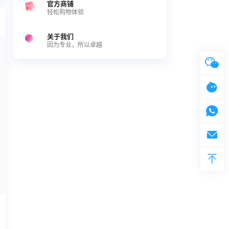
官方商铺
轻松购物体验
关于我们
因为专业，所以卓越