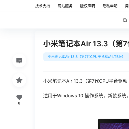
技术支持
网站服务
版权声明
隐私申明
用
小米笔记本Air 13.3（
小米笔记本Air 13.3（第7代CPU平台驱动 LTE版）
小米笔记本Air 13.3（第7代CPU平台驱
适用于Windows 10 操作系统，新装
0