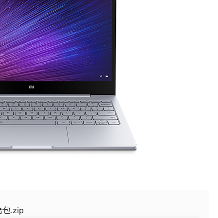
包.zip