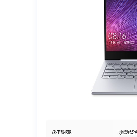
驱动整合
下载权限