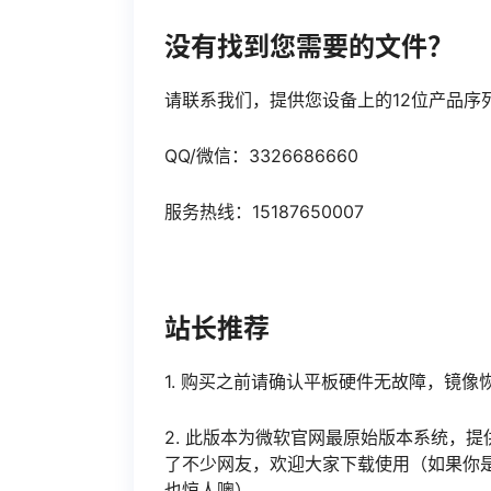
没有找到您需要的文件？
请联系我们，提供您设备上的12位产品序
QQ/微信：3326686660
服务热线：15187650007
站长推荐
1. 购买之前请确认平板硬件无故障，镜
2. 此版本为微软官网最原始版本系统，提
了不少网友，欢迎大家下载使用（如果你
也惊人噢）。