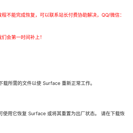
程不能完成恢复，可以联系站长付费协助解决，QQ/微信：
我们会第一时间补上！
下载所需的文件以使 Surface 重新正常工作。
信息，可使用它恢复 Surface 或将其重置为出厂状态。 请在下载恢