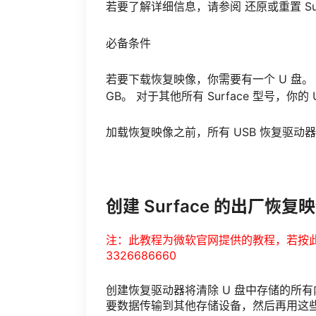
若要了解详细信息，请参阅 还原或重置 Surface
必备条件
若要下载恢复映像，你需要有一个 U 盘。 对于 S
GB。 对于其他所有 Surface 型号，你的 
加载恢复映像之前，所有 USB 恢复驱动器
创建 Surface 的出厂恢复
注：此教程为微软官网提供的教程，若按
3326686660
创建恢复驱动器将清除 U 盘中存储的所有
要数据传输到其他存储设备，然后再用这