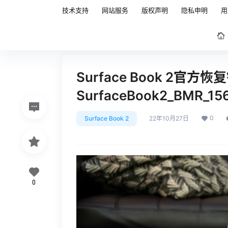
技术支持
网站服务
版权声明
隐私申明
用
Surface Book 2官方
SurfaceBook2_BMR_15
0
Surface Book 2
22年10月27日
0