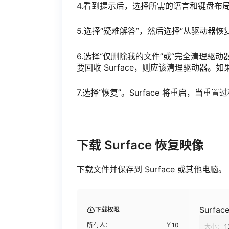
4.看到提示后，选择所需的语言和键盘布
5.选择“疑难解答”，然后选择“从驱动器恢
6.选择“仅删除我的文件”或“完全清理驱
要回收 Surface，则应该清理驱动器。如
7.选择“恢复”。Surface 将重启，当重
下载 Surface 恢复映像
下载文件并保存到 Surface 或其他电脑
Surface
下载权限
所有人：
￥
10
大小：
1