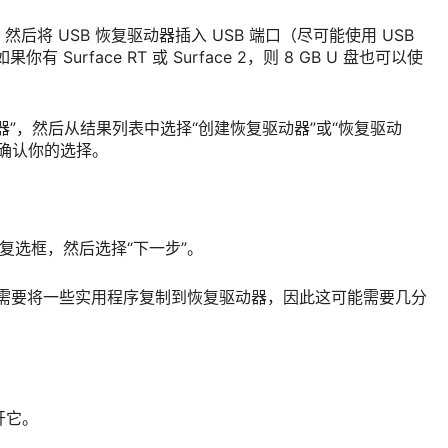
源，然后将 USB 恢复驱动器插入 USB 端口（尽可能使用 USB
你有 Surface RT 或 Surface 2，则 8 GB U 盘也可以使
器”，然后从结果列表中选择“创建恢复驱动器”或“恢复驱动
确认你的选择。
”复选框，然后选择“下一步”。
创建”。需要将一些实用程序复制到恢复驱动器，因此这可能需要几分
开它。