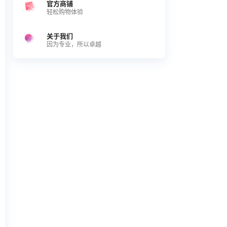
官方商铺
轻松购物体验
关于我们
因为专业，所以卓越