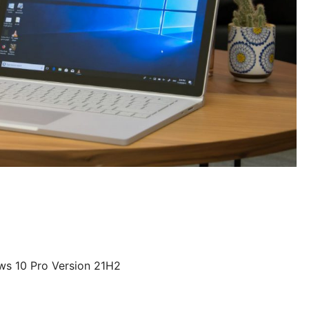
ws 10 Pro Version 21H2