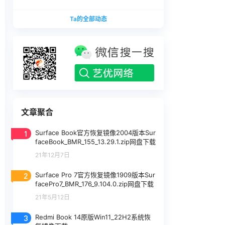
版本
1740375.zip网盘下载
SurfaceLaptopStudio_BMR_12010_2026.402.11
Ta的全部动态
740375.zip网盘下载
文章聚合
1
Surface Book官方恢复镜像2004版本Sur
faceBook_BMR_155_13.29.1.zip网盘下载
21年12月7日
2
Surface Pro 7官方恢复镜像1909版本Sur
facePro7_BMR_176_9.104.0.zip网盘下载
21年5月12日
3
Redmi Book 14原版Win11_22H2系统恢