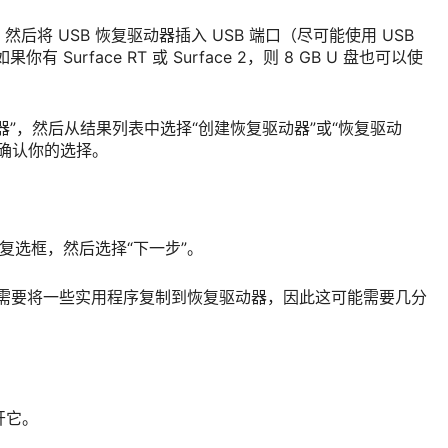
源，然后将 USB 恢复驱动器插入 USB 端口（尽可能使用 USB
你有 Surface RT 或 Surface 2，则 8 GB U 盘也可以使
器”，然后从结果列表中选择“创建恢复驱动器”或“恢复驱动
确认你的选择。
”复选框，然后选择“下一步”。
创建”。需要将一些实用程序复制到恢复驱动器，因此这可能需要几分
开它。