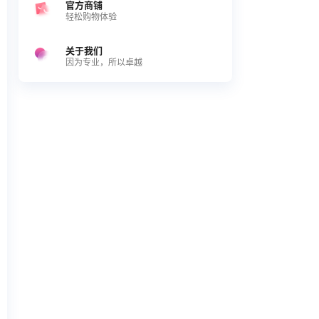
官方商铺
轻松购物体验
关于我们
因为专业，所以卓越