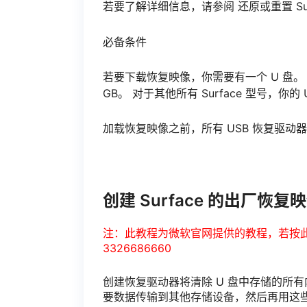
若要了解详细信息，请参阅 还原或重置 Surface
必备条件
若要下载恢复映像，你需要有一个 U 盘。 对于 S
GB。 对于其他所有 Surface 型号，你的 
加载恢复映像之前，所有 USB 恢复驱动器
创建 Surface 的出厂恢复
注：此教程为微软官网提供的教程，若按
3326686660
创建恢复驱动器将清除 U 盘中存储的所有
要数据传输到其他存储设备，然后再用这