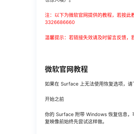
注：以下为微软官网提供的教程，若按此教
3326686660
温馨提示：若链接失效请及时留言反馈，
微软官网教程
如果在 Surface 上无法使用恢复选项，请
开始之前
你的 Surface 附带 Windows 恢复
复映像前始终先尝试这样做。