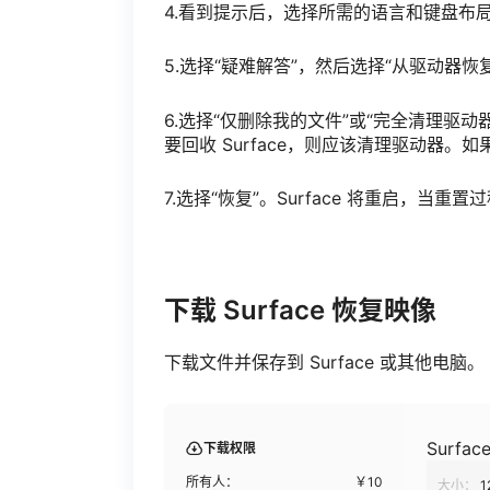
4.看到提示后，选择所需的语言和键盘布
5.选择“疑难解答”，然后选择“从驱动器恢
6.选择“仅删除我的文件”或“完全清理驱
要回收 Surface，则应该清理驱动器。如
7.选择“恢复”。Surface 将重启，当重
下载 Surface 恢复映像
下载文件并保存到 Surface 或其他电脑
Surface
下载权限
所有人：
￥
10
大小：
1