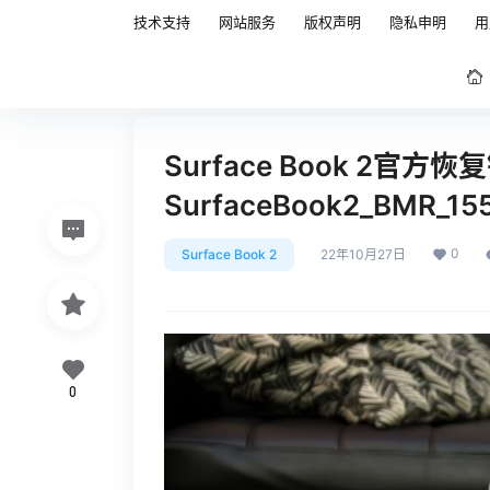
技术支持
网站服务
版权声明
隐私申明
用
Surface Book 2官方
SurfaceBook2_BMR_15
0
Surface Book 2
22年10月27日
0