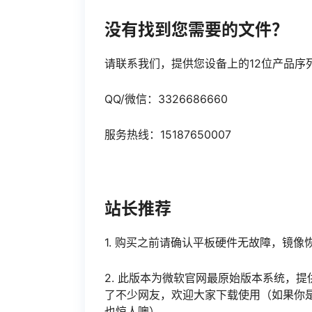
没有找到您需要的文件？
请联系我们，提供您设备上的12位产品序
QQ/微信：3326686660
服务热线：15187650007
站长推荐
1. 购买之前请确认平板硬件无故障，镜
2. 此版本为微软官网最原始版本系统，提
了不少网友，欢迎大家下载使用（如果你
也惊人噢）。