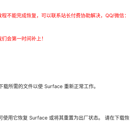
程不能完成恢复，可以联系站长付费协助解决，QQ/微信：
我们会第一时间补上！
下载所需的文件以使 Surface 重新正常工作。
信息，可使用它恢复 Surface 或将其重置为出厂状态。 请在下载恢