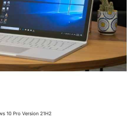
ws 10 Pro Version 21H2