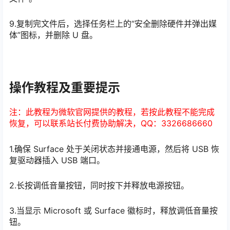
9.复制完文件后，选择任务栏上的“安全删除硬件并弹出媒
体”图标，并删除 U 盘。
操作教程及重要提示
注：此教程为微软官网提供的教程，若按此教程不能完成
恢复，可以联系站长付费协助解决，QQ：3326686660
1.确保 Surface 处于关闭状态并接通电源，然后将 USB 恢
复驱动器插入 USB 端口。
2.长按调低音量按钮，同时按下并释放电源按钮。
3.当显示 Microsoft 或 Surface 徽标时，释放调低音量按
钮。