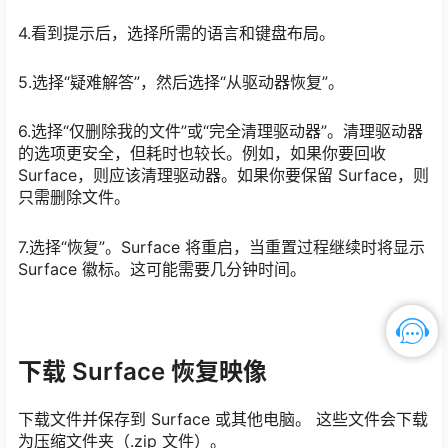
4.看到提示后，选择所需的语言和键盘布局。
5.选择“疑难解答”，然后选择“从驱动器恢复”。
6.选择“仅删除我的文件”或“完全清理驱动器”。清理驱动器
的选项更安全，但耗时也较长。例如，如果你要回收
Surface，则应该清理驱动器。如果你要保留 Surface，则
只需删除文件。
7.选择“恢复”。Surface 将重启，当重置过程继续时将显示
Surface 徽标。这可能需要几分钟时间。
下载 Surface 恢复映像
下载文件并保存到 Surface 或其他电脑。 这些文件会下载
为压缩文件夹（.zip 文件）。