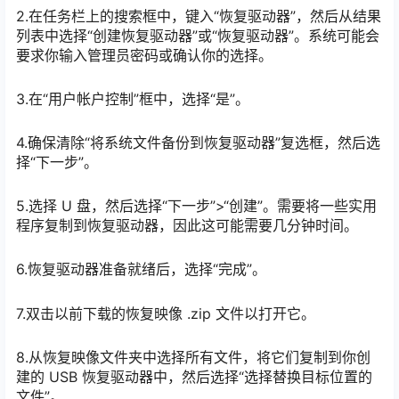
2.在任务栏上的搜索框中，键入“恢复驱动器”，然后从结果
列表中选择“创建恢复驱动器”或“恢复驱动器”。系统可能会
要求你输入管理员密码或确认你的选择。
3.在“用户帐户控制”框中，选择“是”。
4.确保清除“将系统文件备份到恢复驱动器”复选框，然后选
择“下一步”。
5.选择 U 盘，然后选择“下一步”>“创建”。需要将一些实用
程序复制到恢复驱动器，因此这可能需要几分钟时间。
6.恢复驱动器准备就绪后，选择“完成”。
7.双击以前下载的恢复映像 .zip 文件以打开它。
8.从恢复映像文件夹中选择所有文件，将它们复制到你创
建的 USB 恢复驱动器中，然后选择“选择替换目标位置的
文件”。