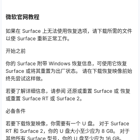
微软官网教程
如果在 Surface 上无法使用恢复选项，请下载所需的文件
以使 Surface 重新正常工作。
开始之前
你的 Surface 附带 Windows 恢复信息，可使用它恢复
Surface 或将其重置为出厂状态。 请在下载恢复映像前始
终先尝试这样做。
若要了解详细信息，请参阅 还原或重置 Surface 或 恢复
或重置 Surface RT 或 Surface 2。
必备条件
若要下载恢复映像，你需要有一个 U 盘。 对于 Surface
RT 和 Surface 2，你的 U 盘大小至少应为 8 GB。 对于
其他所有 Surface 型号，你的 U 盘至少应为 16 GB。