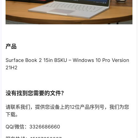
产品
Surface Book 2 15in BSKU – Windows 10 Pro Version
21H2
没有找到您需要的文件？
请联系我们，提供您设备上的12位产品序列号，我们为您
下载。
QQ/微信：3326686660