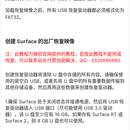
加载恢复映像之前，所有 USB 恢复驱动器都必须格式化为
FAT32。
创建 Surface 的出厂恢复映像
注：此教程为微软官网提供的教程，若按此教程不能完成
恢复，可以联系站长付费协助解决，QQ：3326686660
创建恢复驱动器将清除 U 盘中存储的所有内容。请确保使
用的是空白 USB，或者先将 U 盘中的所有重要数据传输到
其他存储设备，然后再用这些数据来创建恢复驱动器。
1.确保 Surface 处于关闭状态并接通电源，然后将 USB 恢
复驱动器插入 USB 端口（尽可能使用 USB 3.0 驱动
器）。该 U 盘至少应有 16 GB。如果你有 Surface RT 或
Surface 2，则 8 GB U 盘也可以使用。