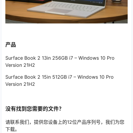
产品
Surface Book 2 13in 256GB i7 – Windows 10 Pro
Version 21H2
Surface Book 2 15in 512GB i7 – Windows 10 Pro
Version 21H2
没有找到您需要的文件？
请联系我们，提供您设备上的12位产品序列号，我们为您
下载。