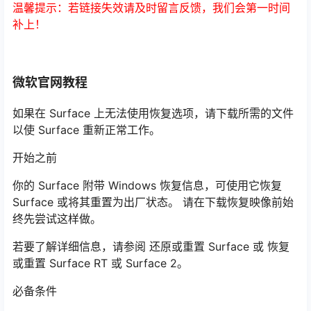
温馨提示：若链接失效请及时留言反馈，我们会第一时间
补上！
微软官网教程
如果在 Surface 上无法使用恢复选项，请下载所需的文件
以使 Surface 重新正常工作。
开始之前
你的 Surface 附带 Windows 恢复信息，可使用它恢复
Surface 或将其重置为出厂状态。 请在下载恢复映像前始
终先尝试这样做。
若要了解详细信息，请参阅 还原或重置 Surface 或 恢复
或重置 Surface RT 或 Surface 2。
必备条件