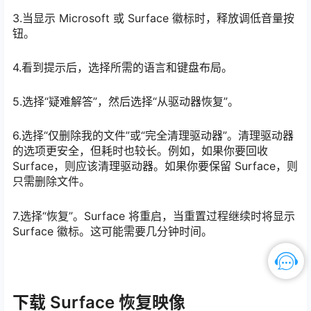
3.当显示 Microsoft 或 Surface 徽标时，释放调低音量按
钮。
4.看到提示后，选择所需的语言和键盘布局。
5.选择“疑难解答”，然后选择“从驱动器恢复”。
6.选择“仅删除我的文件”或“完全清理驱动器”。清理驱动器
的选项更安全，但耗时也较长。例如，如果你要回收
Surface，则应该清理驱动器。如果你要保留 Surface，则
只需删除文件。
7.选择“恢复”。Surface 将重启，当重置过程继续时将显示
Surface 徽标。这可能需要几分钟时间。
下载 Surface 恢复映像