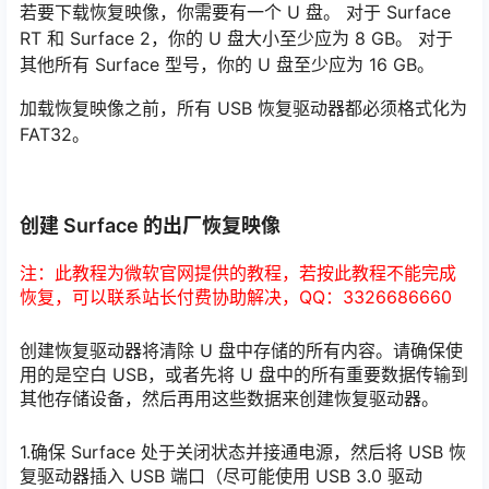
若要下载恢复映像，你需要有一个 U 盘。 对于 Surface
RT 和 Surface 2，你的 U 盘大小至少应为 8 GB。 对于
其他所有 Surface 型号，你的 U 盘至少应为 16 GB。
加载恢复映像之前，所有 USB 恢复驱动器都必须格式化为
FAT32。
创建 Surface 的出厂恢复映像
注：此教程为微软官网提供的教程，若按此教程不能完成
恢复，可以联系站长付费协助解决，QQ：3326686660
创建恢复驱动器将清除 U 盘中存储的所有内容。请确保使
用的是空白 USB，或者先将 U 盘中的所有重要数据传输到
其他存储设备，然后再用这些数据来创建恢复驱动器。
1.确保 Surface 处于关闭状态并接通电源，然后将 USB 恢
复驱动器插入 USB 端口（尽可能使用 USB 3.0 驱动