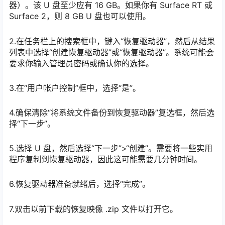
器）。该 U 盘至少应有 16 GB。如果你有 Surface RT 或
Surface 2，则 8 GB U 盘也可以使用。
2.在任务栏上的搜索框中，键入“恢复驱动器”，然后从结果
列表中选择“创建恢复驱动器”或“恢复驱动器”。系统可能会
要求你输入管理员密码或确认你的选择。
3.在“用户帐户控制”框中，选择“是”。
4.确保清除“将系统文件备份到恢复驱动器”复选框，然后选
择“下一步”。
5.选择 U 盘，然后选择“下一步”>“创建”。需要将一些实用
程序复制到恢复驱动器，因此这可能需要几分钟时间。
6.恢复驱动器准备就绪后，选择“完成”。
7.双击以前下载的恢复映像 .zip 文件以打开它。