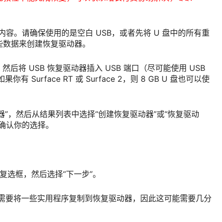
内容。请确保使用的是空白 USB，或者先将 U 盘中的所有重
些数据来创建恢复驱动器。
源，然后将 USB 恢复驱动器插入 USB 端口（尽可能使用 USB
你有 Surface RT 或 Surface 2，则 8 GB U 盘也可以使
器”，然后从结果列表中选择“创建恢复驱动器”或“恢复驱动
确认你的选择。
”复选框，然后选择“下一步”。
创建”。需要将一些实用程序复制到恢复驱动器，因此这可能需要几分