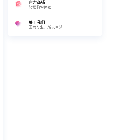
官方商铺
轻松购物体验
关于我们
因为专业，所以卓越