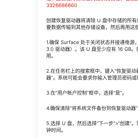
3326686660
创建恢复驱动器将清除 U 盘中存储的所有
要数据传输到其他存储设备，然后再用这
1.确保 Surface 处于关闭状态并接通电
3.0 驱动器）。该 U 盘至少应有 16 GB。如果
用。
2.在任务栏上的搜索框中，键入“恢复驱动
器”。系统可能会要求你输入管理员密码或
3.在“用户帐户控制”框中，选择“是”。
4.确保清除“将系统文件备份到恢复驱动器
5.选择 U 盘，然后选择“下一步”>“
钟时间。