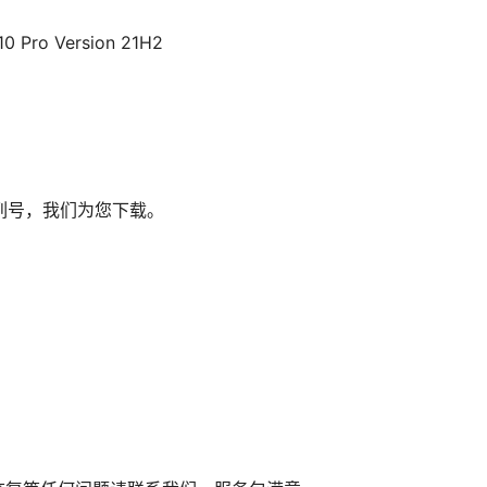
10 Pro Version 21H2
列号，我们为您下载。