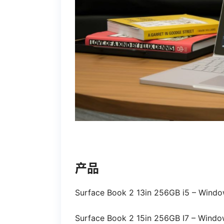
产品
Surface Book 2 13in 256GB i5 – Windo
Surface Book 2 15in 256GB I7 – Windo