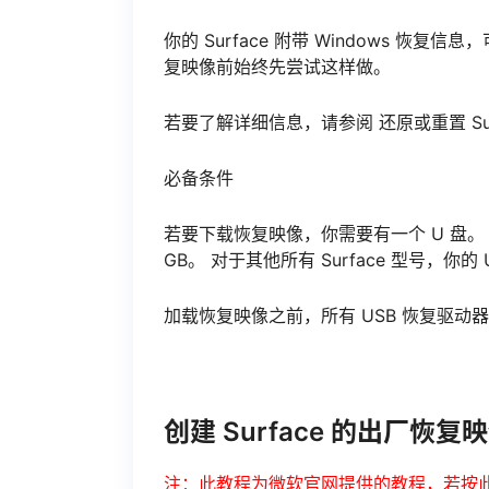
你的 Surface 附带 Windows 恢复
复映像前始终先尝试这样做。
若要了解详细信息，请参阅 还原或重置 Surface
必备条件
若要下载恢复映像，你需要有一个 U 盘。 对于 S
GB。 对于其他所有 Surface 型号，你的 
加载恢复映像之前，所有 USB 恢复驱动器
创建 Surface 的出厂恢复
注：此教程为微软官网提供的教程，若按