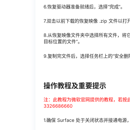
6.恢复驱动器准备就绪后，选择“完成”。
7.双击以前下载的恢复映像 .zip 文件以打
8.从恢复映像文件夹中选择所有文件，将它
目标位置的文件”。
9.复制完文件后，选择任务栏上的“安全删
操作教程及重要提示
注：此教程为微软官网提供的教程，若按
3326686660
1.确保 Surface 处于关闭状态并接通电源