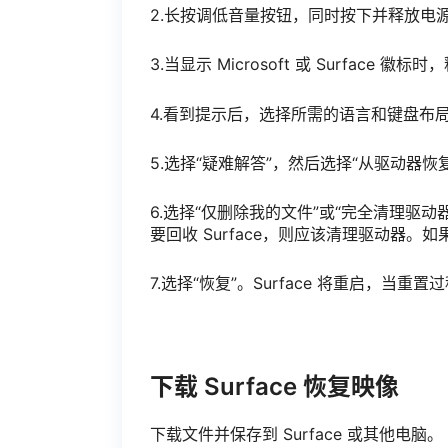
2.长按调低音量按钮，同时按下并释放电
3.当显示 Microsoft 或 Surface 
4.看到提示后，选择所需的语言和键盘布
5.选择“疑难解答”，然后选择“从驱动器恢
6.选择“仅删除我的文件”或“完全清理驱
要回收 Surface，则应该清理驱动器。如
7.选择“恢复”。Surface 将重启，当重
下载 Surface 恢复映像
下载文件并保存到 Surface 或其他电脑