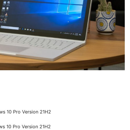
ws 10 Pro Version 21H2
ws 10 Pro Version 21H2