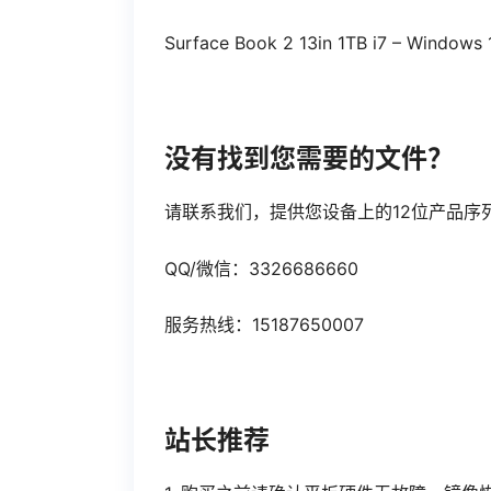
Surface Book 2 13in 1TB i7 – Windows 
没有找到您需要的文件？
请联系我们，提供您设备上的12位产品序
QQ/微信：3326686660
服务热线：15187650007
站长推荐