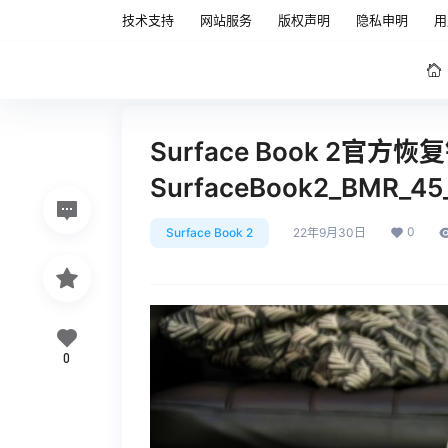
技术支持
网站服务
版权声明
隐私申明
用
Surface Book 2官方
SurfaceBook2_BMR_45
0
Surface Book 2
22年9月30日
0