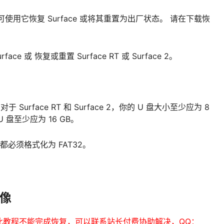
信息，可使用它恢复 Surface 或将其重置为出厂状态。 请在下载恢
 或 恢复或重置 Surface RT 或 Surface 2。
urface RT 和 Surface 2，你的 U 盘大小至少应为 8
U 盘至少应为 16 GB。
都必须格式化为 FAT32。
映像
此教程不能完成恢复，可以联系站长付费协助解决，QQ：