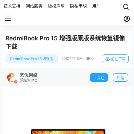
技术支持
网站服务
版权声明
隐私申明
用户协议
联系我们
RedmiBook Pro 15 增强版原版系统恢复镜像
下载
0
RedmiBook Pro 15 增强版
22年7月15日
前往下载
艺优网络
关注
私信
超级管理员