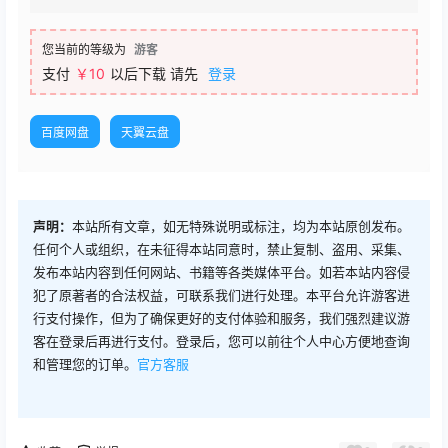
您当前的等级为
游客
支付
￥
10
以后下载
请先
登录
百度网盘
天翼云盘
声明：
本站所有文章，如无特殊说明或标注，均为本站原创发布。
任何个人或组织，在未征得本站同意时，禁止复制、盗用、采集、
发布本站内容到任何网站、书籍等各类媒体平台。如若本站内容侵
犯了原著者的合法权益，可联系我们进行处理。本平台允许游客进
行支付操作，但为了确保更好的支付体验和服务，我们强烈建议游
客在登录后再进行支付。登录后，您可以前往个人中心方便地查询
和管理您的订单。
官方客服