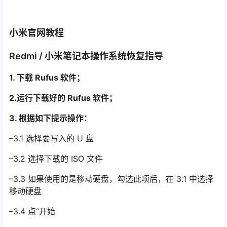
小米官网教程
Redmi / 小米笔记本操作系统恢复指导
1. 下载 Rufus 软件；
2.运行下载好的 Rufus 软件；
3. 根据如下提示操作：
–3.1 选择要写入的 U 盘
–3.2 选择下载的 ISO 文件
–3.3 如果使用的是移动硬盘，勾选此项后，在 3.1 中选择
移动硬盘
–3.4 点“开始