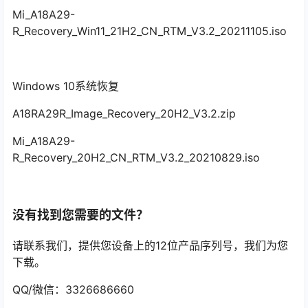
Mi_A18A29-
R_Recovery_Win11_21H2_CN_RTM_V3.2_20211105.iso
Windows 10系统恢复
A18RA29R_Image_Recovery_20H2_V3.2.zip
Mi_A18A29-
R_Recovery_20H2_CN_RTM_V3.2_20210829.iso
没有找到您需要的文件？
请联系我们，提供您设备上的12位产品序列号，我们为您
下载。
QQ/微信：3326686660