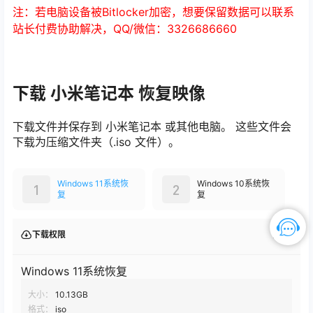
注：若电脑设备被Bitlocker加密，想要保留数据可以联系
站长付费协助解决，QQ/微信：3326686660
下载 小米笔记本 恢复映像
下载文件并保存到 小米笔记本 或其他电脑。 这些文件会
下载为压缩文件夹（.iso 文件）。
Windows 11系统恢
Windows 10系统恢
1
2
复
复
查看
下载权限
Windows 11系统恢复
大小：
10.13GB
格式：
iso