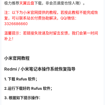
极力推荐
天翼云盘
下载，非会员速度也惊人噢）。
注：以下为小米官网提供的教程，若按此教程不能完成恢
复，可以联系站长付费协助解决，QQ/微信：
3326686660
温馨提示：若链接失效请及时留言反馈，我们会第一时间
补上！
小米官网教程
Redmi / 小米笔记本操作系统恢复指导
1. 下载 Rufus 软件；
2.运行下载好的 Rufus 软件；
3. 根据如下提示操作：