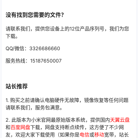
没有找到您需要的文件？
请联系我们，提供您设备上的12位产品序列号，我们为您
下载。
QQ/微信：3326686660
服务热线：15187650007
站长推荐
1. 购买之前请确认电脑硬件无故障，镜像恢复等任何问题
请联系我们，服务包满意。
2. 此版本为小米官网最原始版本系统，提供国内
天翼云盘
和
百度网盘
下载，网盘支持断点续传，这方便了不少网
友，欢迎大家下载使用（如果你是
电信
或
移动
宽带，站长