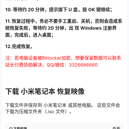
10. 等待约 20 分钟，提示拨下 U 盘，按 OK 键继续；
11. 恢复过程中，务必不要手工重启、关机，否则会造成系
统恢复失败，等待约 20 分钟，出 现 Windows 注册界
面，完成后，进入桌面；
12.完成恢复。
注：若电脑设备被Bitlocker加密，想要保留数据可以联系
站长付费协助解决，QQ/微信：3326686660
下载 小米笔记本 恢复映像
下载文件并保存到 小米笔记本 或其他电脑。 这些文件会
下载为压缩文件夹（.iso 文件）。
查看
下载权限