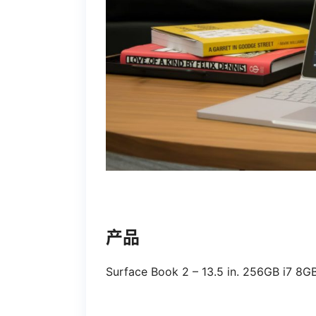
产品
Surface Book 2 – 13.5 in. 256GB i7 8