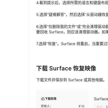
4.看到提示后，选择所需的语言和键盘布
5.选择“疑难解答”，然后选择“从驱动器恢
6.选择“仅删除我的文件”或“完全清理驱
要回收 Surface，则应该清理驱动器。如
7.选择“恢复”。Surface 将重启，当重
下载 Surface 恢复映像
下载文件并保存到 Surface 或其他电脑
Surface
下载权限
所有人：
￥
10
大小：
1