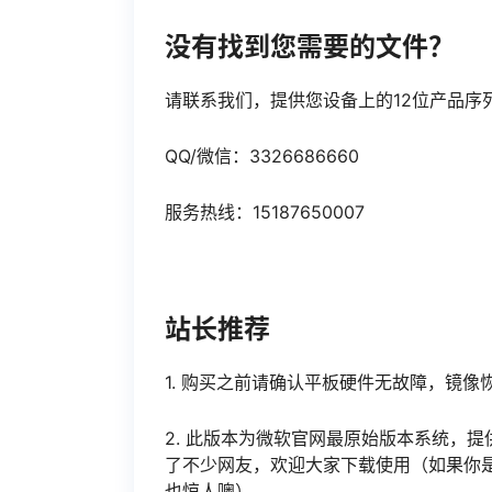
没有找到您需要的文件？
请联系我们，提供您设备上的12位产品序
QQ/微信：3326686660
服务热线：15187650007
站长推荐
1. 购买之前请确认平板硬件无故障，镜
2. 此版本为微软官网最原始版本系统，提
了不少网友，欢迎大家下载使用（如果你
也惊人噢）。