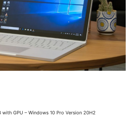
GB with GPU – Windows 10 Pro Version 20H2