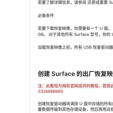
若要了解详细信息，请参阅 还原或重置 Surface
必备条件
若要下载恢复映像，你需要有一个 U 盘。 对于 S
GB。 对于其他所有 Surface 型号，你的 
加载恢复映像之前，所有 USB 恢复驱动器
创建 Surface 的出厂恢复
注：此教程为微软官网提供的教程，若按
3326686660
创建恢复驱动器将清除 U 盘中存储的所有
要数据传输到其他存储设备，然后再用这