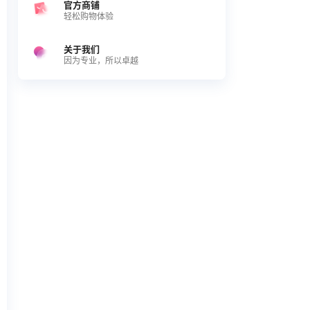
官方商铺
轻松购物体验
关于我们
因为专业，所以卓越