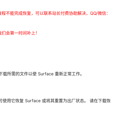
程不能完成恢复，可以联系站长付费协助解决，QQ/微信：
我们会第一时间补上！
下载所需的文件以使 Surface 重新正常工作。
信息，可使用它恢复 Surface 或将其重置为出厂状态。 请在下载恢