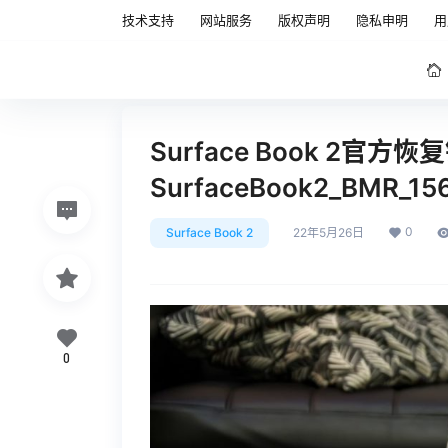
技术支持
网站服务
版权声明
隐私申明
用
Surface Book 2官方
SurfaceBook2_BMR_15
0
Surface Book 2
22年5月26日
0