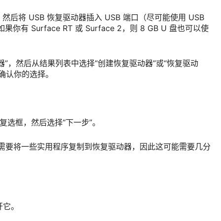
源，然后将 USB 恢复驱动器插入 USB 端口（尽可能使用 USB
你有 Surface RT 或 Surface 2，则 8 GB U 盘也可以使
器”，然后从结果列表中选择“创建恢复驱动器”或“恢复驱动
确认你的选择。
”复选框，然后选择“下一步”。
创建”。需要将一些实用程序复制到恢复驱动器，因此这可能需要几分
开它。