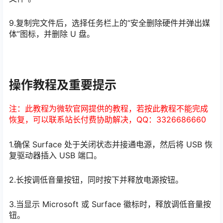
9.复制完文件后，选择任务栏上的“安全删除硬件并弹出媒
体”图标，并删除 U 盘。
操作教程及重要提示
注：此教程为微软官网提供的教程，若按此教程不能完成
恢复，可以联系站长付费协助解决，QQ：3326686660
1.确保 Surface 处于关闭状态并接通电源，然后将 USB 恢
复驱动器插入 USB 端口。
2.长按调低音量按钮，同时按下并释放电源按钮。
3.当显示 Microsoft 或 Surface 徽标时，释放调低音量按
钮。