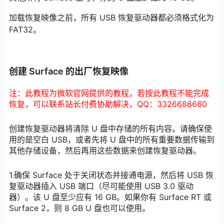
加载恢复映像之前，所有 USB 恢复驱动器都必须格式化为
FAT32。
创建 Surface 的出厂恢复映像
注：此教程为微软官网提供的教程，若按此教程不能完成
恢复，可以联系站长付费协助解决，QQ：3326686660
创建恢复驱动器将清除 U 盘中存储的所有内容。请确保使
用的是空白 USB，或者先将 U 盘中的所有重要数据传输到
其他存储设备，然后再用这些数据来创建恢复驱动器。
1.确保 Surface 处于关闭状态并接通电源，然后将 USB 恢
复驱动器插入 USB 端口（尽可能使用 USB 3.0 驱动
器）。该 U 盘至少应有 16 GB。如果你有 Surface RT 或
Surface 2，则 8 GB U 盘也可以使用。