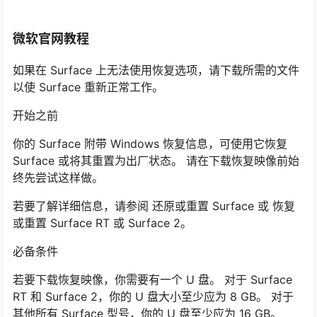
微软官网教程
如果在 Surface 上无法使用恢复选项，请下载所需的文件
以使 Surface 重新正常工作。
开始之前
你的 Surface 附带 Windows 恢复信息，可使用它恢复
Surface 或将其重置为出厂状态。 请在下载恢复映像前始
终先尝试这样做。
若要了解详细信息，请参阅 还原或重置 Surface 或 恢复
或重置 Surface RT 或 Surface 2。
必备条件
若要下载恢复映像，你需要有一个 U 盘。 对于 Surface
RT 和 Surface 2，你的 U 盘大小至少应为 8 GB。 对于
其他所有 Surface 型号，你的 U 盘至少应为 16 GB。