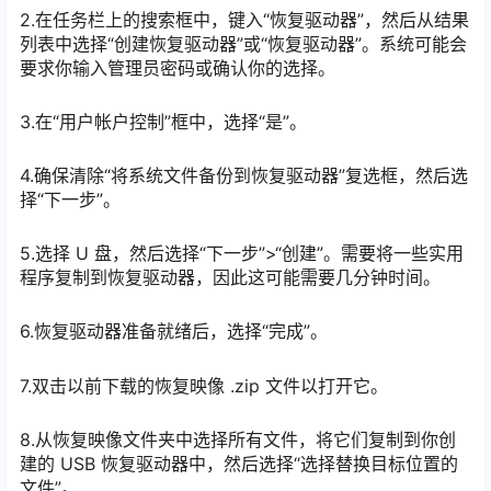
2.在任务栏上的搜索框中，键入“恢复驱动器”，然后从结果
列表中选择“创建恢复驱动器”或“恢复驱动器”。系统可能会
要求你输入管理员密码或确认你的选择。
3.在“用户帐户控制”框中，选择“是”。
4.确保清除“将系统文件备份到恢复驱动器”复选框，然后选
择“下一步”。
5.选择 U 盘，然后选择“下一步”>“创建”。需要将一些实用
程序复制到恢复驱动器，因此这可能需要几分钟时间。
6.恢复驱动器准备就绪后，选择“完成”。
7.双击以前下载的恢复映像 .zip 文件以打开它。
8.从恢复映像文件夹中选择所有文件，将它们复制到你创
建的 USB 恢复驱动器中，然后选择“选择替换目标位置的
文件”。