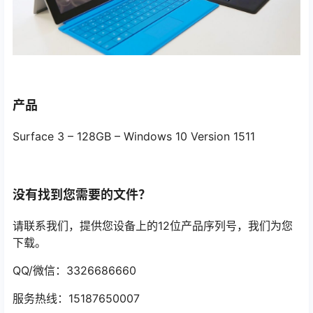
产品
Surface 3 – 128GB – Windows 10 Version 1511
没有找到您需要的文件？
请联系我们，提供您设备上的12位产品序列号，我们为您
下载。
QQ/微信：3326686660
服务热线：15187650007