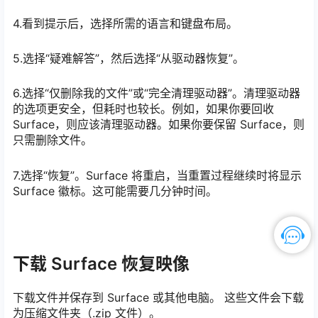
4.看到提示后，选择所需的语言和键盘布局。
5.选择“疑难解答”，然后选择“从驱动器恢复”。
6.选择“仅删除我的文件”或“完全清理驱动器”。清理驱动器
的选项更安全，但耗时也较长。例如，如果你要回收
Surface，则应该清理驱动器。如果你要保留 Surface，则
只需删除文件。
7.选择“恢复”。Surface 将重启，当重置过程继续时将显示
Surface 徽标。这可能需要几分钟时间。
下载 Surface 恢复映像
下载文件并保存到 Surface 或其他电脑。 这些文件会下载
为压缩文件夹（.zip 文件）。