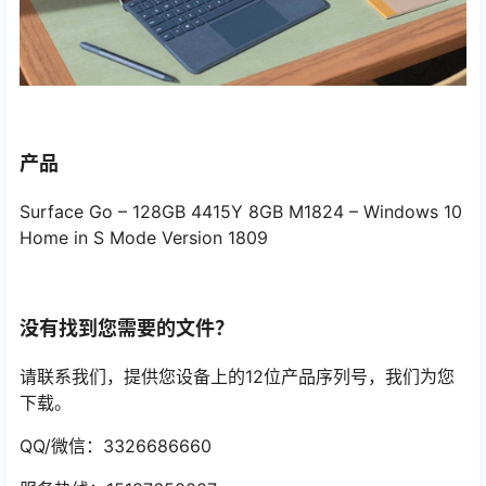
产品
Surface Go – 128GB 4415Y 8GB M1824 – Windows 10
Home in S Mode Version 1809
没有找到您需要的文件？
请联系我们，提供您设备上的12位产品序列号，我们为您
下载。
QQ/微信：3326686660