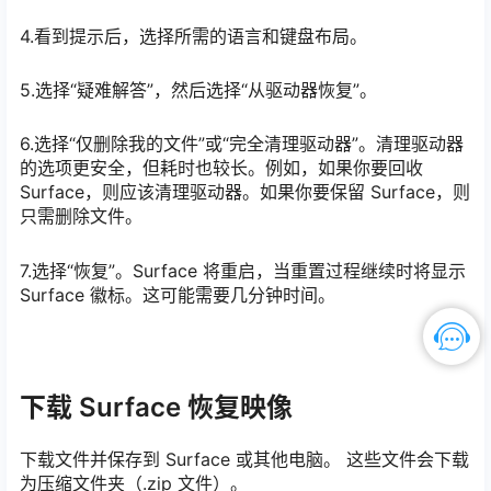
4.看到提示后，选择所需的语言和键盘布局。
5.选择“疑难解答”，然后选择“从驱动器恢复”。
6.选择“仅删除我的文件”或“完全清理驱动器”。清理驱动器
的选项更安全，但耗时也较长。例如，如果你要回收
Surface，则应该清理驱动器。如果你要保留 Surface，则
只需删除文件。
7.选择“恢复”。Surface 将重启，当重置过程继续时将显示
Surface 徽标。这可能需要几分钟时间。
下载 Surface 恢复映像
下载文件并保存到 Surface 或其他电脑。 这些文件会下载
为压缩文件夹（.zip 文件）。