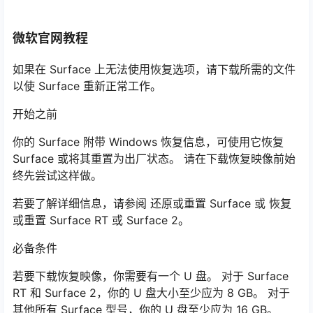
微软官网教程
如果在 Surface 上无法使用恢复选项，请下载所需的文件
以使 Surface 重新正常工作。
开始之前
你的 Surface 附带 Windows 恢复信息，可使用它恢复
Surface 或将其重置为出厂状态。 请在下载恢复映像前始
终先尝试这样做。
若要了解详细信息，请参阅 还原或重置 Surface 或 恢复
或重置 Surface RT 或 Surface 2。
必备条件
若要下载恢复映像，你需要有一个 U 盘。 对于 Surface
RT 和 Surface 2，你的 U 盘大小至少应为 8 GB。 对于
其他所有 Surface 型号，你的 U 盘至少应为 16 GB。