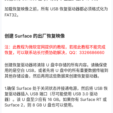
加载恢复映像之前，所有 USB 恢复驱动器都必须格式化为
FAT32。
创建 Surface 的出厂恢复映像
注：此教程为微软官网提供的教程，若按此教程不能完成
恢复，可以联系站长付费协助解决，QQ：3326686660
创建恢复驱动器将清除 U 盘中存储的所有内容。请确保使
用的是空白 USB，或者先将 U 盘中的所有重要数据传输到
其他存储设备，然后再用这些数据来创建恢复驱动器。
1.确保 Surface 处于关闭状态并接通电源，然后将 USB 恢
复驱动器插入 USB 端口（尽可能使用 USB 3.0 驱动
器）。该 U 盘至少应有 16 GB。如果你有 Surface RT 或
Surface 2，则 8 GB U 盘也可以使用。