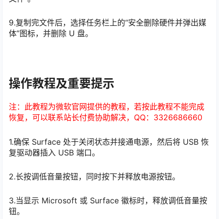
9.复制完文件后，选择任务栏上的“安全删除硬件并弹出媒
体”图标，并删除 U 盘。
操作教程及重要提示
注：此教程为微软官网提供的教程，若按此教程不能完成
恢复，可以联系站长付费协助解决，QQ：3326686660
1.确保 Surface 处于关闭状态并接通电源，然后将 USB 恢
复驱动器插入 USB 端口。
2.长按调低音量按钮，同时按下并释放电源按钮。
3.当显示 Microsoft 或 Surface 徽标时，释放调低音量按
钮。