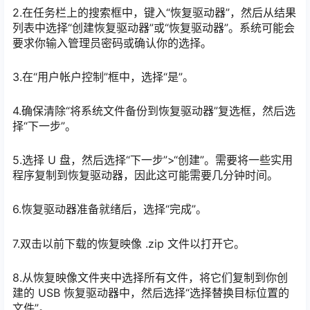
2.在任务栏上的搜索框中，键入“恢复驱动器”，然后从结果
列表中选择“创建恢复驱动器”或“恢复驱动器”。系统可能会
要求你输入管理员密码或确认你的选择。
3.在“用户帐户控制”框中，选择“是”。
4.确保清除“将系统文件备份到恢复驱动器”复选框，然后选
择“下一步”。
5.选择 U 盘，然后选择“下一步”>“创建”。需要将一些实用
程序复制到恢复驱动器，因此这可能需要几分钟时间。
6.恢复驱动器准备就绪后，选择“完成”。
7.双击以前下载的恢复映像 .zip 文件以打开它。
8.从恢复映像文件夹中选择所有文件，将它们复制到你创
建的 USB 恢复驱动器中，然后选择“选择替换目标位置的
文件”。