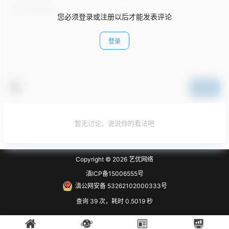
您必须登录或注册以后才能发表评论
登录
提交
暂无讨论，说说你的看法吧
Copyright © 2026
艺优网络
滇ICP备15006555号
滇公网安备 53262102000333号
查询 39 次，耗时 0.5019 秒