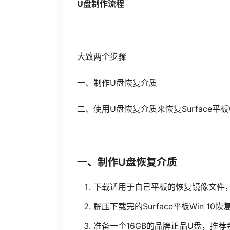
U盘制作流程
大致两个步骤
一、制作U盘恢复介质
二、使用U盘恢复介质来恢复Surface平板Win 10
一、制作U盘恢复介质
下载适用于自己平板的恢复镜像文件
解压下载完的Surface平板Win 10恢
准备一个16GB的品牌正品U盘，推荐