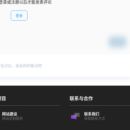
登录或注册以后才能发表评论
登录
提交
暂无讨论，说说你的看法吧
项目
联系与合作
网站建设
联系我们
网站定制服务
获取联系方式