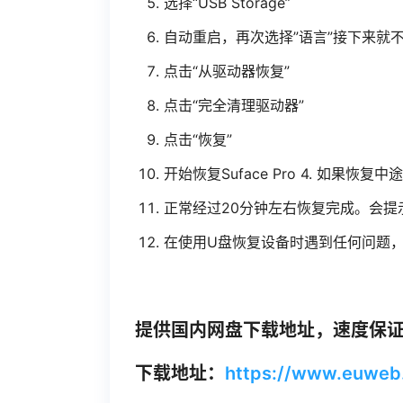
选择“USB Storage”
自动重启，再次选择”语言”接下来就不
点击“从驱动器恢复”
点击“完全清理驱动器”
点击“恢复”
开始恢复Suface Pro 4. 如
正常经过20分钟左右恢复完成。会提示
在使用U盘恢复设备时遇到任何问题
提供国内网盘下载地址，速度保
下载地址：
https://www.euweb.