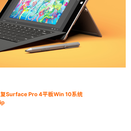
face Pro 4平板Win 10系统
ip