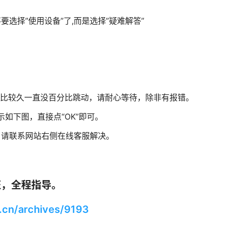
要选择”使用设备”了,而是选择”疑难解答”
果恢复中途比较久一直没百分比跳动，请耐心等待，除非有报错。
如下图，直接点“OK”即可。
，请联系网站右侧在线客服解决。
证，全程指导。
cn/archives/9193