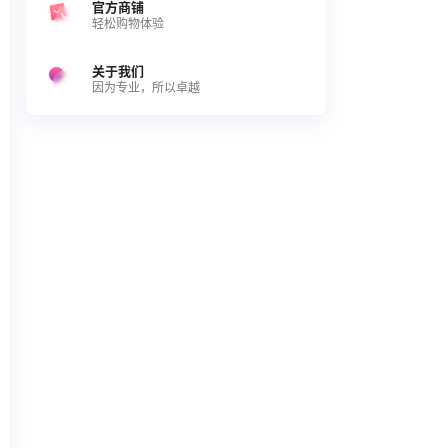
官方商铺
轻松购物体验
关于我们
因为专业，所以卓越