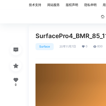
技术支持
网站服务
版权声明
隐私申明
用
SurfacePro4_BMR_85
0
830
Surface
20年11月7日
0