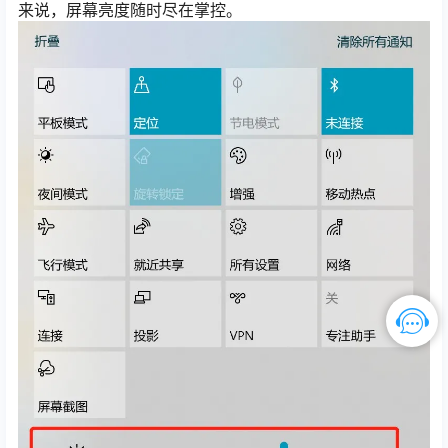
来说，屏幕亮度随时尽在掌控。