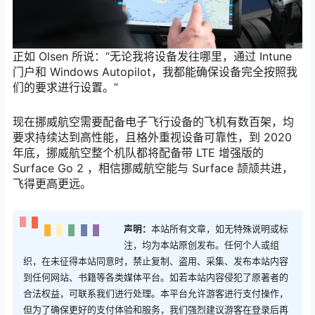
正如 Olsen 所说：“无论我将设备发往哪里，通过 Intune
门户和 Windows Autopilot，我都能确保设备完全按照我
们的要求进行设置。”
现在挪威航空需要配备电子飞行设备的飞机有数百架，均
要求持续达到高性能，且格外重视设备可靠性，到 2020
年底，挪威航空整个机队都将配备带 LTE 增强版的
Surface Go 2 ，相信挪威航空能与 Surface 颉颃共进，
飞得更高更远。
声明：
本站所有文章，如无特殊说明或标
注，均为本站原创发布。任何个人或组
织，在未征得本站同意时，禁止复制、盗用、采集、发布本站内容
到任何网站、书籍等各类媒体平台。如若本站内容侵犯了原著者的
合法权益，可联系我们进行处理。本平台允许游客进行支付操作，
但为了确保更好的支付体验和服务，我们强烈建议游客在登录后再