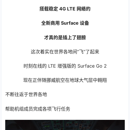
搭载稳定 4G LTE 网络的
全新商用 Surface 设备
才真的是插上了翅膀
这次着实在世界各地间“飞”了起来
时刻在线的 LTE 增强版的 Surface Go 2
现在正伴随挪威航空在地球大气层中翱翔
不断往返于世界各地
帮助机组成员完成各项飞行任务