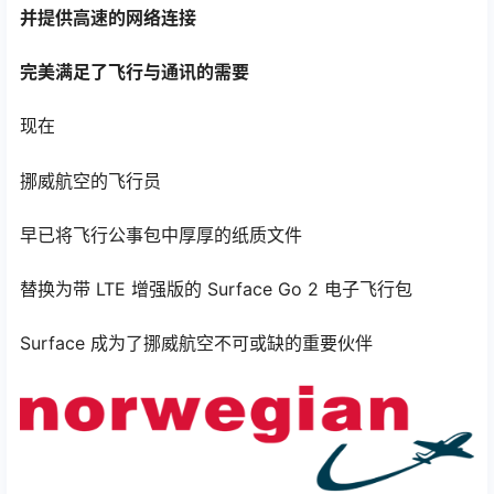
并提供高速的网络连接
完美满足了飞行与通讯的需要
现在
挪威航空的飞行员
早已将飞行公事包中厚厚的纸质文件
替换为带 LTE 增强版的 Surface Go 2 电子飞行包
Surface 成为了挪威航空不可或缺的重要伙伴