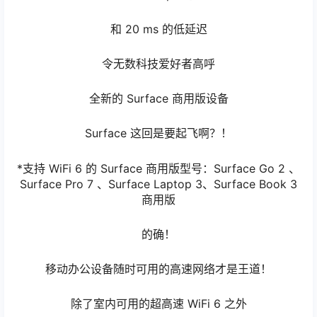
和 20 ms 的低延迟
令无数科技爱好者高呼
全新的 Surface 商用版设备
Surface 这回是要起飞啊？！
*支持 WiFi 6 的 Surface 商用版型号：Surface Go 2 、
Surface Pro 7 、Surface Laptop 3、Surface Book 3
商用版
的确！
移动办公设备随时可用的高速网络才是王道！
除了室内可用的超高速 WiFi 6 之外